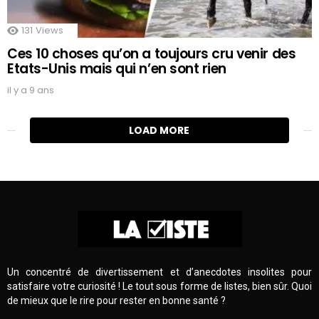
131
Views
Ces 10 choses qu’on a toujours cru venir des
Etats-Unis mais qui n’en sont rien
il y a 9 ans
LOAD MORE
Un concentré de divertissement et d’anecdotes insolites pour
satisfaire votre curiosité ! Le tout sous forme de listes, bien sûr. Quoi
de mieux que le rire pour rester en bonne santé ?