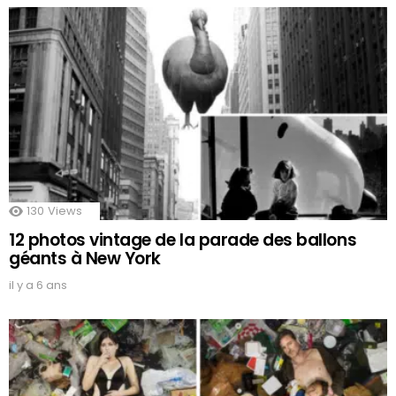
130
Views
12 photos vintage de la parade des ballons
géants à New York
il y a 6 ans