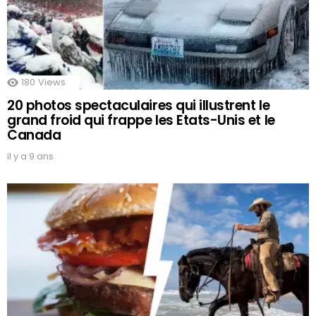
180
Views
20 photos spectaculaires qui illustrent le
grand froid qui frappe les Etats-Unis et le
Canada
il y a 9 ans