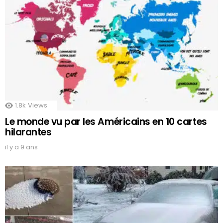
1.8k
Views
Le monde vu par les Américains en 10 cartes
hilarantes
il y a 9 ans