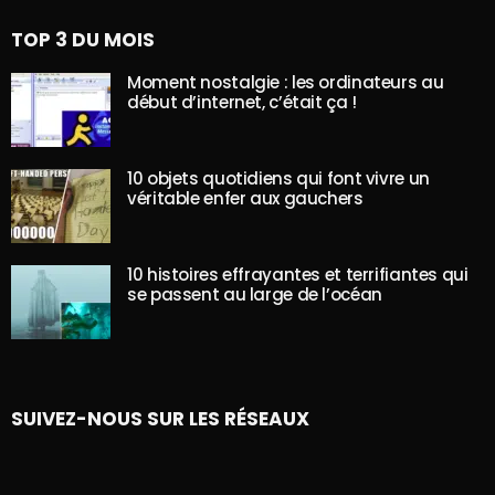
TOP 3 DU MOIS
Moment nostalgie : les ordinateurs au
début d’internet, c’était ça !
10 objets quotidiens qui font vivre un
véritable enfer aux gauchers
10 histoires effrayantes et terrifiantes qui
se passent au large de l’océan
SUIVEZ-NOUS SUR LES RÉSEAUX