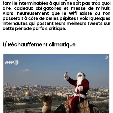
famille interminables à qui on ne sait pas trop quoi
dire, cadeaux obligatoires et messe de minuit.
Alors, heureusement que le Wifi existe ou l’on
passerait à côté de belles pépites ! Voici quelques
internautes qui postent leurs meilleurs tweets sur
cette période parfois critique.
1/ Réchauffement climatique