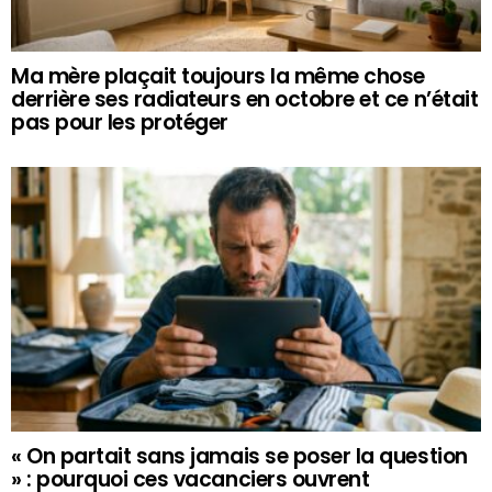
Ma mère plaçait toujours la même chose
derrière ses radiateurs en octobre et ce n’était
pas pour les protéger
« On partait sans jamais se poser la question
» : pourquoi ces vacanciers ouvrent