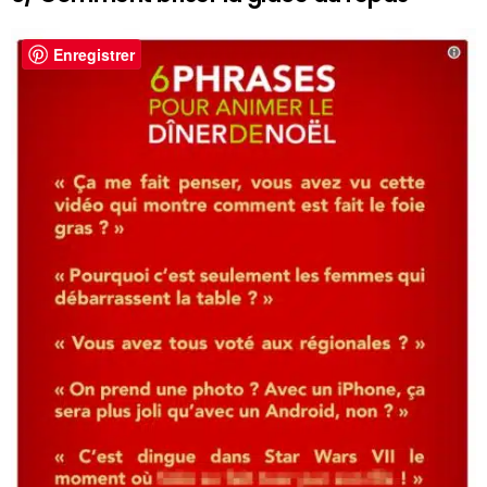
Enregistrer