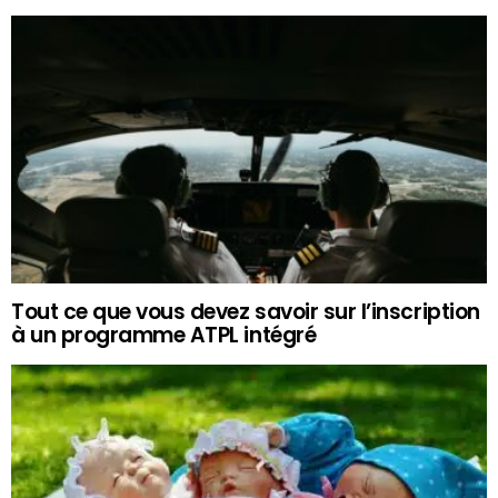
Tout ce que vous devez savoir sur l’inscription
à un programme ATPL intégré