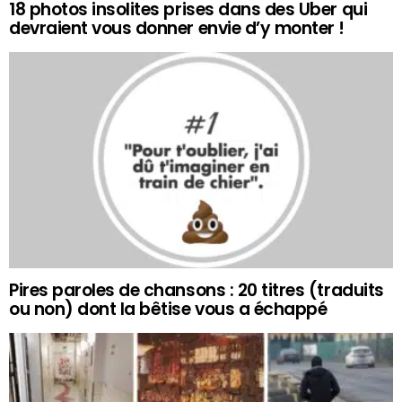
18 photos insolites prises dans des Uber qui
devraient vous donner envie d’y monter !
Pires paroles de chansons : 20 titres (traduits
ou non) dont la bêtise vous a échappé