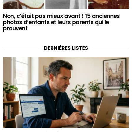
Non, c’était pas mieux avant ! 15 anciennes
photos d’enfants et leurs parents qui le
prouvent
DERNIÈRES LISTES