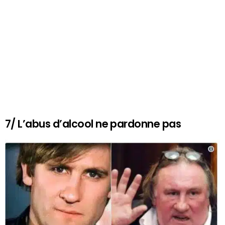
7/ L’abus d’alcool ne pardonne pas