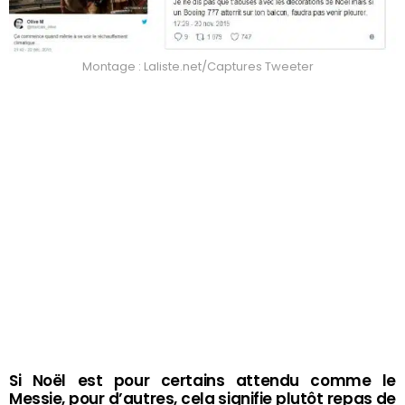
Montage : Laliste.net/Captures Tweeter
Si Noël est pour certains attendu comme le
Messie, pour d’autres, cela signifie plutôt repas de