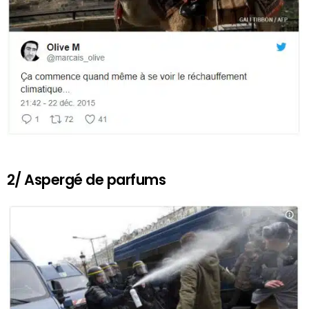
2/ Aspergé de parfums