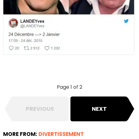
Page 1 of 2
PREVIOUS
NEXT
MORE FROM:
DIVERTISSEMENT