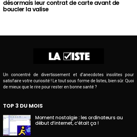
désormais leur contrat de carte avant de
boucler la valise
Un concentré de divertissement et d’anecdotes insolites pour
satisfaire votre curiosité ! Le tout sous forme de listes, bien sûr. Quoi
de mieux que le rire pour rester en bonne santé ?
TOP 3 DU MOIS
Moment nostalgie : les ordinateurs au
début d’internet, c’était ça !