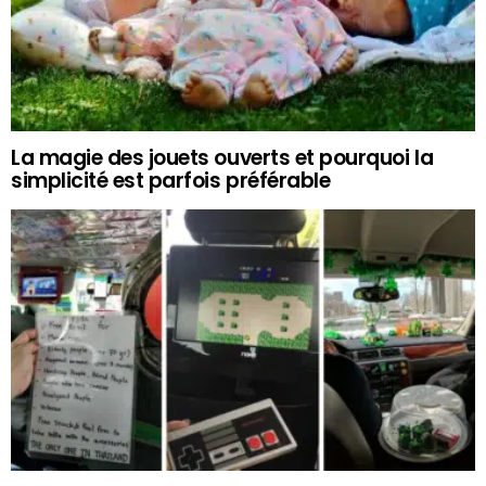
La magie des jouets ouverts et pourquoi la
simplicité est parfois préférable