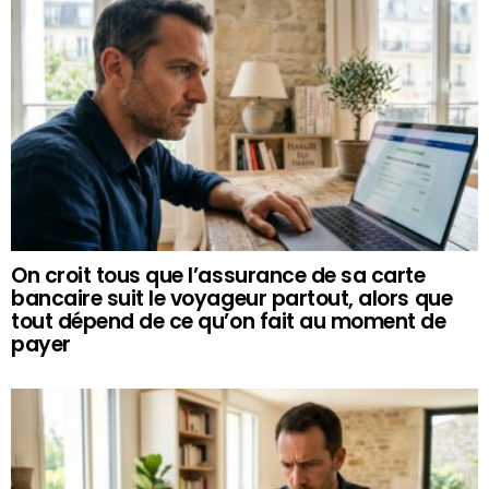
On croit tous que l’assurance de sa carte
bancaire suit le voyageur partout, alors que
tout dépend de ce qu’on fait au moment de
payer