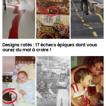
Designs ratés : 17 échecs épiques dont vous
aurez du mal à croire !