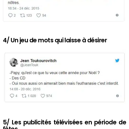
4/ Un jeu de mots qui laisse à désirer
5/ Les publicités télévisées en période de
fêtes