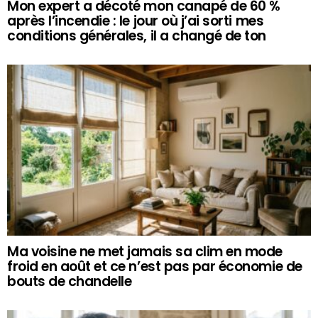
Mon expert a décoté mon canapé de 60 %
après l’incendie : le jour où j’ai sorti mes
conditions générales, il a changé de ton
Ma voisine ne met jamais sa clim en mode
froid en août et ce n’est pas par économie de
bouts de chandelle