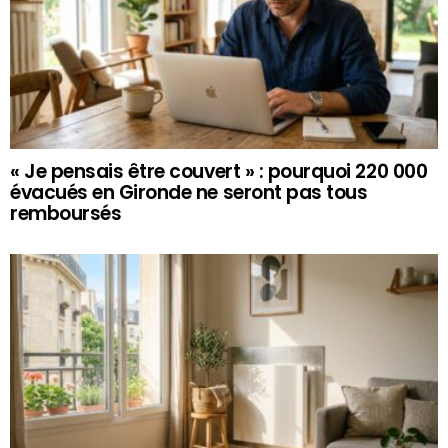
« Je pensais être couvert » : pourquoi 220 000
évacués en Gironde ne seront pas tous
remboursés