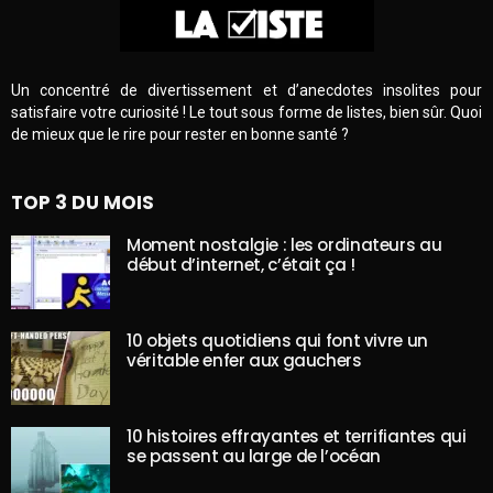
Un concentré de divertissement et d’anecdotes insolites pour
satisfaire votre curiosité ! Le tout sous forme de listes, bien sûr. Quoi
de mieux que le rire pour rester en bonne santé ?
TOP 3 DU MOIS
Moment nostalgie : les ordinateurs au
début d’internet, c’était ça !
10 objets quotidiens qui font vivre un
véritable enfer aux gauchers
10 histoires effrayantes et terrifiantes qui
se passent au large de l’océan