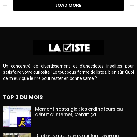
LOAD MORE
Un concentré de divertissement et d’anecdotes insolites pour
satisfaire votre curiosité ! Le tout sous forme de listes, bien sûr. Quoi
de mieux que le rire pour rester en bonne santé ?
TOP 3 DU MOIS
Moment nostalgie : les ordinateurs au
début d’internet, c’était ça !
10 objets quotidiens qui font vivre un