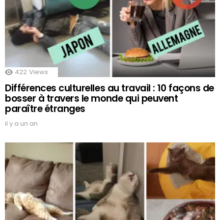
422
Views
Différences culturelles au travail : 10 façons de
bosser à travers le monde qui peuvent
paraître étranges
il y a un an