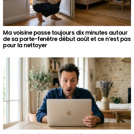
Ma voisine passe toujours dix minutes autour
de sa porte-fenêtre début août et ce n’est pas
pour la nettoyer