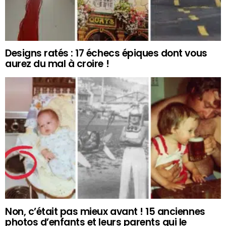
Designs ratés : 17 échecs épiques dont vous
aurez du mal à croire !
Non, c’était pas mieux avant ! 15 anciennes
photos d’enfants et leurs parents qui le