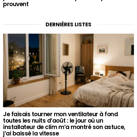
prouvent
DERNIÈRES LISTES
Je faisais tourner mon ventilateur à fond
toutes les nuits d’août : le jour où un
installateur de clim m’a montré son astuce,
j’ai baissé la vitesse