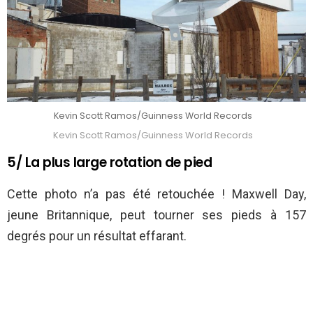
Kevin Scott Ramos/Guinness World Records
Kevin Scott Ramos/Guinness World Records
5/ La plus large rotation de pied
Cette photo n’a pas été retouchée ! Maxwell Day,
jeune Britannique, peut tourner ses pieds à 157
degrés pour un résultat effarant.