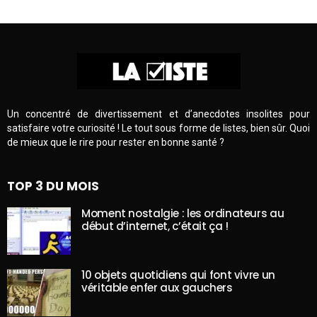
Un concentré de divertissement et d’anecdotes insolites pour
satisfaire votre curiosité ! Le tout sous forme de listes, bien sûr. Quoi
de mieux que le rire pour rester en bonne santé ?
TOP 3 DU MOIS
Moment nostalgie : les ordinateurs au
début d’internet, c’était ça !
10 objets quotidiens qui font vivre un
véritable enfer aux gauchers