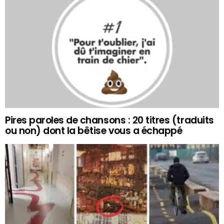
Pires paroles de chansons : 20 titres (traduits
ou non) dont la bêtise vous a échappé