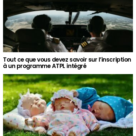
Tout ce que vous devez savoir sur l’inscription
à un programme ATPL intégré