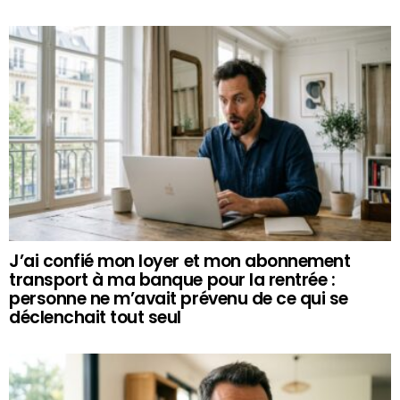
J’ai confié mon loyer et mon abonnement
transport à ma banque pour la rentrée :
personne ne m’avait prévenu de ce qui se
déclenchait tout seul