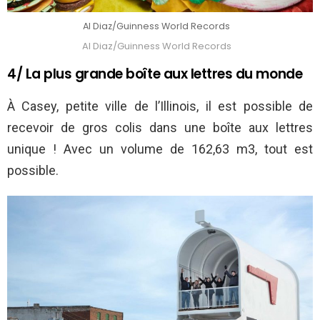
Al Diaz/Guinness World Records
Al Diaz/Guinness World Records
4/ La plus grande boîte aux lettres du monde
À Casey, petite ville de l’Illinois, il est possible de
recevoir de gros colis dans une boîte aux lettres
unique ! Avec un volume de 162,63 m3, tout est
possible.