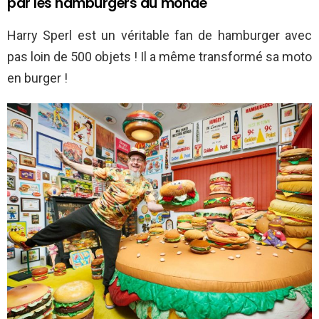
par les hamburgers du monde
Harry Sperl est un véritable fan de hamburger avec
pas loin de 500 objets ! Il a même transformé sa moto
en burger !