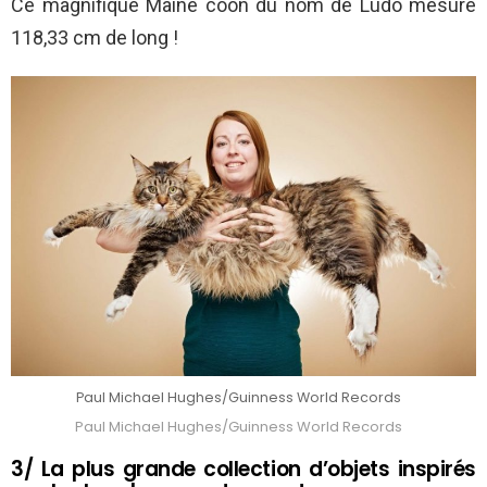
Ce magnifique Maine coon du nom de Ludo mesure
118,33 cm de long !
Paul Michael Hughes/Guinness World Records
Paul Michael Hughes/Guinness World Records
3/ La plus grande collection d’objets inspirés