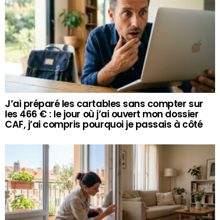
J’ai préparé les cartables sans compter sur
les 466 € : le jour où j’ai ouvert mon dossier
CAF, j’ai compris pourquoi je passais à côté