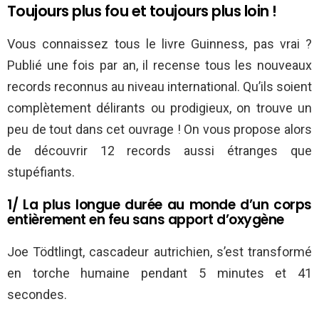
Toujours plus fou et toujours plus loin !
Vous connaissez tous le livre Guinness, pas vrai ?
Publié une fois par an, il recense tous les nouveaux
records reconnus au niveau international. Qu’ils soient
complètement délirants ou prodigieux, on trouve un
peu de tout dans cet ouvrage ! On vous propose alors
de découvrir 12 records aussi étranges que
stupéfiants.
1/ La plus longue durée au monde d’un corps
entièrement en feu sans apport d’oxygène
Joe Tödtlingt, cascadeur autrichien, s’est transformé
en torche humaine pendant 5 minutes et 41
secondes.