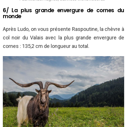
6/ La plus grande envergure de cornes du
monde
Après Ludo, on vous présente Raspoutine, la chèvre à
col noir du Valais avec la plus grande envergure de
cornes : 135,2 cm de longueur au total.