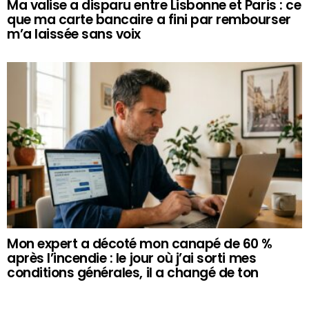
Ma valise a disparu entre Lisbonne et Paris : ce
que ma carte bancaire a fini par rembourser
m’a laissée sans voix
Mon expert a décoté mon canapé de 60 %
après l’incendie : le jour où j’ai sorti mes
conditions générales, il a changé de ton