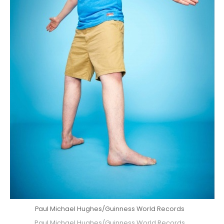
Paul Michael Hughes/Guinness World Records
Paul Michael Hughes/Guinness World Records