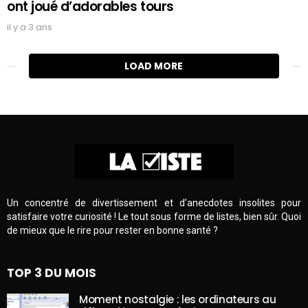
ont joué d’adorables tours
il y a 3 ans
LOAD MORE
Un concentré de divertissement et d’anecdotes insolites pour
satisfaire votre curiosité ! Le tout sous forme de listes, bien sûr. Quoi
de mieux que le rire pour rester en bonne santé ?
TOP 3 DU MOIS
Moment nostalgie : les ordinateurs au