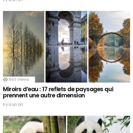
643
Views
Miroirs d’eau : 17 reflets de paysages qui
prennent une autre dimension
il y a un an