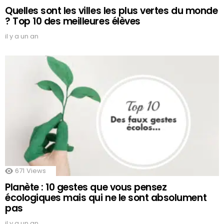
Quelles sont les villes les plus vertes du monde
? Top 10 des meilleures élèves
il y a un an
671
Views
Planète : 10 gestes que vous pensez
écologiques mais qui ne le sont absolument
pas
il y a un an