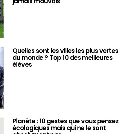
jamais mauvais
Quelles sont les villes les plus vertes
du monde ? Top 10 des meilleures
élèves
Planète : 10 gestes que vous pensez
écologiques mais qui ne le sont