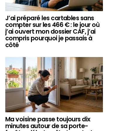
J’ai préparé les cartables sans
compter sur les 466 € : le jour où
j’ai ouvert mon dossier CAF, j’ai
compris pourquoi je passais à
côté
Ma voisine passe toujours dix
minutes autour de sa porte-