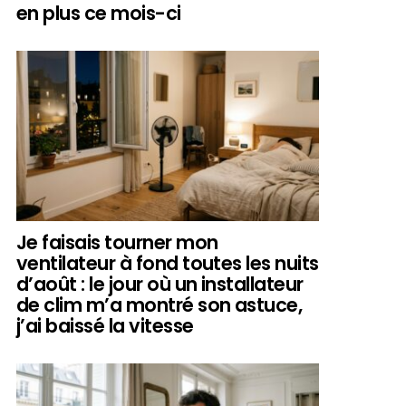
en plus ce mois-ci
Je faisais tourner mon
ventilateur à fond toutes les nuits
d’août : le jour où un installateur
de clim m’a montré son astuce,
j’ai baissé la vitesse