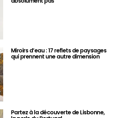
absolument pas
Miroirs d’eau : 17 reflets de paysages
qui prennent une autre dimension
Partez à la découverte de Lisbonne,