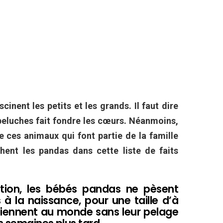
inent les petits et les grands. Il faut dire
peluches fait fondre les cœurs. Néanmoins,
e ces animaux qui font partie de la famille
ent les pandas dans cette liste de faits
tion, les bébés pandas ne pèsent
 la naissance, pour une taille d’à
 viennent au monde sans leur pelage