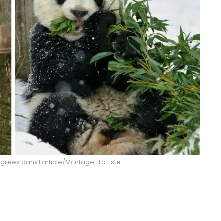
égrées dans l'article/Montage : La Liste