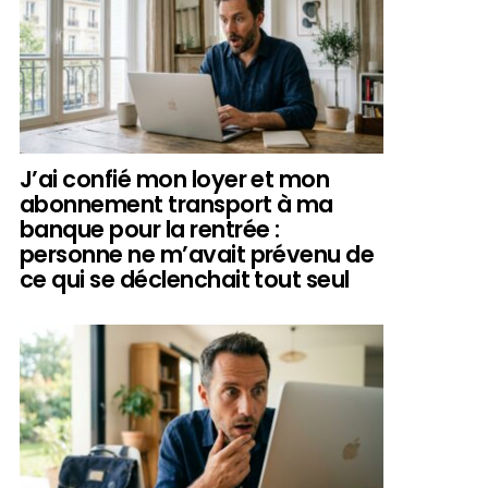
J’ai confié mon loyer et mon
abonnement transport à ma
banque pour la rentrée :
personne ne m’avait prévenu de
ce qui se déclenchait tout seul