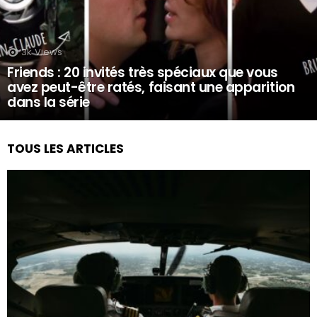
3k
Views
Friends : 20 invités très spéciaux que vous
avez peut-être ratés, faisant une apparition
dans la série
TOUS LES ARTICLES