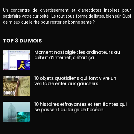
Un concentré de divertissement et d’anecdotes insolites pour
satisfaire votre curiosité ! Le tout sous forme de listes, bien sûr. Quoi
de mieux que le rire pour rester en bonne santé ?
TOP 3 DU MOIS
Moment nostalgie : les ordinateurs au
début d’internet, c’était ça !
10 objets quotidiens qui font vivre un
véritable enfer aux gauchers
10 histoires effrayantes et terrifiantes qui
se passent au large de l’océan