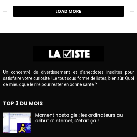
LOAD MORE
Un concentré de divertissement et d’anecdotes insolites pour
satisfaire votre curiosité ! Le tout sous forme de listes, bien sûr. Quoi
de mieux que le rire pour rester en bonne santé ?
TOP 3 DU MOIS
Moment nostalgie : les ordinateurs au
début d’internet, c’était ça !