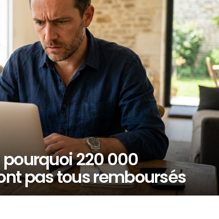
 : pourquoi 220 000
ont pas tous remboursés