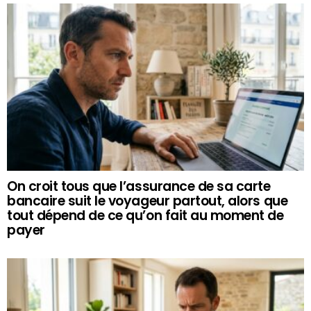
On croit tous que l’assurance de sa carte
bancaire suit le voyageur partout, alors que
tout dépend de ce qu’on fait au moment de
payer