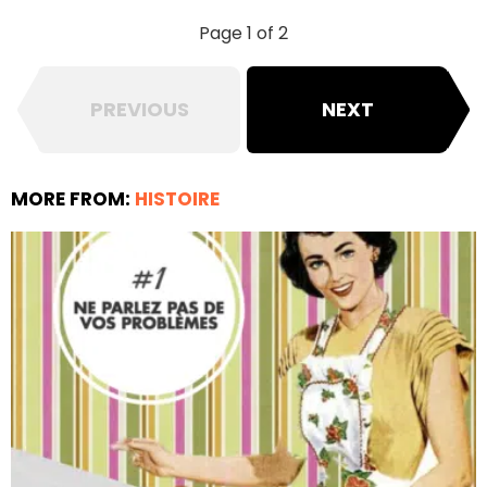
Page 1 of 2
PREVIOUS
NEXT
MORE FROM:
HISTOIRE