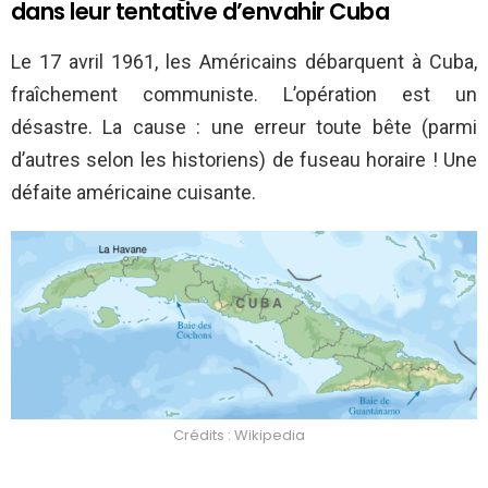
dans leur tentative d’envahir Cuba
Le 17 avril 1961, les Américains débarquent à Cuba,
fraîchement communiste. L’opération est un
désastre. La cause : une erreur toute bête (parmi
d’autres selon les historiens) de fuseau horaire ! Une
défaite américaine cuisante.
Crédits : Wikipedia