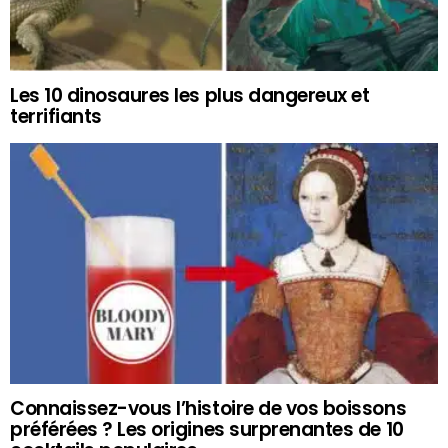
Les 10 dinosaures les plus dangereux et
terrifiants
Connaissez-vous l’histoire de vos boissons
préférées ? Les origines surprenantes de 10