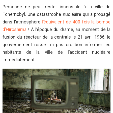
Personne ne peut rester insensible à la ville de
Tchernobyl. Une catastrophe nucléaire qui a propagé
dans l’atmosphère
l’équivalent de 400 fois la bombe
d’Hiroshima
! À l’époque du drame, au moment de la
fusion du réacteur de la centrale le 21 avril 1986, le
gouvernement russe n’a pas cru bon informer les
habitants de la ville de l’accident nucléaire
immédiatement…