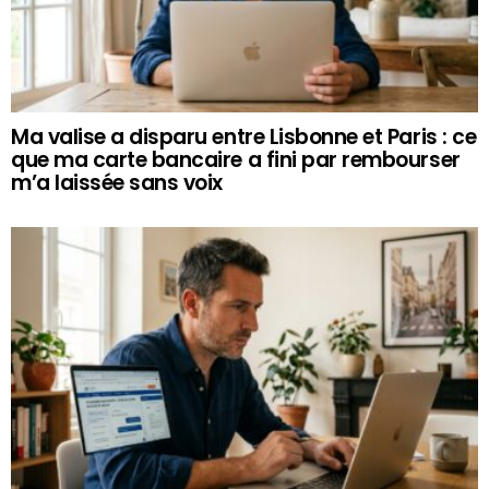
Ma valise a disparu entre Lisbonne et Paris : ce
que ma carte bancaire a fini par rembourser
m’a laissée sans voix