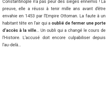
Constantinople n’a pas peur des sièges ennemis ! La
preuve, elle a réussi à tenir mille ans avant d’être
envahie en 1453 par l’Empire Ottoman. La faute à un
habitant tête en l’air qui a
oublié de fermer une porte
d’accès à la ville
… Un oubli qui a changé le cours de
l’Histoire. L’accusé doit encore culpabiliser depuis
l’au-delà…