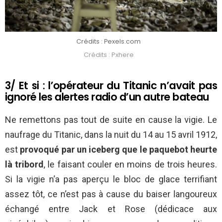
Crédits : Pexels.com
Crédits : Pxhere
3/ Et si : l’opérateur du Titanic n’avait pas
ignoré les alertes radio d’un autre bateau
Ne remettons pas tout de suite en cause la vigie. Le
naufrage du Titanic, dans la nuit du 14 au 15 avril 1912,
est
provoqué par un iceberg que le paquebot heurte
là tribord
, le faisant couler en moins de trois heures.
Si la vigie n’a pas aperçu le bloc de glace terrifiant
assez tôt, ce n’est pas à cause du baiser langoureux
échangé entre Jack et Rose (dédicace aux