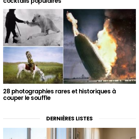
cocktails populaires
28 photographies rares et historiques à
couper le souffle
DERNIÈRES LISTES