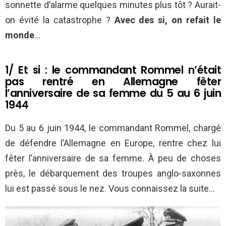
sonnette d’alarme quelques minutes plus tôt ? Aurait-
on évité la catastrophe ?
Avec des si, on refait le
monde
…
1/ Et si : le commandant Rommel n’était
pas rentré en Allemagne fêter
l’anniversaire de sa femme du 5 au 6 juin
1944
Du 5 au 6 juin 1944, le commandant Rommel, chargé
de défendre l’Allemagne en Europe, rentre chez lui
fêter l’anniversaire de sa femme. À peu de choses
près, le débarquement des troupes anglo-saxonnes
lui est passé sous le nez. Vous connaissez la suite…