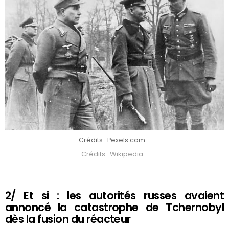
Crédits : Pexels.com
Crédits : Wikipedia
2/ Et si : les autorités russes avaient
annoncé la catastrophe de Tchernobyl
dès la fusion du réacteur