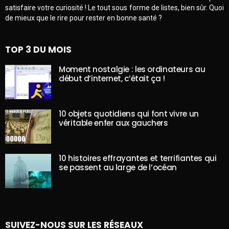
satisfaire votre curiosité ! Le tout sous forme de listes, bien sûr. Quoi
de mieux que le rire pour rester en bonne santé ?
TOP 3 DU MOIS
Moment nostalgie : les ordinateurs au
début d’internet, c’était ça !
10 objets quotidiens qui font vivre un
véritable enfer aux gauchers
10 histoires effrayantes et terrifiantes qui
se passent au large de l’océan
SUIVEZ-NOUS SUR LES RÉSEAUX