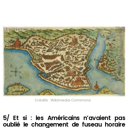
Crédits : Wikimedia Commons
5/ Et si : les Américains n’avaient pas
oublié le changement de fuseau horaire