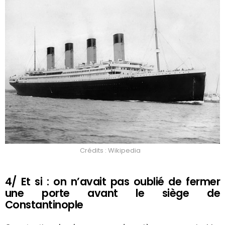
Crédits : Wikipedia
4/ Et si : on n’avait pas oublié de fermer
une porte avant le siège de
Constantinople