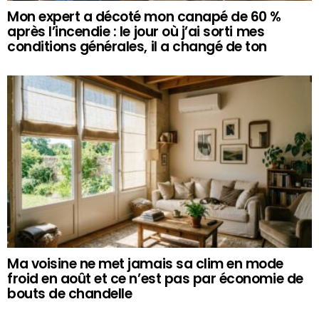
Mon expert a décoté mon canapé de 60 %
après l’incendie : le jour où j’ai sorti mes
conditions générales, il a changé de ton
Ma voisine ne met jamais sa clim en mode
froid en août et ce n’est pas par économie de
bouts de chandelle