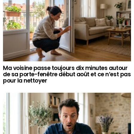
Ma voisine passe toujours dix minutes autour
de sa porte-fenêtre début août et ce n’est pas
pour la nettoyer