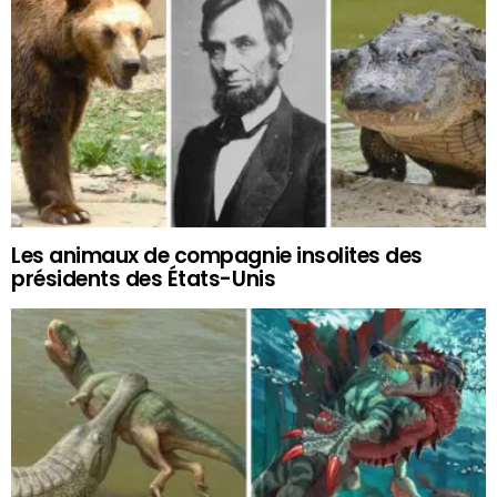
Les animaux de compagnie insolites des
présidents des États-Unis