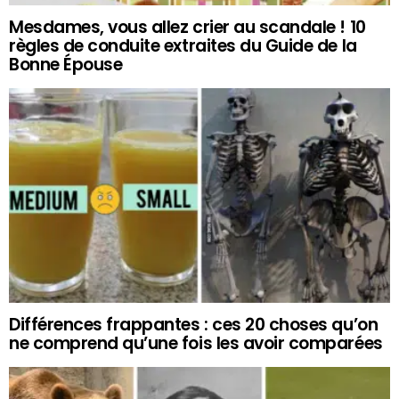
Mesdames, vous allez crier au scandale ! 10
règles de conduite extraites du Guide de la
Bonne Épouse
Différences frappantes : ces 20 choses qu’on
ne comprend qu’une fois les avoir comparées