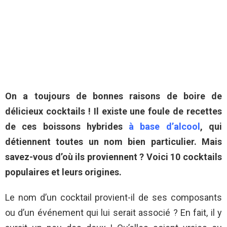
On a toujours de bonnes raisons de boire de
délicieux cocktails ! Il existe une foule de recettes
de ces boissons hybrides
à base d’alcool
, qui
détiennent toutes un nom bien particulier. Mais
savez-vous d’où ils proviennent ? Voici 10 cocktails
populaires et leurs origines.
Le nom d’un cocktail provient-il de ses composants
ou d’un événement qui lui serait associé ? En fait, il y