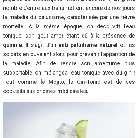
nombre d’entre eux transmettent encore de nos jours
la maladie du paludisme, caractérisée par une fièvre
mortelle. À la même époque, on découvrit l’eau
tonique, son goût amer étant dû à la présence de
quinine
. Il s’agit d’un
anti-paludisme naturel
et les
soldats en buvaient alors pour prévenir l’apparition de
la maladie. Afin de rendre son amertume plus
supportable, on mélangea l’eau tonique avec du gin !
Tout comme le Mojito, le Gin-Tonic est de ces
cocktails aux origines médicinales.