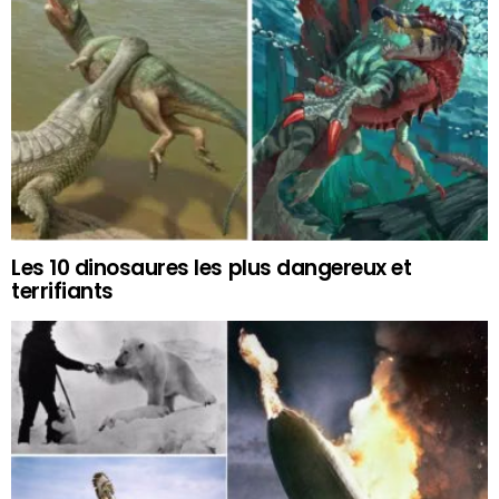
Les 10 dinosaures les plus dangereux et
terrifiants