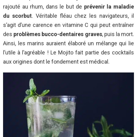
rajouté au rhum, dans le but de
prévenir la maladie
du scorbut
. Véritable fléau chez les navigateurs, il
s’agit d’une carence en vitamine C qui peut entraîner
des
problèmes bucco-dentaires graves
, puis la mort.
Ainsi, les marins auraient élaboré un mélange qui lie
l’utile à l’agréable ! Le Mojito fait partie des cocktails
aux origines dont le fondement est médical.