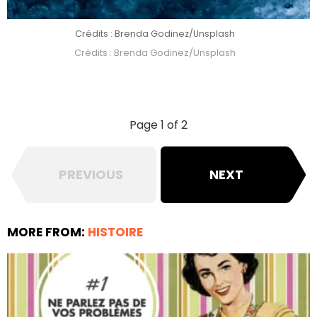
Crédits : Brenda Godinez/Unsplash
Crédits : Brenda Godinez/Unsplash
Page 1 of 2
PREVIOUS
NEXT
MORE FROM:
HISTOIRE