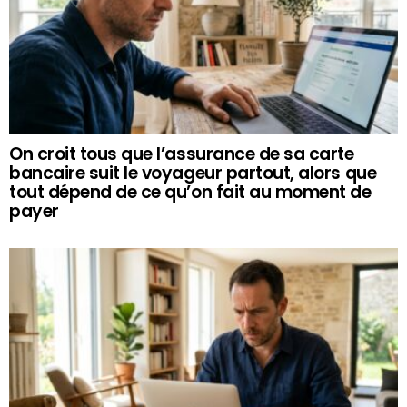
On croit tous que l’assurance de sa carte
bancaire suit le voyageur partout, alors que
tout dépend de ce qu’on fait au moment de
payer