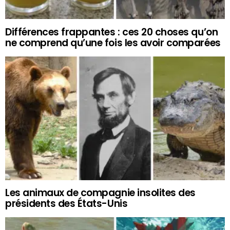
Différences frappantes : ces 20 choses qu’on
ne comprend qu’une fois les avoir comparées
Les animaux de compagnie insolites des
présidents des États-Unis