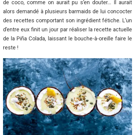
de coco, comme on aurait pu s’en douter… Il aurait
alors demandé à plusieurs barmaids de lui concocter
des recettes comportant son ingrédient fétiche. L’un
d’entre eux finit un jour par réaliser la recette actuelle
de la Piña Colada, laissant le bouche-à-oreille faire le
reste !