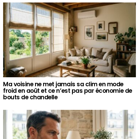
Ma voisine ne met jamais sa clim en mode
froid en août et ce n’est pas par économie de
bouts de chandelle