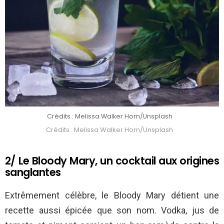
Crédits : Melissa Walker Horn/Unsplash
Crédits : Melissa Walker Horn/Unsplash
2/ Le Bloody Mary, un cocktail aux origines
sanglantes
Extrêmement célèbre, le Bloody Mary détient une
recette aussi épicée que son nom. Vodka, jus de