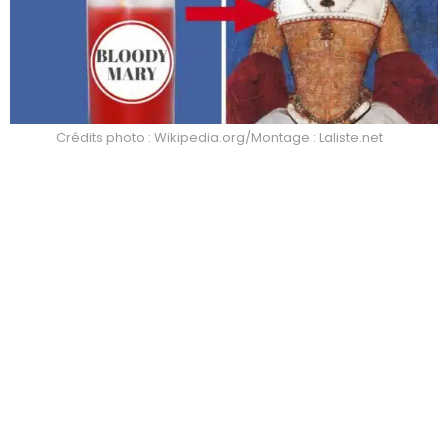
Crédits photo : Wikipedia.org/Montage : Laliste.net