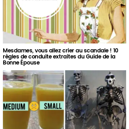
Mesdames, vous allez crier au scandale ! 10
règles de conduite extraites du Guide de la
Bonne Épouse