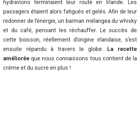
hydravions terminaient leur route en Irlande. Les
passagers étaient alors fatigués et gelés. Afin de leur
redonner de l’énergie, un barman mélangea du whisky
et du café, pensant les réchauffer. Le succès de
cette boisson, réellement d’origine irlandaise, s’est
ensuite répandu à travers le globe.
La recette
améliorée
que nous connaissons tous contient de la
crème et du sucre en plus !