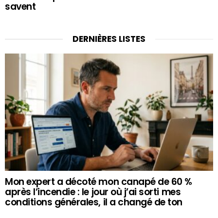
savent
DERNIÈRES LISTES
Mon expert a décoté mon canapé de 60 %
après l’incendie : le jour où j’ai sorti mes
conditions générales, il a changé de ton