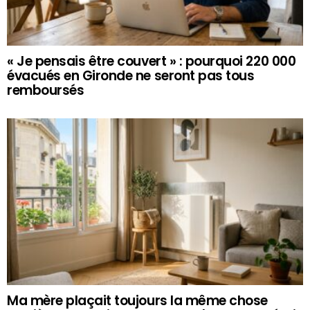
« Je pensais être couvert » : pourquoi 220 000
évacués en Gironde ne seront pas tous
remboursés
Ma mère plaçait toujours la même chose