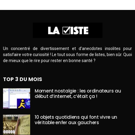
Un concentré de divertissement et d’anecdotes insolites pour
satisfaire votre curiosité ! Le tout sous forme de listes, bien sûr. Quoi
de mieux que le rire pour rester en bonne santé ?
TOP 3 DU MOIS
Moment nostalgie : les ordinateurs au
début d’internet, c’était ça !
10 objets quotidiens qui font vivre un
véritable enfer aux gauchers