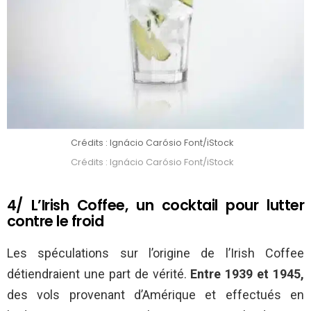
Crédits : Ignácio Carósio Font/iStock
Crédits : Ignácio Carósio Font/iStock
4/ L’Irish Coffee, un cocktail pour lutter
contre le froid
Les spéculations sur l’origine de l’Irish Coffee
détiendraient une part de vérité.
Entre 1939 et 1945,
des vols provenant d’Amérique et effectués en