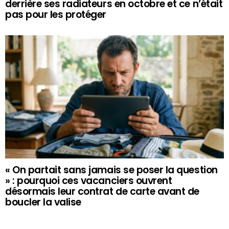
derrière ses radiateurs en octobre et ce n’était
pas pour les protéger
« On partait sans jamais se poser la question
» : pourquoi ces vacanciers ouvrent
désormais leur contrat de carte avant de
boucler la valise