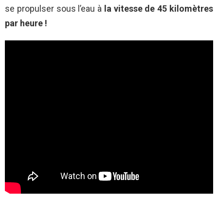
se propulser sous l’eau à
la vitesse de 45 kilomètres
par heure !