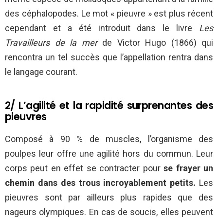
des céphalopodes. Le mot « pieuvre » est plus récent
cependant et a été introduit dans le livre
Les
Travailleurs de la mer
de Victor Hugo (1866) qui
rencontra un tel succès que l’appellation rentra dans
le langage courant.
2/ L’agilité et la rapidité surprenantes des
pieuvres
Composé à 90 % de muscles, l’organisme des
poulpes leur offre une agilité hors du commun. Leur
corps peut en effet se contracter pour
se frayer un
chemin dans des trous incroyablement petits.
Les
pieuvres sont par ailleurs plus rapides que des
nageurs olympiques. En cas de soucis, elles peuvent