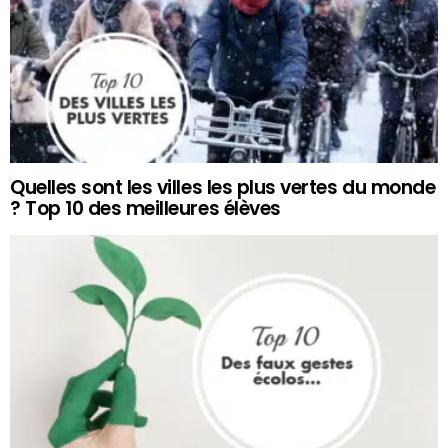
Quelles sont les villes les plus vertes du monde
? Top 10 des meilleures élèves