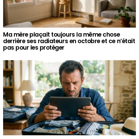
Ma mère plaçait toujours la même chose
derrière ses radiateurs en octobre et ce n’était
pas pour les protéger