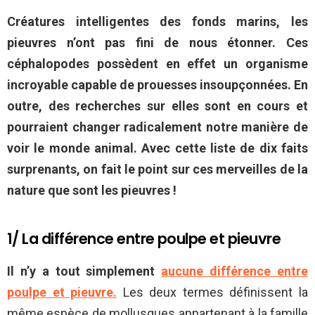
Créatures intelligentes des fonds marins, les
pieuvres n’ont pas fini de nous étonner. Ces
céphalopodes possèdent en effet un organisme
incroyable capable de prouesses insoupçonnées. En
outre, des recherches sur elles sont en cours et
pourraient changer radicalement notre manière de
voir le monde animal. Avec cette liste de dix faits
surprenants, on fait le point sur ces merveilles de la
nature que sont les pieuvres !
1/ La différence entre poulpe et pieuvre
Il n’y a tout simplement
aucune différence entre
poulpe et pieuvre.
Les deux termes définissent la
même espèce de mollusques appartenant à la famille