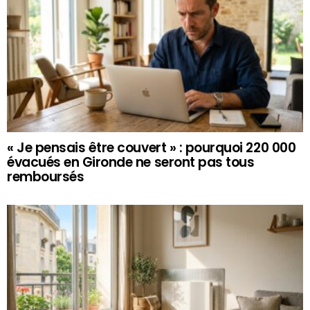
« Je pensais être couvert » : pourquoi 220 000
évacués en Gironde ne seront pas tous
remboursés