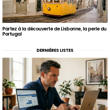
Partez à la découverte de Lisbonne, la perle du
Portugal
DERNIÈRES LISTES