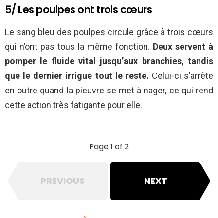
5/ Les poulpes ont trois cœurs
Le sang bleu des poulpes circule grâce à trois cœurs
qui n’ont pas tous la même fonction.
Deux servent à
pomper le fluide vital jusqu’aux branchies, tandis
que le dernier irrigue tout le reste.
Celui-ci s’arrête
en outre quand la pieuvre se met à nager, ce qui rend
cette action très fatigante pour elle.
Page 1 of 2
PREVIOUS
NEXT