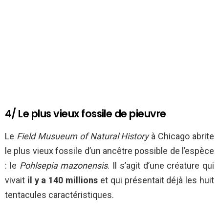
4/ Le plus vieux fossile de pieuvre
Le
Field Musueum of Natural
History
à Chicago abrite
le plus vieux fossile d’un ancêtre possible de l’espèce
: le
Pohlsepia mazonensis
. Il s’agit d’une créature qui
vivait
il y a 140 millions
et qui présentait déjà les huit
tentacules caractéristiques.