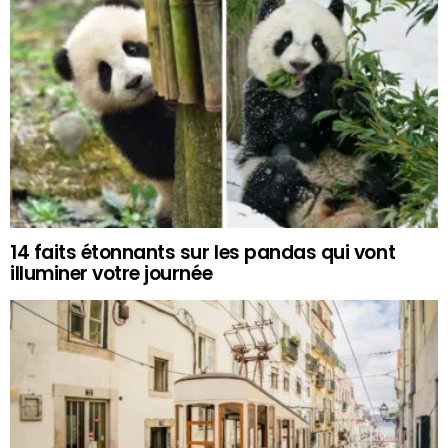
14 faits étonnants sur les pandas qui vont
illuminer votre journée