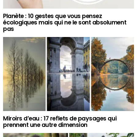
Planète : 10 gestes que vous pensez
écologiques mais qui ne le sont absolument
pas
Miroirs d’eau : 17 reflets de paysages qui
prennent une autre dimension