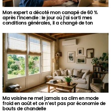
Mon expert a décoté mon canapé de 60 %
après l’incendie : le jour où j’ai sorti mes
conditions générales, il a changé de ton
Ma voisine ne met jamais sa clim en mode
froid en août et ce n’est pas par économie de
bouts de chandelle