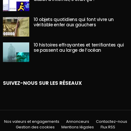
10 objets quotidiens qui font vivre un
véritable enfer aux gauchers
10 histoires effrayantes et terrifiantes qui
se passent au large de l’océan
SUIVEZ-NOUS SUR LES RÉSEAUX
Nos valeurs et engagements
Annonceurs
Contactez-nous
Gestion des cookies
Mentions légales
Flux RSS