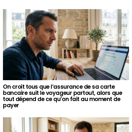
On croit tous que l’assurance de sa carte
bancaire suit le voyageur partout, alors que
tout dépend de ce qu’on fait au moment de
payer