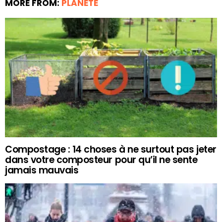
MORE FROM:
PLANÈTE
Compostage : 14 choses à ne surtout pas jeter
dans votre composteur pour qu’il ne sente
jamais mauvais