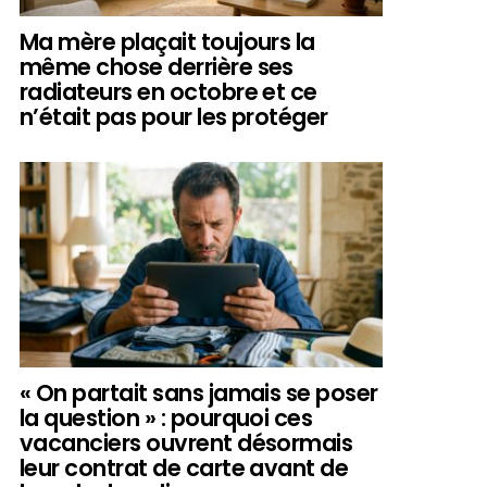
Ma mère plaçait toujours la
même chose derrière ses
radiateurs en octobre et ce
n’était pas pour les protéger
« On partait sans jamais se poser
la question » : pourquoi ces
vacanciers ouvrent désormais
leur contrat de carte avant de