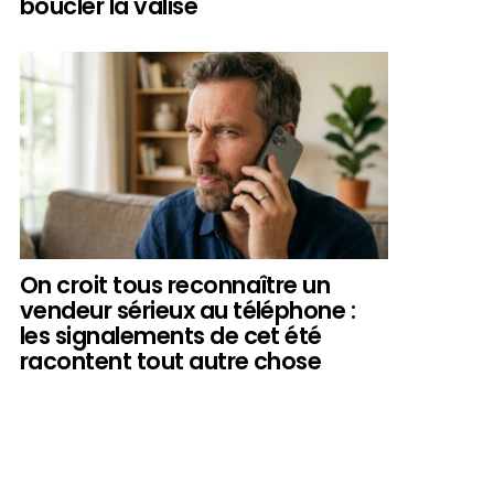
boucler la valise
On croit tous reconnaître un
vendeur sérieux au téléphone :
les signalements de cet été
racontent tout autre chose