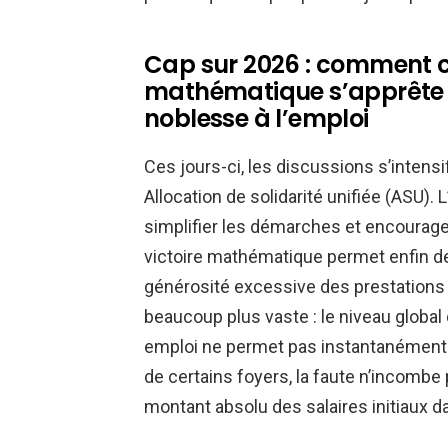
Cap sur 2026 : comment ce
mathématique s’apprête à
noblesse à l’emploi
Ces jours-ci, les discussions s’intensi
Allocation de solidarité unifiée (ASU). L
simplifier les démarches et encourager 
victoire mathématique permet enfin de 
générosité excessive des prestations 
beaucoup plus vaste : le niveau global
emploi ne permet pas instantanément d’
de certains foyers, la faute n’incombe
montant absolu des salaires initiaux d