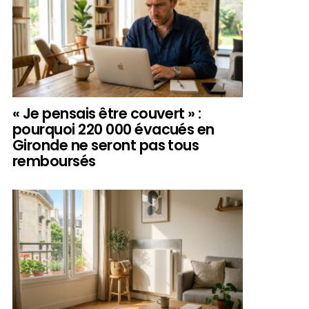
« Je pensais être couvert » :
pourquoi 220 000 évacués en
Gironde ne seront pas tous
remboursés