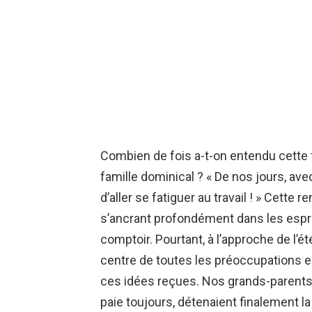
Combien de fois a-t-on entendu cette 
famille dominical ? « De nos jours, ave
d’aller se fatiguer au travail ! » Cette
s’ancrant profondément dans les espri
comptoir. Pourtant, à l’approche de l’ét
centre de toutes les préoccupations e
ces idées reçues. Nos grands-parents, 
paie toujours, détenaient finalement la