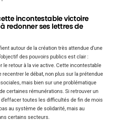
tte incontestable victoire
 redonner ses lettres de
fient autour de la création très attendue d’une
’objectif des pouvoirs publics est clair :
le retour à la vie active. Cette incontestable
recentrer le débat, non plus sur la prétendue
sociales, mais bien sur une problématique
 de certaines rémunérations. Si retrouver un
effacer toutes les difficultés de fin de mois
 pas au système de solidarité, mais au
ans certains secteurs.