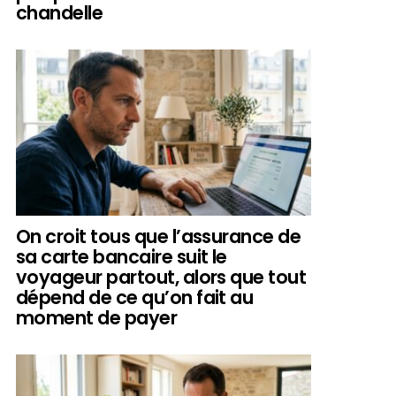
chandelle
On croit tous que l’assurance de
sa carte bancaire suit le
voyageur partout, alors que tout
dépend de ce qu’on fait au
moment de payer