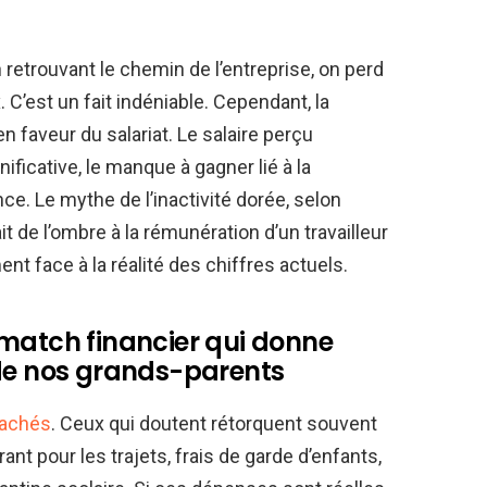
n retrouvant le chemin de l’entreprise, on perd
’est un fait indéniable. Cependant, la
 faveur du salariat. Le salaire perçu
nificative, le manque à gagner lié à la
e. Le mythe de l’inactivité dorée, selon
it de l’ombre à la rémunération d’un travailleur
nt face à la réalité des chiffres actuels.
 match financier qui donne
 de nos grands-parents
cachés
. Ceux qui doutent rétorquent souvent
rant pour les trajets, frais de garde d’enfants,