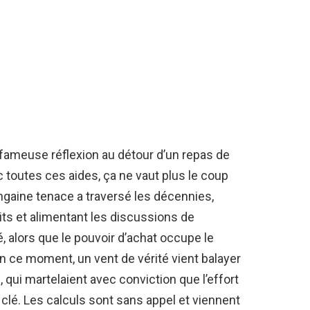
fameuse réflexion au détour d’un repas de
c toutes ces aides, ça ne vaut plus le coup
 rengaine tenace a traversé les décennies,
ts et alimentant les discussions de
é, alors que le pouvoir d’achat occupe le
n ce moment, un vent de vérité vient balayer
qui martelaient avec conviction que l’effort
 clé. Les calculs sont sans appel et viennent