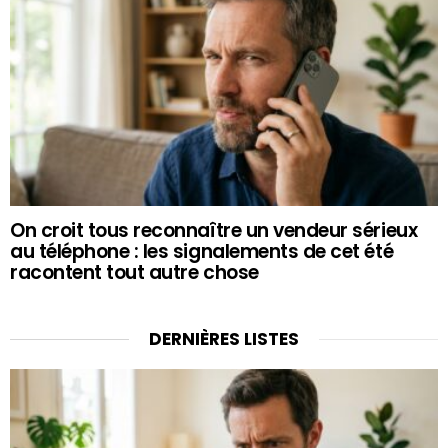
On croit tous reconnaître un vendeur sérieux
au téléphone : les signalements de cet été
racontent tout autre chose
DERNIÈRES LISTES