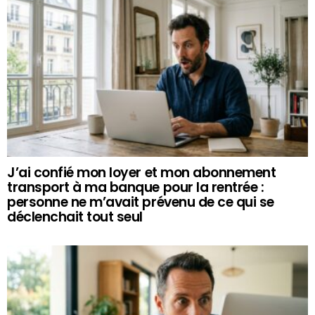
J’ai confié mon loyer et mon abonnement
transport à ma banque pour la rentrée :
personne ne m’avait prévenu de ce qui se
déclenchait tout seul