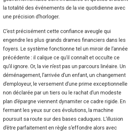
la totalité des événements de la vie quotidienne avec
une précision d’horloger.
C’est précisément cette confiance aveugle qui
engendre les plus grands drames financiers dans les
foyers. Le système fonctionne tel un miroir de l’année
précédente : il calque ce qu’il connaît et occulte ce
qu’il ignore. Or, la vie n’est pas un parcours linéaire. Un
déménagement, l’arrivée d’un enfant, un changement
d’employeur, le versement d’une prime exceptionnelle
non déclarée par un tiers ou le rachat d’un modeste
plan d’épargne viennent dynamiter ce cadre rigide. En
fermant les yeux sur ces évolutions, la machine
poursuit sa route sur des bases caduques. L’illusion
d’être parfaitement en règle s’effondre alors avec