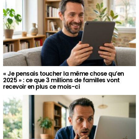
« Je pensais toucher la même chose qu’en
2025 » : ce que 3 millions de familles vont
recevoir en plus ce mois-ci