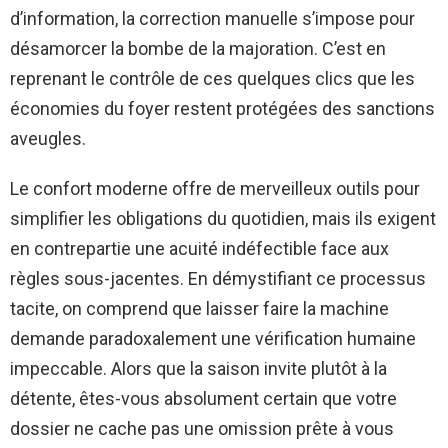
d’information, la correction manuelle s’impose pour
désamorcer la bombe de la majoration. C’est en
reprenant le contrôle de ces quelques clics que les
économies du foyer restent protégées des sanctions
aveugles.
Le confort moderne offre de merveilleux outils pour
simplifier les obligations du quotidien, mais ils exigent
en contrepartie une acuité indéfectible face aux
règles sous-jacentes. En démystifiant ce processus
tacite, on comprend que laisser faire la machine
demande paradoxalement une vérification humaine
impeccable. Alors que la saison invite plutôt à la
détente, êtes-vous absolument certain que votre
dossier ne cache pas une omission prête à vous