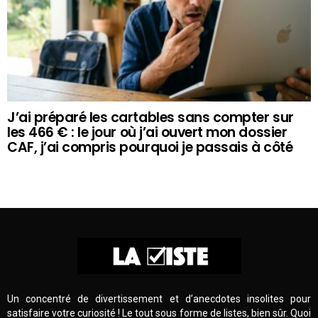
J’ai préparé les cartables sans compter sur
les 466 € : le jour où j’ai ouvert mon dossier
CAF, j’ai compris pourquoi je passais à côté
Un concentré de divertissement et d’anecdotes insolites pour
satisfaire votre curiosité ! Le tout sous forme de listes, bien sûr. Quoi