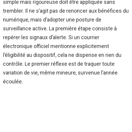
simple mais rigoureuse doit être appliquée sans
trembler. Il ne s’agit pas de renoncer aux bénéfices du
numérique, mais d’adopter une posture de
surveillance active. La première étape consiste à
repérer les signaux d’alerte. Si un courrier
électronique officiel mentionne explicitement
l’éligibilité au dispositif, cela ne dispense en rien du
contrôle. Le premier réflexe est de traquer toute
variation de vie, même mineure, survenue l’année
écoulée.