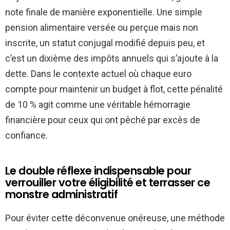
note finale de manière exponentielle. Une simple
pension alimentaire versée ou perçue mais non
inscrite, un statut conjugal modifié depuis peu, et
c’est un dixième des impôts annuels qui s’ajoute à la
dette. Dans le contexte actuel où chaque euro
compte pour maintenir un budget à flot, cette pénalité
de 10 % agit comme une véritable hémorragie
financière pour ceux qui ont pêché par excès de
confiance.
Le double réflexe indispensable pour
verrouiller votre éligibilité et terrasser ce
monstre administratif
Pour éviter cette déconvenue onéreuse, une méthode