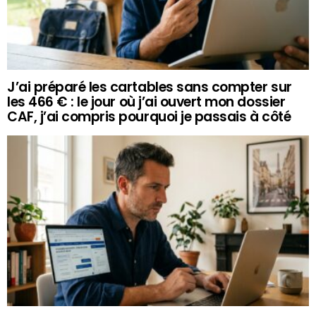
J’ai préparé les cartables sans compter sur
les 466 € : le jour où j’ai ouvert mon dossier
CAF, j’ai compris pourquoi je passais à côté