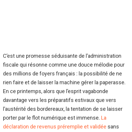
C’est une promesse séduisante de l’administration
fiscale qui résonne comme une douce mélodie pour
des millions de foyers français : la possibilité de ne
rien faire et de laisser la machine gérer la paperasse.
En ce printemps, alors que l’esprit vagabonde
davantage vers les préparatifs estivaux que vers
l’austérité des bordereaux, la tentation de se laisser
porter par le flot numérique est immense.
La
déclaration de revenus préremplie et validée
sans