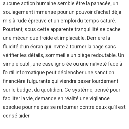
aucune action humaine semble être la panacée, un
soulagement immense pour un pouvoir d’achat déjà
mis à rude épreuve et un emploi du temps saturé.
Pourtant, sous cette apparente tranquillité se cache
une mécanique froide et implacable. Derrière la
fluidité d’un écran qui invite à tourner la page sans
vérifier les détails, sommeille un piège redoutable. Un
simple oubli, une case ignorée ou une naïveté face à
l’outil informatique peut déclencher une sanction
financière fulgurante qui viendra peser lourdement
sur le budget du quotidien. Ce système, pensé pour
faciliter la vie, demande en réalité une vigilance
absolue pour ne pas se retourner contre ceux qu’il est
censé aider.