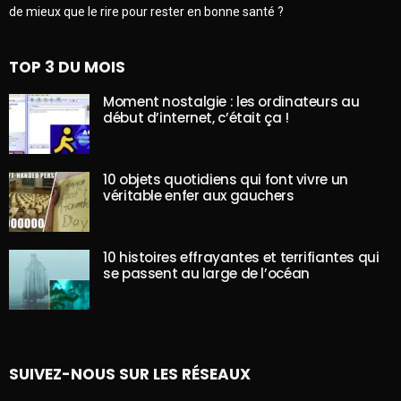
de mieux que le rire pour rester en bonne santé ?
TOP 3 DU MOIS
Moment nostalgie : les ordinateurs au
début d’internet, c’était ça !
10 objets quotidiens qui font vivre un
véritable enfer aux gauchers
10 histoires effrayantes et terrifiantes qui
se passent au large de l’océan
SUIVEZ-NOUS SUR LES RÉSEAUX