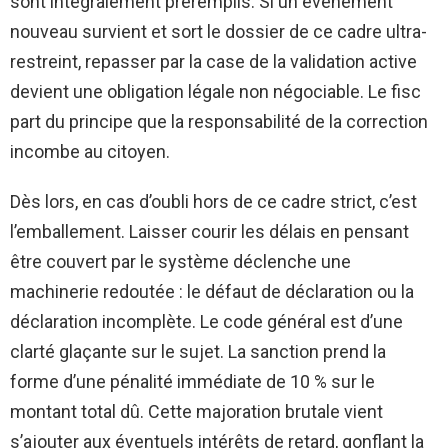
sont intégralement préremplis. Si un événement
nouveau survient et sort le dossier de ce cadre ultra-
restreint, repasser par la case de la validation active
devient une obligation légale non négociable. Le fisc
part du principe que la responsabilité de la correction
incombe au citoyen.
Dès lors, en cas d’oubli hors de ce cadre strict, c’est
l’emballement. Laisser courir les délais en pensant
être couvert par le système déclenche une
machinerie redoutée : le défaut de déclaration ou la
déclaration incomplète. Le code général est d’une
clarté glaçante sur le sujet. La sanction prend la
forme d’une pénalité immédiate de 10 % sur le
montant total dû. Cette majoration brutale vient
s’ajouter aux éventuels intérêts de retard, gonflant la