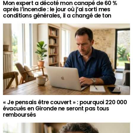
Mon expert a décoté mon canapé de 60 %
après l’incendie : le jour où j’ai sorti mes
conditions générales, il a changé de ton
« Je pensais être couvert » : pourquoi 220 000
évacués en Gironde ne seront pas tous
remboursés