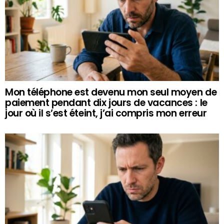
Mon téléphone est devenu mon seul moyen de
paiement pendant dix jours de vacances : le
jour où il s’est éteint, j’ai compris mon erreur