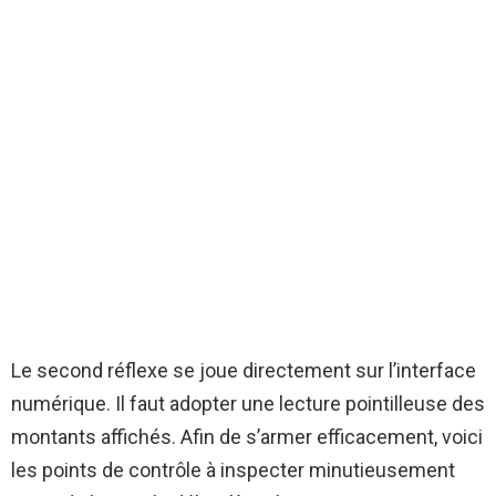
Le second réflexe se joue directement sur l’interface
numérique. Il faut adopter une lecture pointilleuse des
montants affichés. Afin de s’armer efficacement, voici
les points de contrôle à inspecter minutieusement