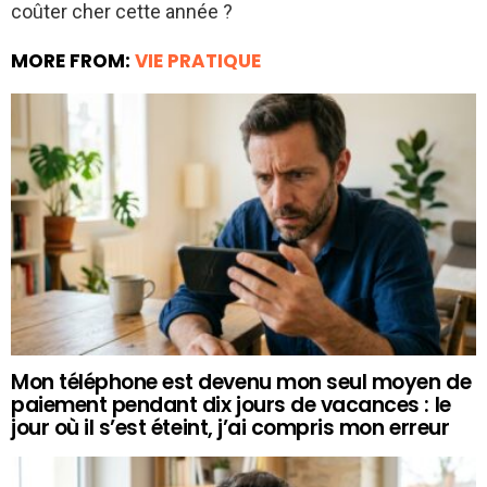
coûter cher cette année ?
MORE FROM:
VIE PRATIQUE
Mon téléphone est devenu mon seul moyen de
paiement pendant dix jours de vacances : le
jour où il s’est éteint, j’ai compris mon erreur