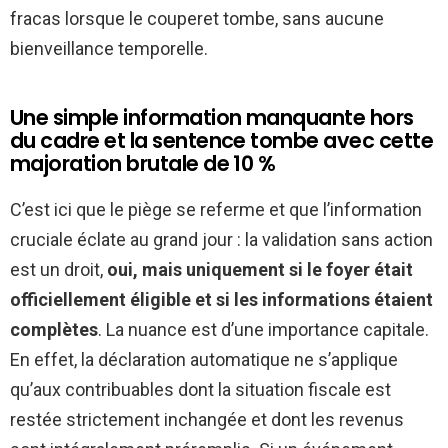
fracas lorsque le couperet tombe, sans aucune
bienveillance temporelle.
Une simple information manquante hors
du cadre et la sentence tombe avec cette
majoration brutale de 10 %
C’est ici que le piège se referme et que l’information
cruciale éclate au grand jour : la validation sans action
est un droit,
oui, mais uniquement si le foyer était
officiellement éligible et si les informations étaient
complètes
. La nuance est d’une importance capitale.
En effet, la déclaration automatique ne s’applique
qu’aux contribuables dont la situation fiscale est
restée strictement inchangée et dont les revenus