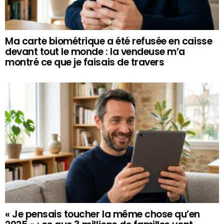
Ma carte biométrique a été refusée en caisse
devant tout le monde : la vendeuse m’a
montré ce que je faisais de travers
« Je pensais toucher la même chose qu’en