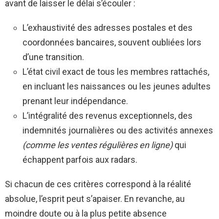
avant de laisser le délai s’écouler :
L’exhaustivité des adresses postales et des
coordonnées bancaires, souvent oubliées lors
d’une transition.
L’état civil exact de tous les membres rattachés,
en incluant les naissances ou les jeunes adultes
prenant leur indépendance.
L’intégralité des revenus exceptionnels, des
indemnités journalières ou des activités annexes
(comme les ventes régulières en ligne)
qui
échappent parfois aux radars.
Si chacun de ces critères correspond à la réalité
absolue, l’esprit peut s’apaiser. En revanche, au
moindre doute ou à la plus petite absence