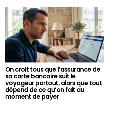
On croit tous que l’assurance de
sa carte bancaire suit le
voyageur partout, alors que tout
dépend de ce qu’on fait au
moment de payer