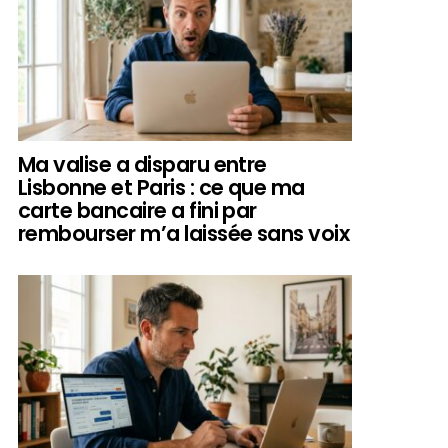
Ma valise a disparu entre
Lisbonne et Paris : ce que ma
carte bancaire a fini par
rembourser m’a laissée sans voix