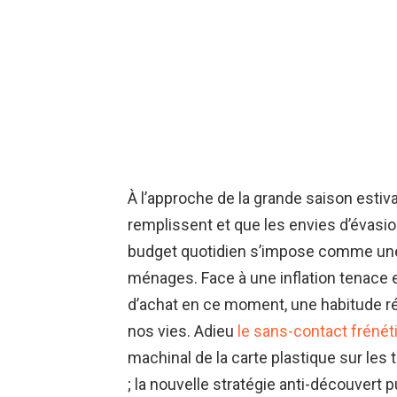
À l’approche de la grande saison estiva
remplissent et que les envies d’évasion
budget quotidien s’impose comme une 
ménages. Face à une inflation tenace 
d’achat en ce moment, une habitude ré
nos vies. Adieu
le sans-contact frénét
machinal de la carte plastique sur les
; la nouvelle stratégie anti-découver