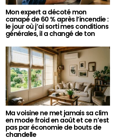
Mon expert a décoté mon
canapé de 60 % après l’incendie :
le jour où j’ai sorti mes conditions
générales, il a changé de ton
Ma voisine ne met jamais sa clim
en mode froid en août et ce n’est
pas par économie de bouts de
chandelle