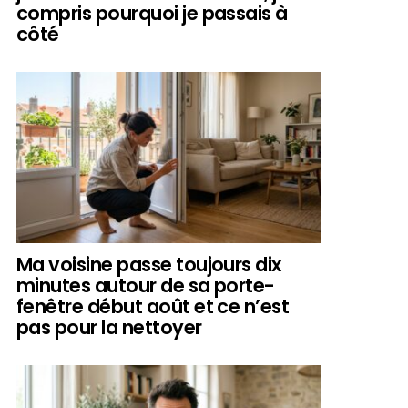
compris pourquoi je passais à
côté
Ma voisine passe toujours dix
minutes autour de sa porte-
fenêtre début août et ce n’est
pas pour la nettoyer