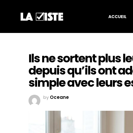
ACCUEIL
Ils ne sortent plus 
depuis qu’ils ont ad
simple avec leurs 
by
Oceane