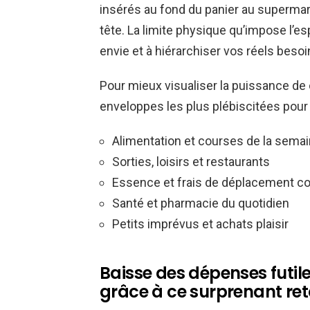
insérés au fond du panier au supermarc
tête. La limite physique qu’impose l’e
envie et à hiérarchiser vos réels besoi
Pour mieux visualiser la puissance de 
enveloppes les plus plébiscitées pour 
Alimentation et courses de la sema
Sorties, loisirs et restaurants
Essence et frais de déplacement c
Santé et pharmacie du quotidien
Petits imprévus et achats plaisir
Baisse des dépenses futile
grâce à ce surprenant re