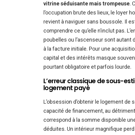
vitrine séduisante mais trompeuse
. 
l’occupation brute des lieux, le loyer 
revient à naviguer sans boussole. Il 
comprendre ce qu’elle n’inclut pas. L’
poubelles ou l’ascenseur sont autant de
à la facture initiale. Pour une acquisi
capital et des intérêts masque souven
pourtant obligatoire et parfois lourde.
L’erreur classique de sous-estim
logement payé
L’obsession d’obtenir le logement de 
capacité de financement, au détriment
correspond à la somme disponible une
déduites. Un intérieur magnifique perd d