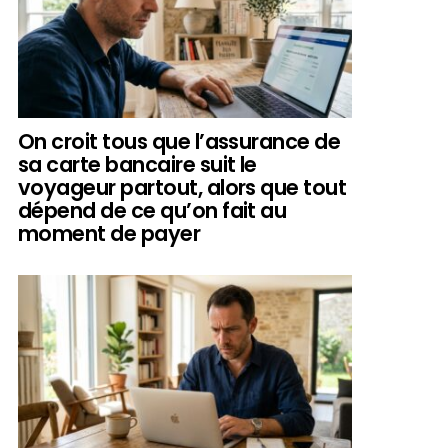
On croit tous que l’assurance de
sa carte bancaire suit le
voyageur partout, alors que tout
dépend de ce qu’on fait au
moment de payer