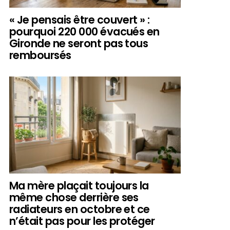
« Je pensais être couvert » :
pourquoi 220 000 évacués en
Gironde ne seront pas tous
remboursés
Ma mère plaçait toujours la
même chose derrière ses
radiateurs en octobre et ce
n’était pas pour les protéger