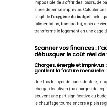
impossible de s’offrir des loisirs, de 
à une dépense imprévue. Calculer ce rest
s’agit de
l’oxygène du budget
, celui 
(alimentation, transports), mais de vivr
transforme le logement en une cage d
Scanner vos finances : l’
débusquer le coût réel de
Charges, énergie et imprévus :
gonflent la facture mensuelle
Une fois le loyer de base identifié, l’e
charges locatives (ou charges de copr
souvent une part significative du budge
le chauffage tourne encore à plein ré