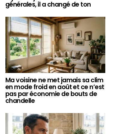
générales, il a changé de ton
Ma voisine ne met jamais sa clim
en mode froid en août et ce n’est
pas par économie de bouts de
chandelle