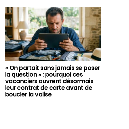
« On partait sans jamais se poser
la question » : pourquoi ces
vacanciers ouvrent désormais
leur contrat de carte avant de
boucler la valise