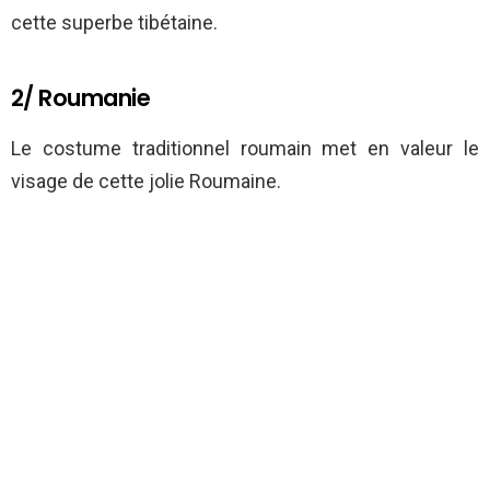
cette superbe tibétaine.
2/ Roumanie
Le costume traditionnel roumain met en valeur le
visage de cette jolie Roumaine.