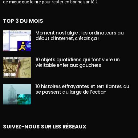
de mieux que le rire pour rester en bonne santé ?
TOP 3 DU MOIS
Moment nostalgie : les ordinateurs au
début d’internet, c’était ça !
10 objets quotidiens qui font vivre un
véritable enfer aux gauchers
10 histoires effrayantes et terrifiantes qui
se passent au large de l’océan
SUIVEZ-NOUS SUR LES RÉSEAUX