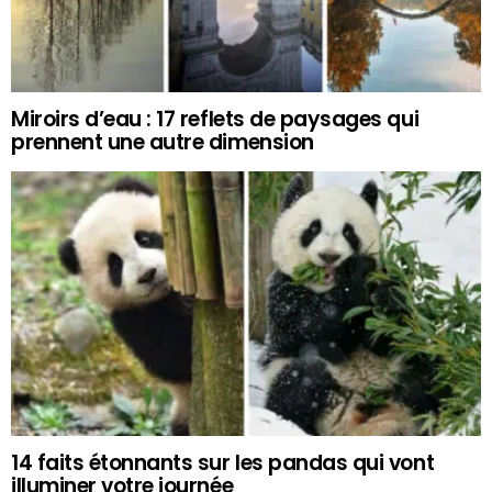
Miroirs d’eau : 17 reflets de paysages qui
prennent une autre dimension
14 faits étonnants sur les pandas qui vont
illuminer votre journée