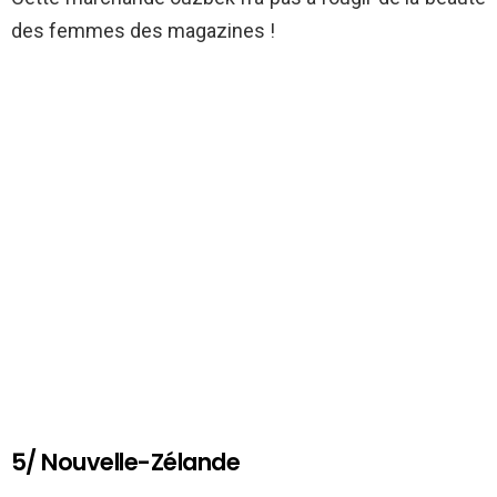
des femmes des magazines !
5/ Nouvelle-Zélande