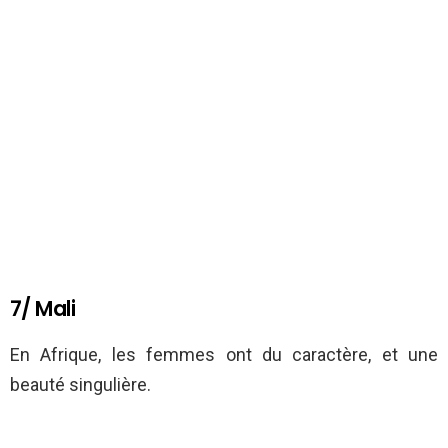
7/ Mali
En Afrique, les femmes ont du caractère, et une
beauté singulière.