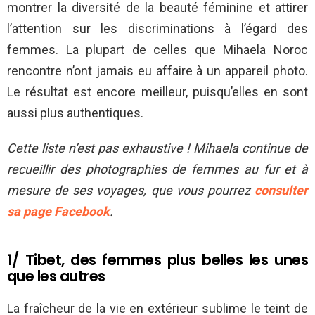
montrer la diversité de la beauté féminine et attirer
l’attention sur les discriminations à l’égard des
femmes. La plupart de celles que Mihaela Noroc
rencontre n’ont jamais eu affaire à un appareil photo.
Le résultat est encore meilleur, puisqu’elles en sont
aussi plus authentiques.
Cette liste n’est pas exhaustive ! Mihaela continue de
recueillir des photographies de femmes au fur et à
mesure de ses voyages, que vous pourrez
consulter
sa page Facebook
.
1/ Tibet, des femmes plus belles les unes
que les autres
La fraîcheur de la vie en extérieur sublime le teint de