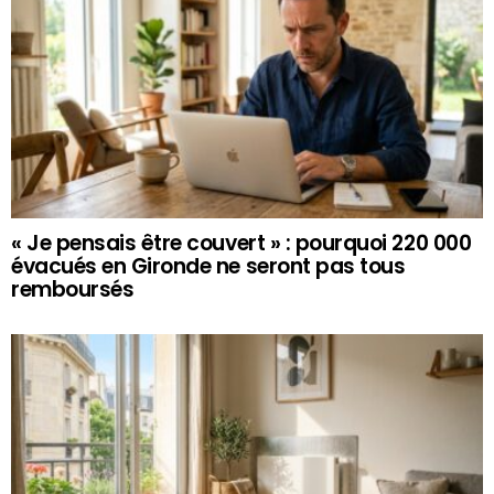
« Je pensais être couvert » : pourquoi 220 000
évacués en Gironde ne seront pas tous
remboursés