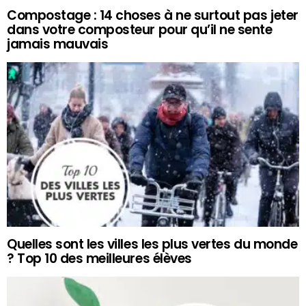
Compostage : 14 choses à ne surtout pas jeter
dans votre composteur pour qu’il ne sente
jamais mauvais
Quelles sont les villes les plus vertes du monde
? Top 10 des meilleures élèves