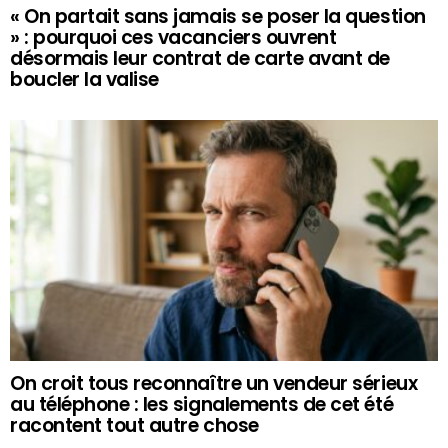
« On partait sans jamais se poser la question
» : pourquoi ces vacanciers ouvrent
désormais leur contrat de carte avant de
boucler la valise
On croit tous reconnaître un vendeur sérieux
au téléphone : les signalements de cet été
racontent tout autre chose