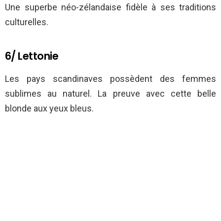
Une superbe néo-zélandaise fidèle à ses traditions
culturelles.
6/ Lettonie
Les pays scandinaves possèdent des femmes
sublimes au naturel. La preuve avec cette belle
blonde aux yeux bleus.