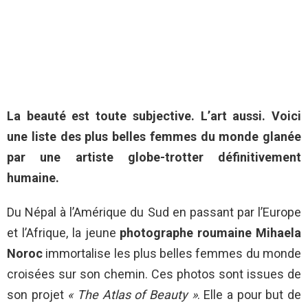
La beauté est toute subjective. L’art aussi. Voici
une liste des plus belles femmes du monde glanée
par une artiste globe-trotter définitivement
humaine.
Du Népal à l’Amérique du Sud en passant par l’Europe
et l’Afrique, la jeune
photographe roumaine Mihaela
Noroc
immortalise les plus belles femmes du monde
croisées sur son chemin. Ces photos sont issues de
son projet
« The Atlas of Beauty »
. Elle a pour but de