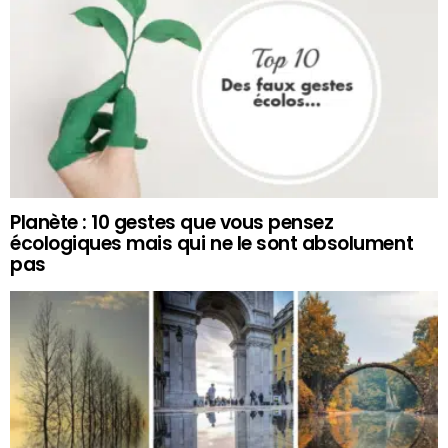
Planète : 10 gestes que vous pensez
écologiques mais qui ne le sont absolument
pas