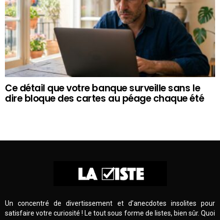
Ce détail que votre banque surveille sans le
dire bloque des cartes au péage chaque été
Un concentré de divertissement et d’anecdotes insolites pour
satisfaire votre curiosité ! Le tout sous forme de listes, bien sûr. Quoi