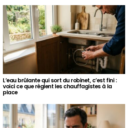
L’eau brûlante qui sort du robinet, c’est fini :
voici ce que règlent les chauffagistes à la
place