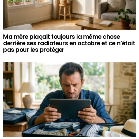
Ma mère plaçait toujours la même chose
derrière ses radiateurs en octobre et ce n’était
pas pour les protéger