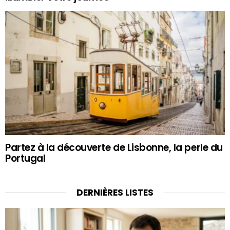
Partez à la découverte de Lisbonne, la perle du
Portugal
DERNIÈRES LISTES