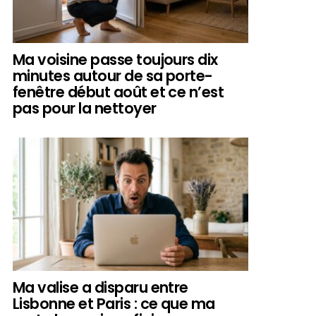
Ma voisine passe toujours dix
minutes autour de sa porte-
fenêtre début août et ce n’est
pas pour la nettoyer
Ma valise a disparu entre
Lisbonne et Paris : ce que ma