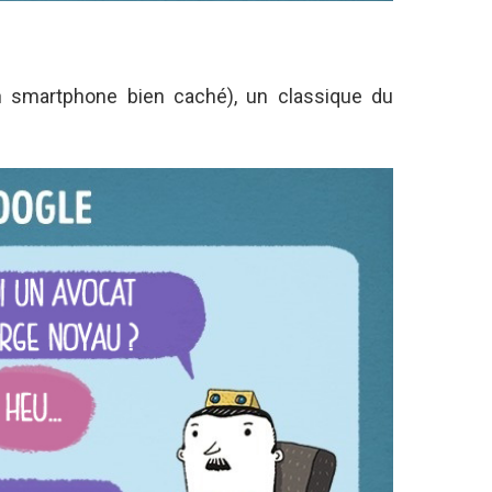
n smartphone bien caché), un classique du