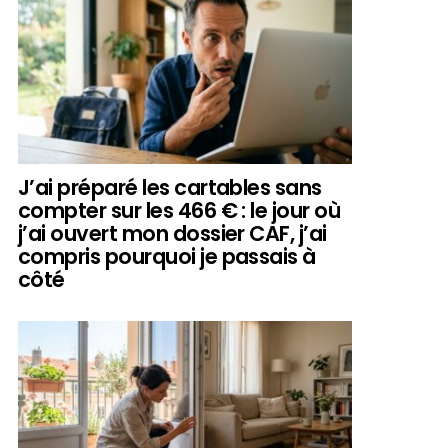
J’ai préparé les cartables sans
compter sur les 466 € : le jour où
j’ai ouvert mon dossier CAF, j’ai
compris pourquoi je passais à
côté