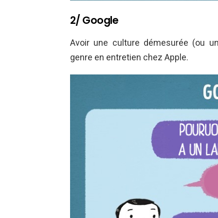
2/ Google
Avoir une culture démesurée (ou u
genre en entretien chez Apple.