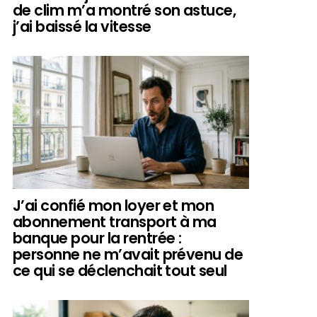
de clim m’a montré son astuce,
j’ai baissé la vitesse
J’ai confié mon loyer et mon
abonnement transport à ma
banque pour la rentrée :
personne ne m’avait prévenu de
ce qui se déclenchait tout seul