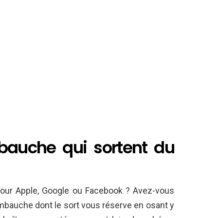
mbauche qui sortent du
pour Apple, Google ou Facebook ? Avez-vous
embauche dont le sort vous réserve en osant y