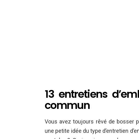
13 entretiens d’e
commun
Vous avez toujours rêvé de bosser 
une petite idée du type d’entretien d’