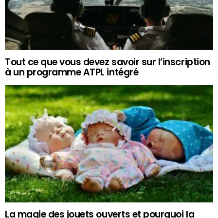
Tout ce que vous devez savoir sur l’inscription
à un programme ATPL intégré
La magie des jouets ouverts et pourquoi la