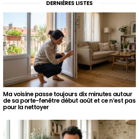
DERNIÈRES LISTES
Ma voisine passe toujours dix minutes autour
de sa porte-fenêtre début août et ce n’est pas
pour la nettoyer