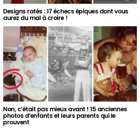
Designs ratés : 17 échecs épiques dont vous
aurez du mal à croire !
Non, c’était pas mieux avant ! 15 anciennes
photos d’enfants et leurs parents qui le
prouvent