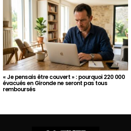
« Je pensais être couvert » : pourquoi 220 000
évacués en Gironde ne seront pas tous
remboursés