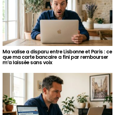
Ma valise a disparu entre Lisbonne et Paris : ce
que ma carte bancaire a fini par rembourser
m’a laissée sans voix