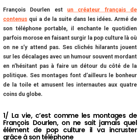
François Dourlen est
un créateur français de
contenus
qui a de la suite dans les idées. Armé de
son téléphone portable, il enchante le quotidien
parfois morose en faisant surgir la pop culture là où
on ne s’y attend pas. Ses clichés hilarants jouent
sur les décalages avec un humour souvent mordant
en n’hésitant pas à faire un détour du côté de la
politique. Ses montages font d’ailleurs le bonheur
de la toile et amusent les internautes aux quatre
coins du globe.
1/ La vie, c’est comme les montages de
François Dourlen, on ne sait jamais quel
élément de pop culture il va incruster
grâce à son téléphone