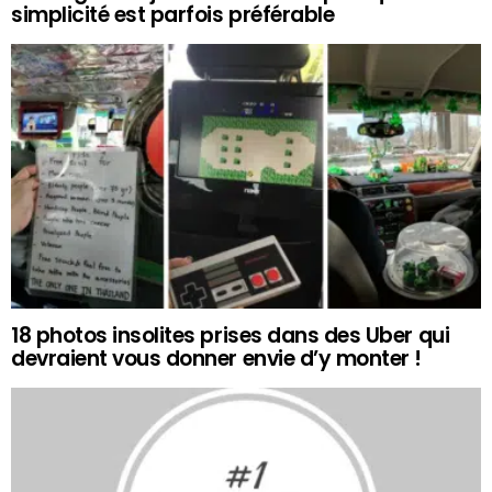
simplicité est parfois préférable
18 photos insolites prises dans des Uber qui
devraient vous donner envie d’y monter !