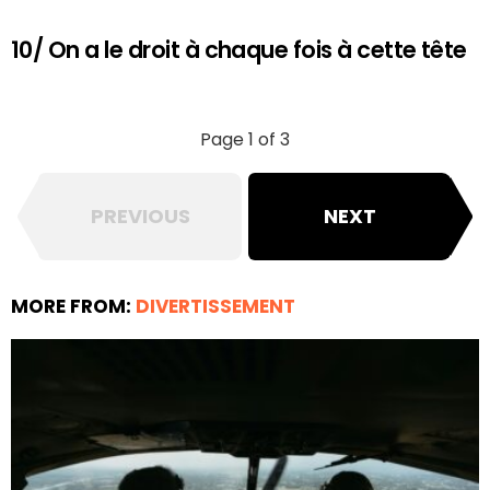
10/ On a le droit à chaque fois à cette tête
Page 1 of 3
PREVIOUS
NEXT
MORE FROM:
DIVERTISSEMENT