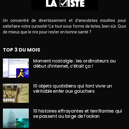
Un concentré de divertissement et d’anecdotes insolites pour
satisfaire votre curiosité ! Le tout sous forme de listes, bien sûr. Quoi
de mieux que le rire pour rester en bonne santé ?
TOP 3 DU MOIS
Moment nostalgie : les ordinateurs au
début d’internet, c’était ça !
10 objets quotidiens qui font vivre un
véritable enfer aux gauchers
10 histoires effrayantes et terrifiantes qui
se passent au large de l’océan