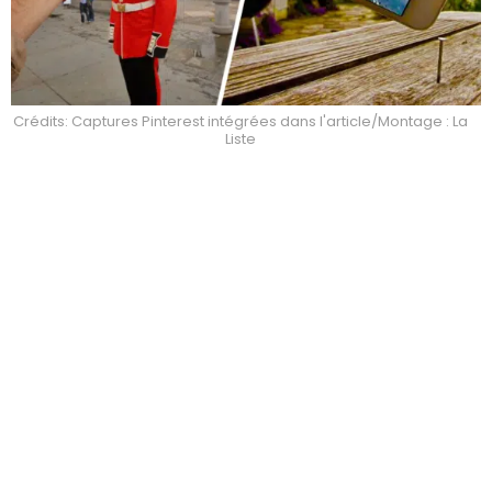
Crédits: Captures Pinterest intégrées dans l'article/Montage : La
Liste