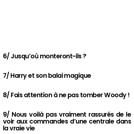
6/ Jusqu’où monteront-ils ?
7/ Harry et son balai magique
8/ Fais attention à ne pas tomber Woody !
9/ Nous voilà pas vraiment rassurés de le
voir aux commandes d’une centrale dans
la vraie vie