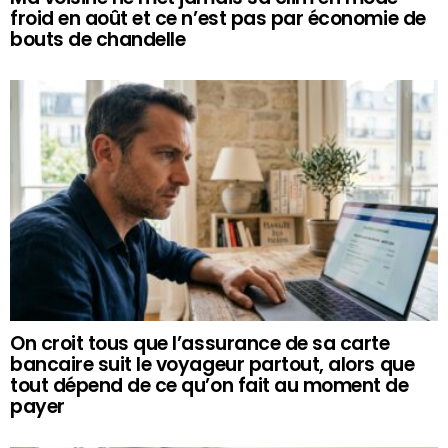
froid en août et ce n’est pas par économie de
bouts de chandelle
On croit tous que l’assurance de sa carte
bancaire suit le voyageur partout, alors que
tout dépend de ce qu’on fait au moment de
payer