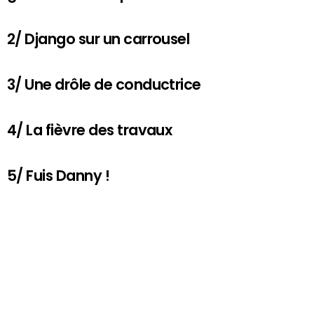
2/ Django sur un carrousel
3/ Une drôle de conductrice
4/ La fièvre des travaux
5/ Fuis Danny !