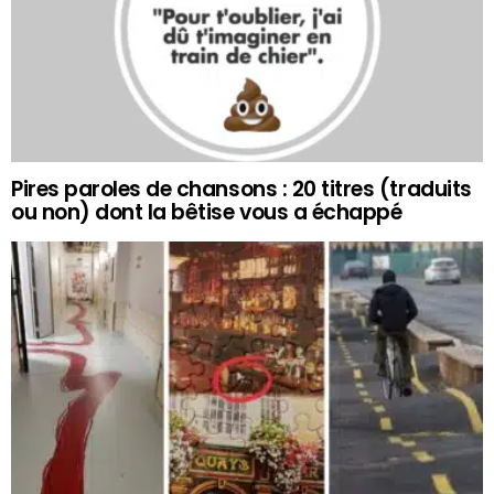
Pires paroles de chansons : 20 titres (traduits
ou non) dont la bêtise vous a échappé