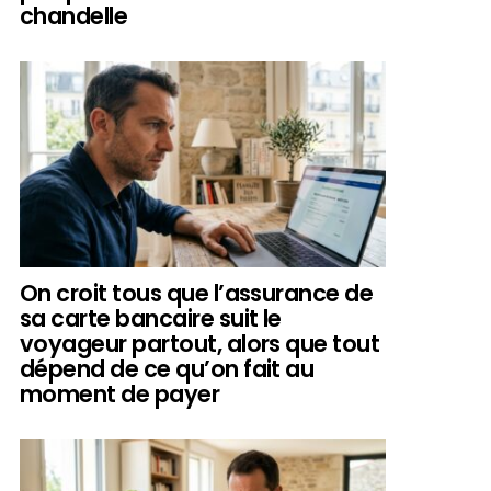
chandelle
On croit tous que l’assurance de
sa carte bancaire suit le
voyageur partout, alors que tout
dépend de ce qu’on fait au
moment de payer