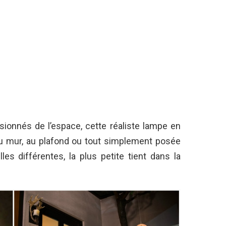
sionnés de l’espace, cette réaliste lampe en
u mur, au plafond ou tout simplement posée
les différentes, la plus petite tient dans la