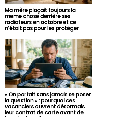
Ma mère plaçait toujours la
même chose derrière ses
radiateurs en octobre et ce
n’était pas pour les protéger
« On partait sans jamais se poser
la question » : pourquoi ces
vacanciers ouvrent désormais
leur contrat de carte avant de