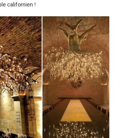
le californien !