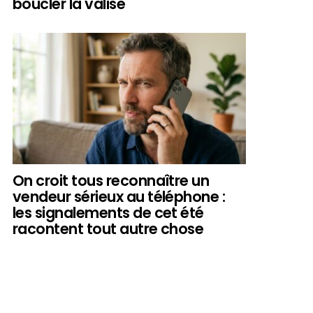
boucler la valise
On croit tous reconnaître un
vendeur sérieux au téléphone :
les signalements de cet été
racontent tout autre chose