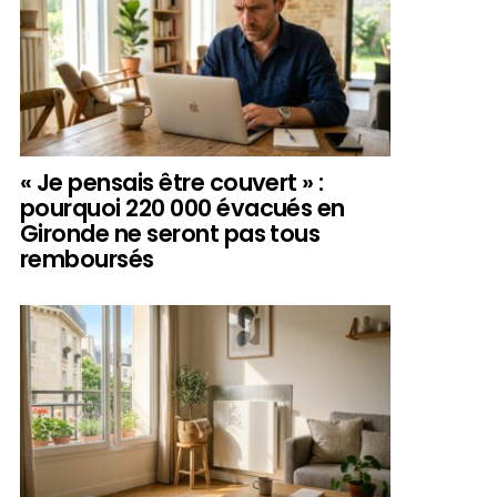
« Je pensais être couvert » :
pourquoi 220 000 évacués en
Gironde ne seront pas tous
remboursés