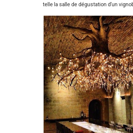
telle la salle de dégustation d’un vignob