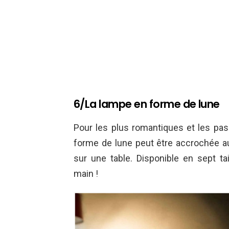
6/La lampe en forme de lune
Pour les plus romantiques et les pas
forme de lune peut être accrochée a
sur une table. Disponible en sept tail
main !