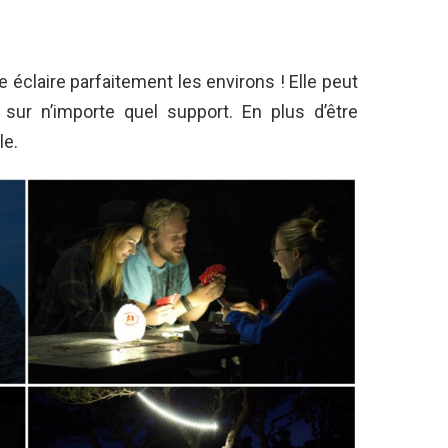
éclaire parfaitement les environs ! Elle peut
sur n’importe quel support. En plus d’être
le.