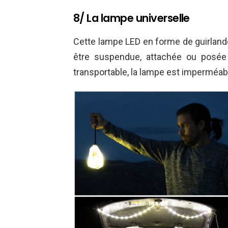
8/ La lampe universelle
Cette lampe LED en forme de guirlande 
être suspendue, attachée ou posée 
transportable, la lampe est imperméab