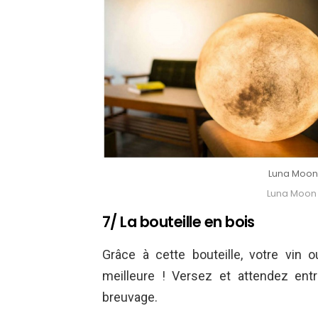
Luna Moon
Luna Moon
7/ La bouteille en bois
Grâce à cette bouteille, votre vin
meilleure ! Versez et attendez en
breuvage.