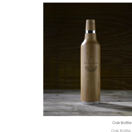
Oak Bottle
Oak Bottle