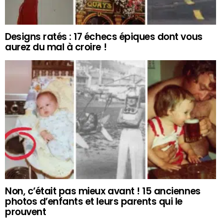
Designs ratés : 17 échecs épiques dont vous
aurez du mal à croire !
Non, c’était pas mieux avant ! 15 anciennes
photos d’enfants et leurs parents qui le
prouvent