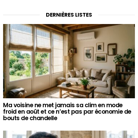
DERNIÈRES LISTES
Ma voisine ne met jamais sa clim en mode
froid en août et ce n’est pas par économie de
bouts de chandelle