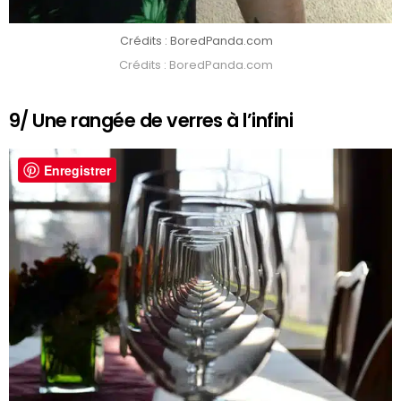
Crédits : BoredPanda.com
Crédits : BoredPanda.com
9/ Une rangée de verres à l’infini
Enregistrer