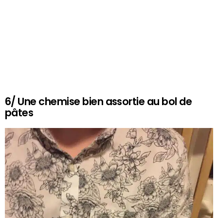
6/ Une chemise bien assortie au bol de
pâtes