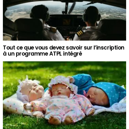
Tout ce que vous devez savoir sur l’inscription
à un programme ATPL intégré