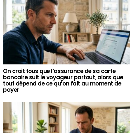
On croit tous que l’assurance de sa carte
bancaire suit le voyageur partout, alors que
tout dépend de ce qu’on fait au moment de
payer