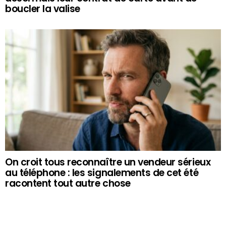
boucler la valise
On croit tous reconnaître un vendeur sérieux
au téléphone : les signalements de cet été
racontent tout autre chose