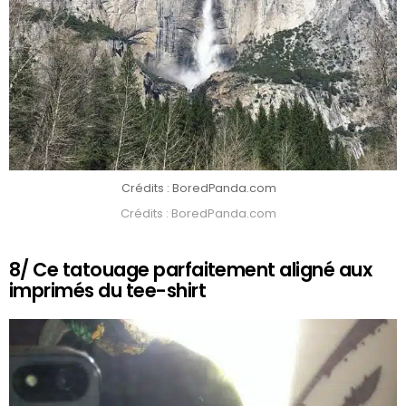
Crédits : BoredPanda.com
Crédits : BoredPanda.com
8/ Ce tatouage parfaitement aligné aux
imprimés du tee-shirt