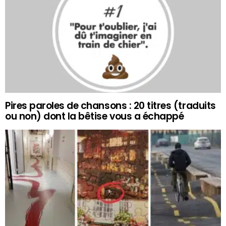
Pires paroles de chansons : 20 titres (traduits
ou non) dont la bêtise vous a échappé