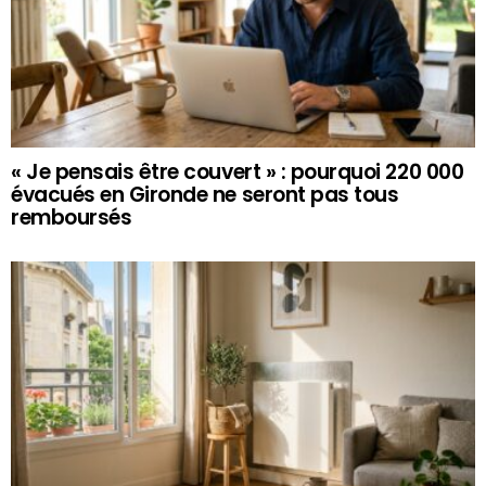
« Je pensais être couvert » : pourquoi 220 000
évacués en Gironde ne seront pas tous
remboursés