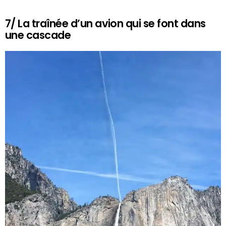
7/ La traînée d’un avion qui se font dans
une cascade