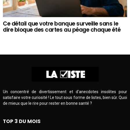
Ce détail que votre banque surveille sans le
dire bloque des cartes au péage chaque été
Un concentré de divertissement et d’anecdotes insolites pour
satisfaire votre curiosité ! Le tout sous forme de listes, bien sûr. Quoi
de mieux que le rire pour rester en bonne santé ?
TOP 3 DU MOIS