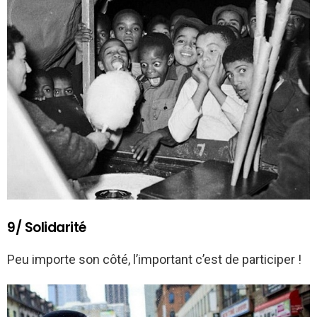
9/ Solidarité
Peu importe son côté, l’important c’est de participer !