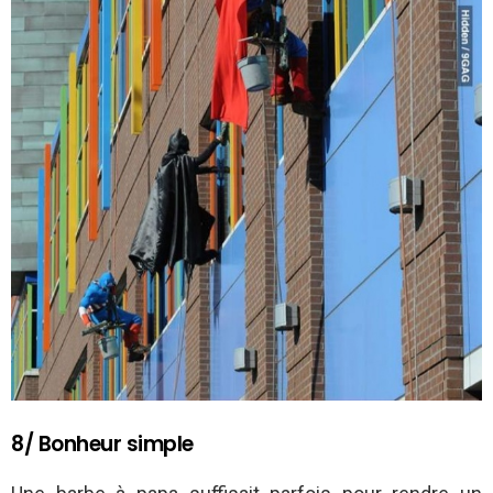
8/ Bonheur simple