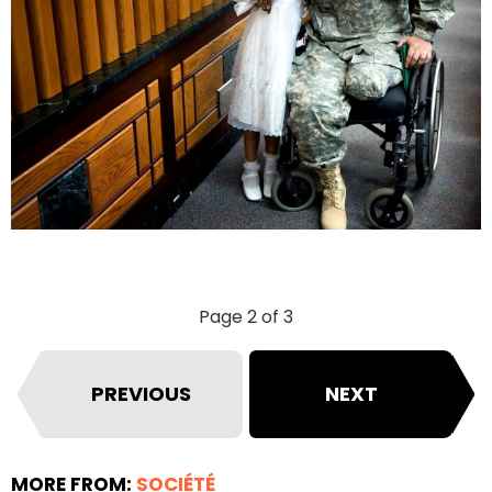
Page 2 of 3
PREVIOUS
NEXT
MORE FROM:
SOCIÉTÉ