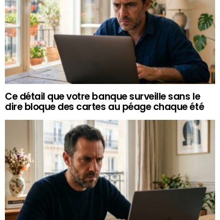
Ce détail que votre banque surveille sans le
dire bloque des cartes au péage chaque été