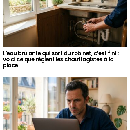
L’eau brûlante qui sort du robinet, c’est fini :
voici ce que règlent les chauffagistes à la
place