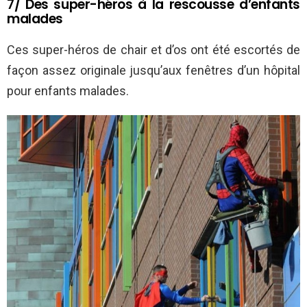
7/ Des super-héros à la rescousse d’enfants
malades
Ces super-héros de chair et d’os ont été escortés de
façon assez originale jusqu’aux fenêtres d’un hôpital
pour enfants malades.