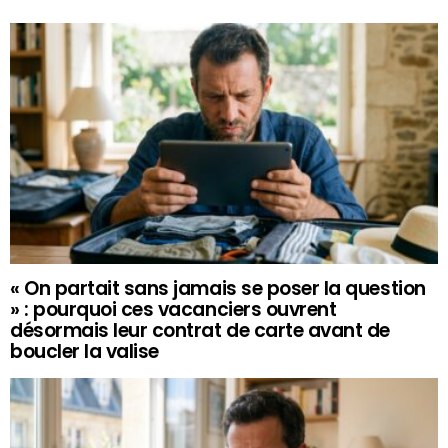
« On partait sans jamais se poser la question
» : pourquoi ces vacanciers ouvrent
désormais leur contrat de carte avant de
boucler la valise