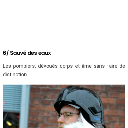
6/ Sauvé des eaux
Les pompiers, dévoués corps et âme sans faire de
distinction.