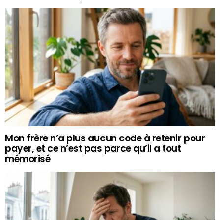
Mon frère n’a plus aucun code à retenir pour
payer, et ce n’est pas parce qu’il a tout
mémorisé