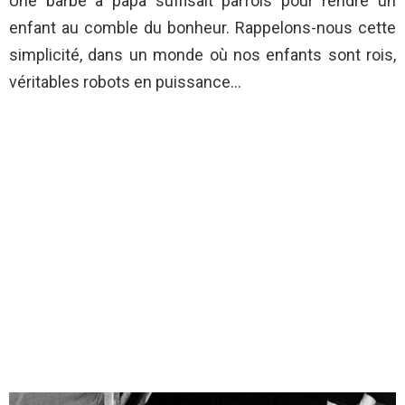
Une barbe à papa suffisait parfois pour rendre un
enfant au comble du bonheur. Rappelons-nous cette
simplicité, dans un monde où nos enfants sont rois,
véritables robots en puissance…