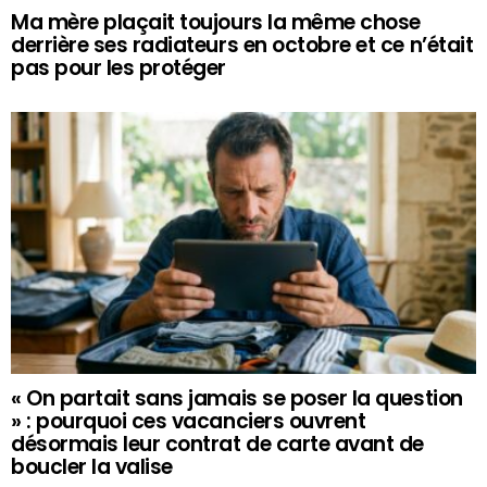
Ma mère plaçait toujours la même chose
derrière ses radiateurs en octobre et ce n’était
pas pour les protéger
« On partait sans jamais se poser la question
» : pourquoi ces vacanciers ouvrent
désormais leur contrat de carte avant de
boucler la valise