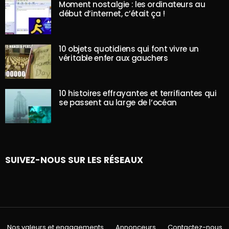
Moment nostalgie : les ordinateurs au
début d’internet, c’était ça !
10 objets quotidiens qui font vivre un
véritable enfer aux gauchers
10 histoires effrayantes et terrifiantes qui
se passent au large de l’océan
SUIVEZ-NOUS SUR LES RÉSEAUX
Nos valeurs et engagements
Annonceurs
Contactez-nous