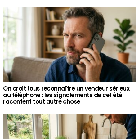
On croit tous reconnaître un vendeur sérieux
au téléphone : les signalements de cet été
racontent tout autre chose