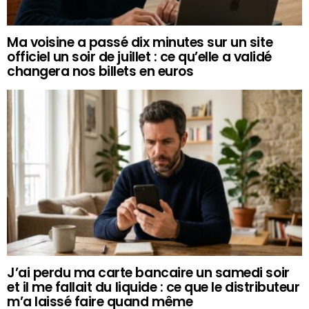
Ma voisine a passé dix minutes sur un site
officiel un soir de juillet : ce qu’elle a validé
changera nos billets en euros
J’ai perdu ma carte bancaire un samedi soir
et il me fallait du liquide : ce que le distributeur
m’a laissé faire quand même