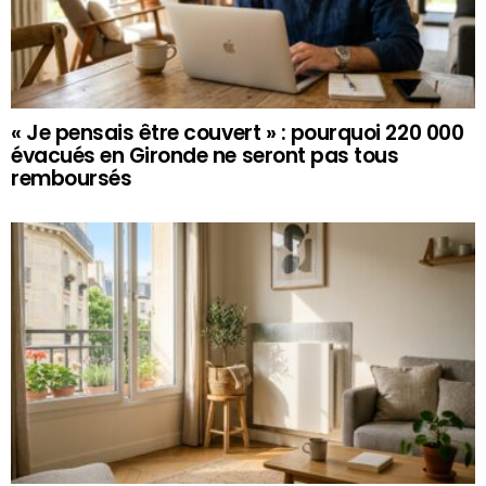
« Je pensais être couvert » : pourquoi 220 000
évacués en Gironde ne seront pas tous
remboursés