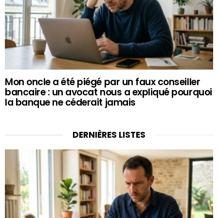
Mon oncle a été piégé par un faux conseiller
bancaire : un avocat nous a expliqué pourquoi
la banque ne céderait jamais
DERNIÈRES LISTES