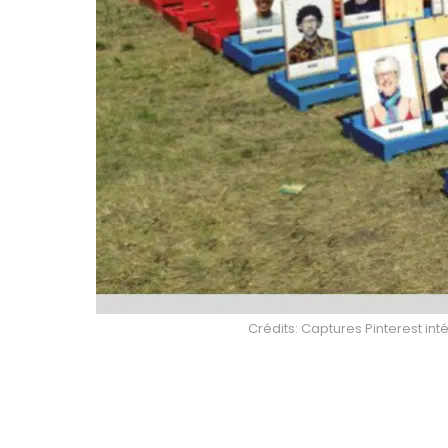
Crédits: Captures Pinterest int