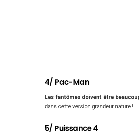
4/ Pac-Man
Les fantômes doivent être beaucoup
dans cette version grandeur nature !
5/ Puissance 4