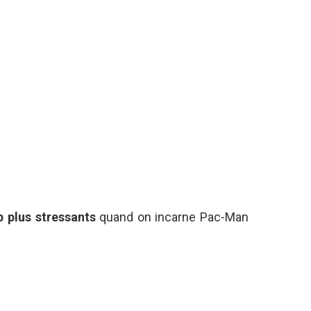
 plus stressants
quand on incarne Pac-Man