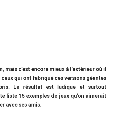
, mais c’est encore mieux à l’extérieur où il
t ceux qui ont fabriqué ces versions géantes
pris. Le résultat est ludique et surtout
te liste 15 exemples de jeux qu’on aimerait
ter avec ses amis.