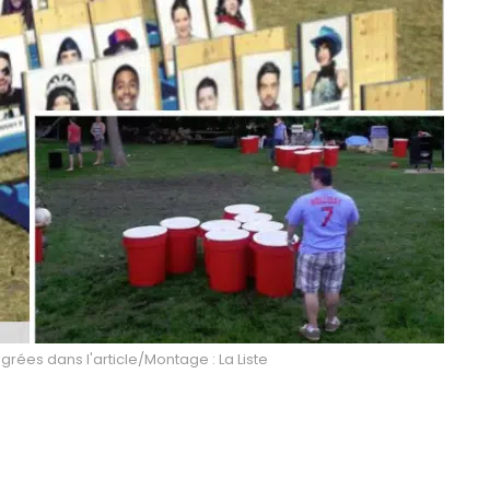
égrées dans l'article/Montage : La Liste