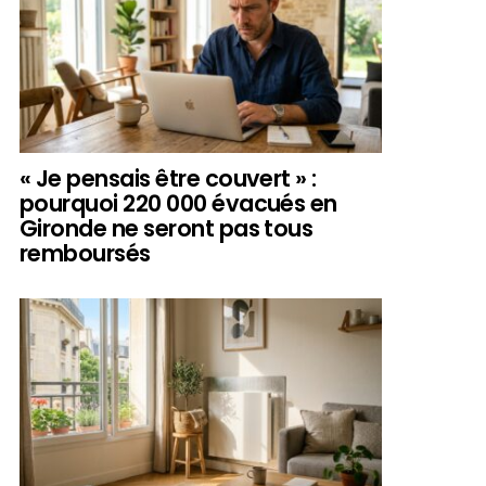
« Je pensais être couvert » :
pourquoi 220 000 évacués en
Gironde ne seront pas tous
remboursés