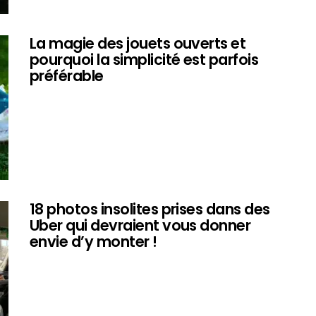
La magie des jouets ouverts et
pourquoi la simplicité est parfois
préférable
18 photos insolites prises dans des
Uber qui devraient vous donner
envie d’y monter !