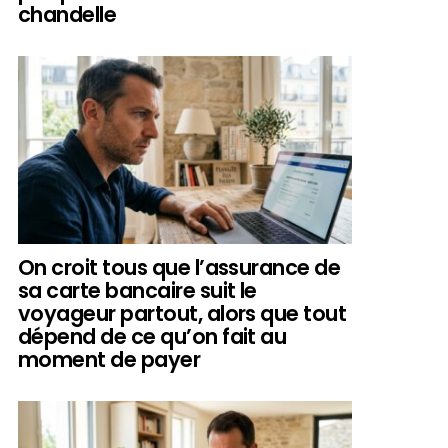
chandelle
On croit tous que l’assurance de
sa carte bancaire suit le
voyageur partout, alors que tout
dépend de ce qu’on fait au
moment de payer