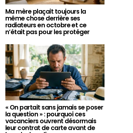
Ma mère plaçait toujours la
même chose derrière ses
radiateurs en octobre et ce
n’était pas pour les protéger
« On partait sans jamais se poser
la question » : pourquoi ces
vacanciers ouvrent désormais
leur contrat de carte avant de