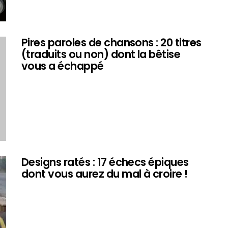
Pires paroles de chansons : 20 titres
(traduits ou non) dont la bêtise
vous a échappé
Designs ratés : 17 échecs épiques
dont vous aurez du mal à croire !