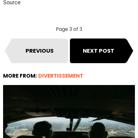
Source
Page 3 of 3
PREVIOUS
NEXT POST
MORE FROM:
DIVERTISSEMENT