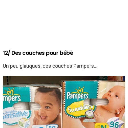
12/ Des couches pour bébé
Un peu glauques, ces couches Pampers…