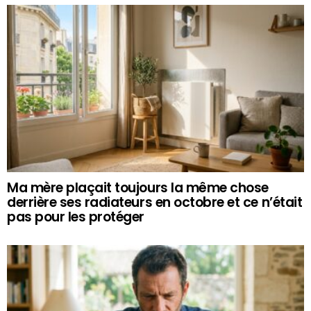
Ma mère plaçait toujours la même chose
derrière ses radiateurs en octobre et ce n’était
pas pour les protéger