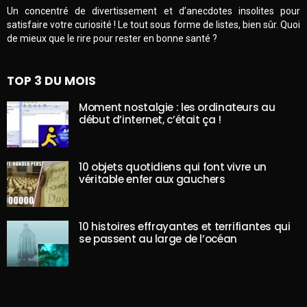
Un concentré de divertissement et d’anecdotes insolites pour
satisfaire votre curiosité ! Le tout sous forme de listes, bien sûr. Quoi
de mieux que le rire pour rester en bonne santé ?
TOP 3 DU MOIS
Moment nostalgie : les ordinateurs au
début d’internet, c’était ça !
10 objets quotidiens qui font vivre un
véritable enfer aux gauchers
10 histoires effrayantes et terrifiantes qui
se passent au large de l’océan