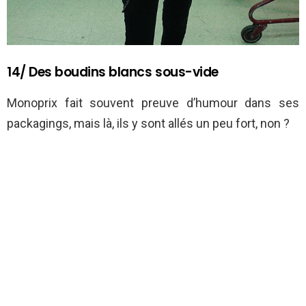
14/ Des boudins blancs sous-vide
Monoprix fait souvent preuve d’humour dans ses
packagings, mais là, ils y sont allés un peu fort, non ?