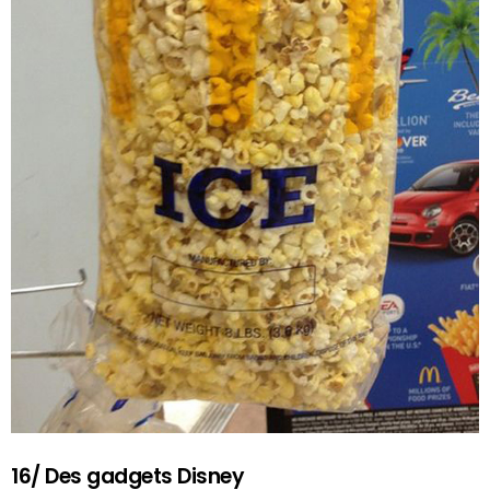
16/ Des gadgets Disney