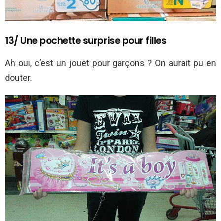
13/ Une pochette surprise pour filles
Ah oui, c’est un jouet pour garçons ? On aurait pu en
douter.