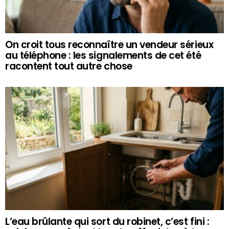
On croit tous reconnaître un vendeur sérieux
au téléphone : les signalements de cet été
racontent tout autre chose
L’eau brûlante qui sort du robinet, c’est fini :