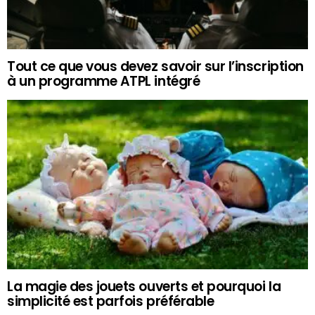
Tout ce que vous devez savoir sur l’inscription
à un programme ATPL intégré
La magie des jouets ouverts et pourquoi la
simplicité est parfois préférable