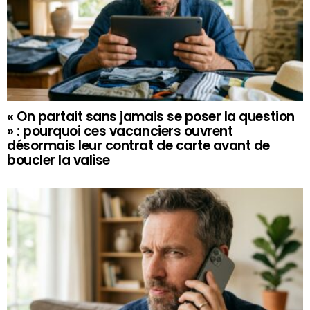
« On partait sans jamais se poser la question
» : pourquoi ces vacanciers ouvrent
désormais leur contrat de carte avant de
boucler la valise