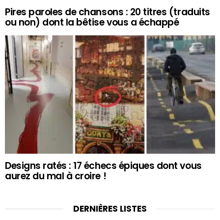
Pires paroles de chansons : 20 titres (traduits
ou non) dont la bêtise vous a échappé
Designs ratés : 17 échecs épiques dont vous
aurez du mal à croire !
DERNIÈRES LISTES