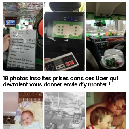
18 photos insolites prises dans des Uber qui
devraient vous donner envie d’y monter !