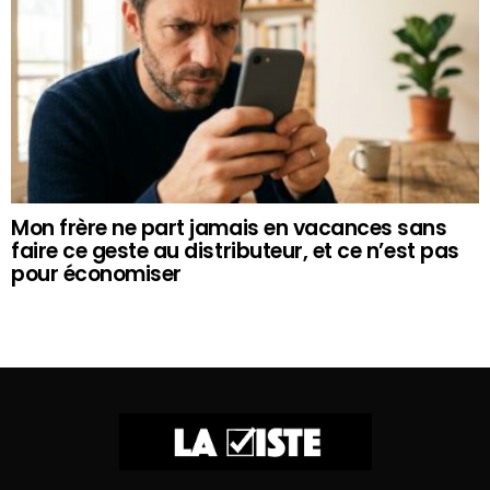
Mon frère ne part jamais en vacances sans
faire ce geste au distributeur, et ce n’est pas
pour économiser