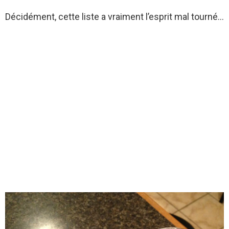
Décidément, cette liste a vraiment l’esprit mal tourné…