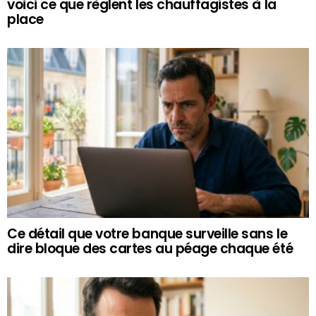
voici ce que règlent les chauffagistes à la
place
Ce détail que votre banque surveille sans le
dire bloque des cartes au péage chaque été