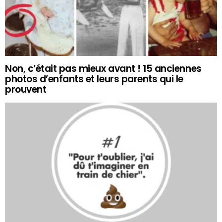
Non, c’était pas mieux avant ! 15 anciennes
photos d’enfants et leurs parents qui le
prouvent