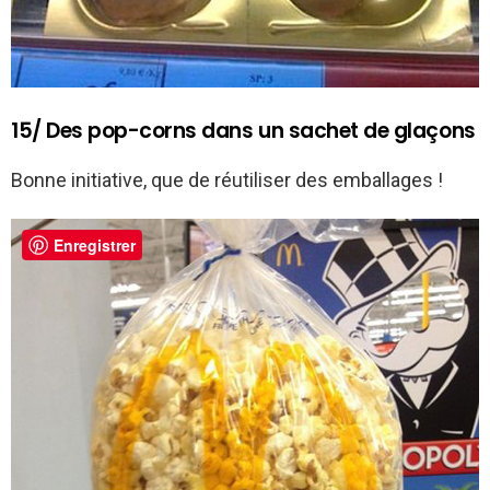
15/ Des pop-corns dans un sachet de glaçons
Bonne initiative, que de réutiliser des emballages !
Enregistrer