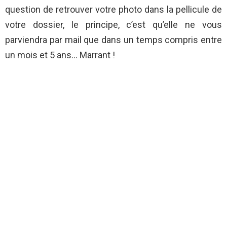
question de retrouver votre photo dans la pellicule de
votre dossier, le principe, c’est qu’elle ne vous
parviendra par mail que dans un temps compris entre
un mois et 5 ans… Marrant !