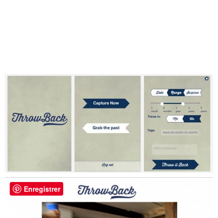
Enregistrer