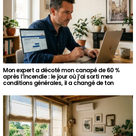
Mon expert a décoté mon canapé de 60 %
après l’incendie : le jour où j’ai sorti mes
conditions générales, il a changé de ton