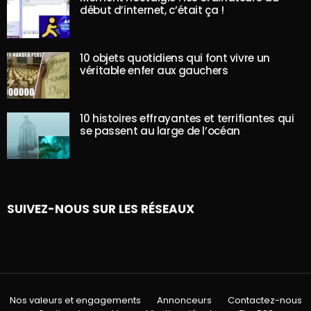
début d’internet, c’était ça !
10 objets quotidiens qui font vivre un
véritable enfer aux gauchers
10 histoires effrayantes et terrifiantes qui
se passent au large de l’océan
SUIVEZ-NOUS SUR LES RÉSEAUX
Nos valeurs et engagements
Annonceurs
Contactez-nous