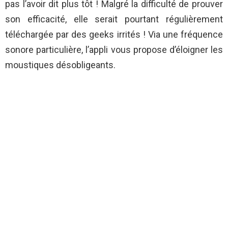
pas l’avoir dit plus tôt ! Malgré la difficulté de prouver
son efficacité, elle serait pourtant régulièrement
téléchargée par des geeks irrités ! Via une fréquence
sonore particulière, l’appli vous propose d’éloigner les
moustiques désobligeants.