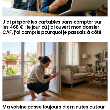
J’ai préparé les cartables sans compter sur
les 466 € : le jour où j’ai ouvert mon dossier
CAF, j’ai compris pourquoi je passais à côté
Ma voisine passe toujours dix minutes autour