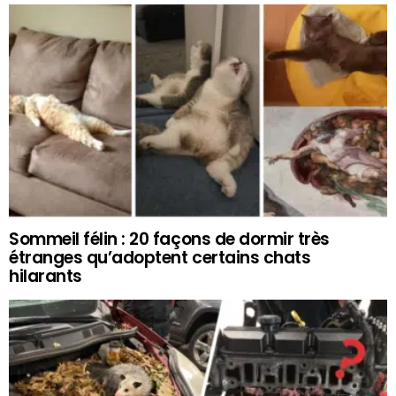
Sommeil félin : 20 façons de dormir très
étranges qu’adoptent certains chats
hilarants