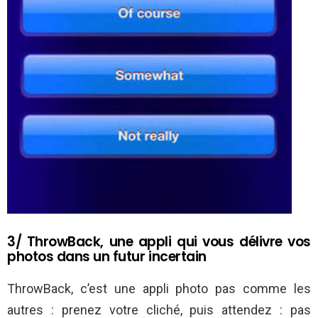
3/ ThrowBack, une appli qui vous délivre vos
photos dans un futur incertain
ThrowBack, c’est une appli photo pas comme les
autres : prenez votre cliché, puis attendez : pas