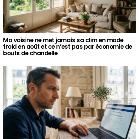
Ma voisine ne met jamais sa clim en mode
froid en août et ce n’est pas par économie de
bouts de chandelle