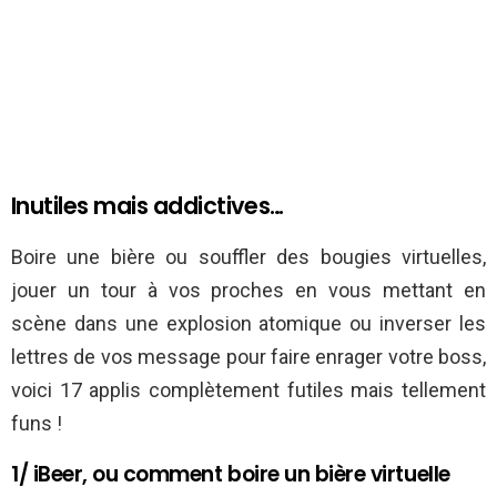
Inutiles mais addictives…
Boire une bière ou souffler des bougies virtuelles,
jouer un tour à vos proches en vous mettant en
scène dans une explosion atomique ou inverser les
lettres de vos message pour faire enrager votre boss,
voici 17 applis complètement futiles mais tellement
funs !
1/ iBeer, ou comment boire un bière virtuelle