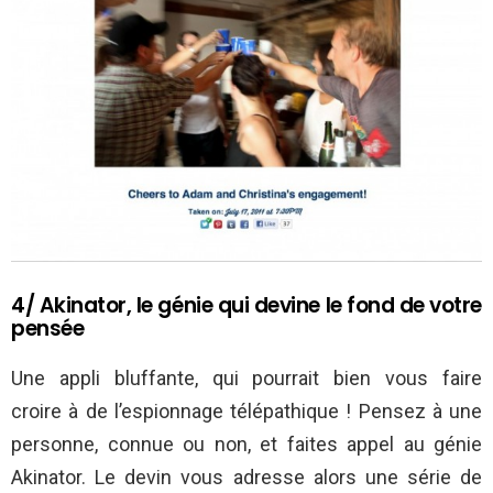
4/ Akinator, le génie qui devine le fond de votre
pensée
Une appli bluffante, qui pourrait bien vous faire
croire à de l’espionnage télépathique ! Pensez à une
personne, connue ou non, et faites appel au génie
Akinator. Le devin vous adresse alors une série de