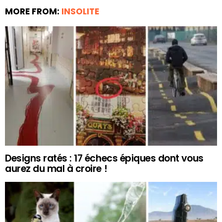
MORE FROM:
INSOLITE
Designs ratés : 17 échecs épiques dont vous
aurez du mal à croire !