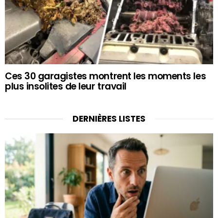
Ces 30 garagistes montrent les moments les
plus insolites de leur travail
DERNIÈRES LISTES