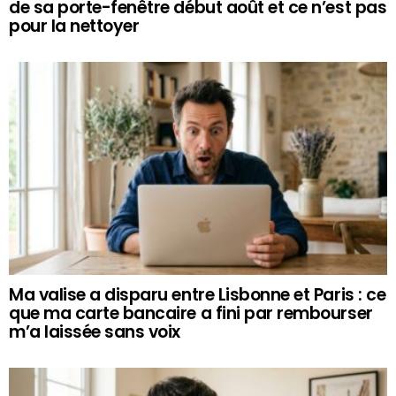
de sa porte-fenêtre début août et ce n’est pas
pour la nettoyer
Ma valise a disparu entre Lisbonne et Paris : ce
que ma carte bancaire a fini par rembourser
m’a laissée sans voix