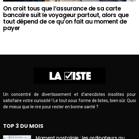
On croit tous que l’assurance de sa carte
bancaire suit le voyageur partout, alors que
tout dépend de ce qu’on fait au moment de
payer
Un concentré de divertissement et d’anecdotes insolites pour
satisfaire votre curiosité ! Le tout sous forme de listes, bien sûr. Quoi
de mieux que le rire pour rester en bonne santé ?
TOP 3 DU MOIS
Moment nostalgie : les ordinateurs au