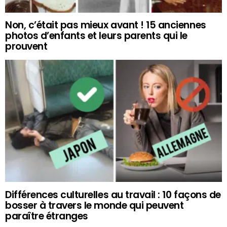
Non, c’était pas mieux avant ! 15 anciennes
photos d’enfants et leurs parents qui le
prouvent
Différences culturelles au travail : 10 façons de
bosser à travers le monde qui peuvent
paraître étranges