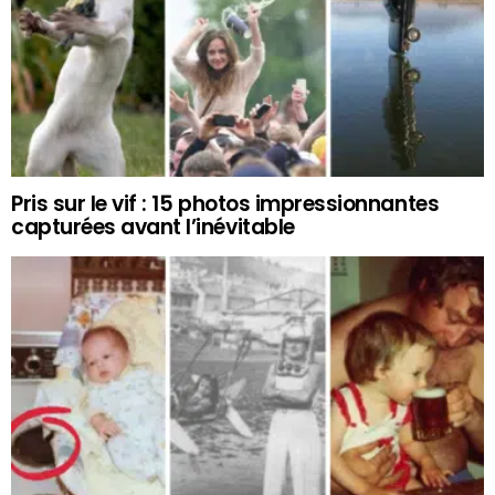
Pris sur le vif : 15 photos impressionnantes
capturées avant l’inévitable