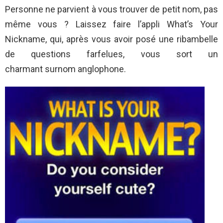
Personne ne parvient à vous trouver de petit nom, pas
même vous ? Laissez faire l’appli What’s Your
Nickname, qui, après vous avoir posé une ribambelle
de questions farfelues, vous sort un
charmant surnom anglophone.