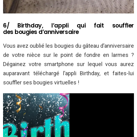
6/ Birthday, l’appli qui fait souffler
des bougies d’anniversaire
Vous avez oublié les bougies du gâteau d’anniversaire
de votre nièce sur le point de fondre en larmes ?
Dégainez votre smartphone sur lequel vous aurez
auparavant téléchargé l’appli Birthday, et faites-lui
souffler ses bougies virtuelles !