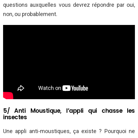
questions auxquelles vous devrez répondre par oui,
non, ou probablement.
5/ Anti Moustique, l’appli qui chasse les
insectes
Une appli anti-moustiques, ça existe ? Pourquoi ne