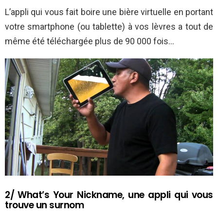
L’appli qui vous fait boire une bière virtuelle en portant
votre smartphone (ou tablette) à vos lèvres a tout de
même été téléchargée plus de 90 000 fois…
2/ What’s Your Nickname, une appli qui vous
trouve un surnom