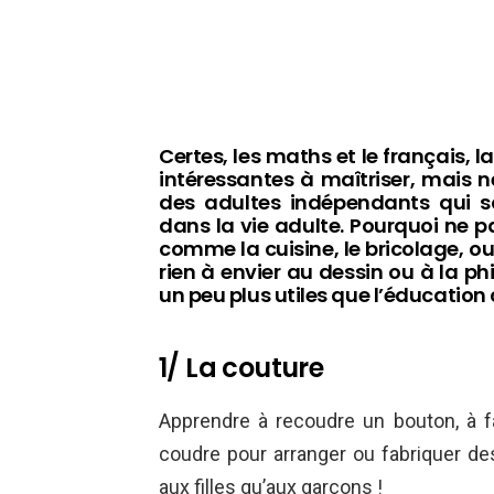
Certes, les maths et le français, 
intéressantes à maîtriser, mais 
des adultes indépendants qui sa
dans la vie adulte. Pourquoi ne p
comme la cuisine, le bricolage, ou 
rien à envier au dessin ou à la phi
un peu plus utiles que l’éducation
1/ La couture
Apprendre à recoudre un bouton, à f
coudre pour arranger ou fabriquer des
aux filles qu’aux garçons !