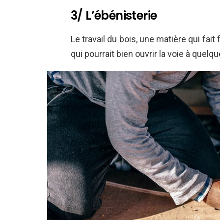
3/ L’ébénisterie
Le travail du bois, une matière qui fai
qui pourrait bien ouvrir la voie à quelq