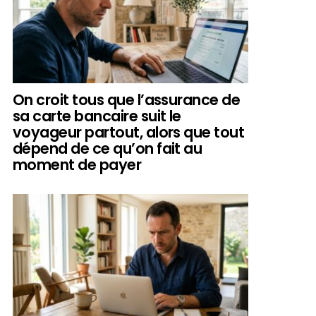
On croit tous que l’assurance de
sa carte bancaire suit le
voyageur partout, alors que tout
dépend de ce qu’on fait au
moment de payer