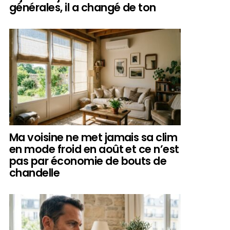
générales, il a changé de ton
Ma voisine ne met jamais sa clim
en mode froid en août et ce n’est
pas par économie de bouts de
chandelle