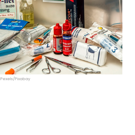
: Pexels/Pixabay