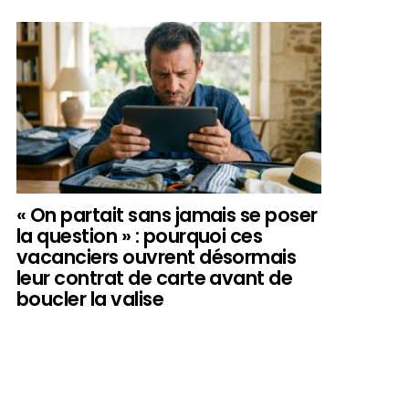
« On partait sans jamais se poser
la question » : pourquoi ces
vacanciers ouvrent désormais
leur contrat de carte avant de
boucler la valise