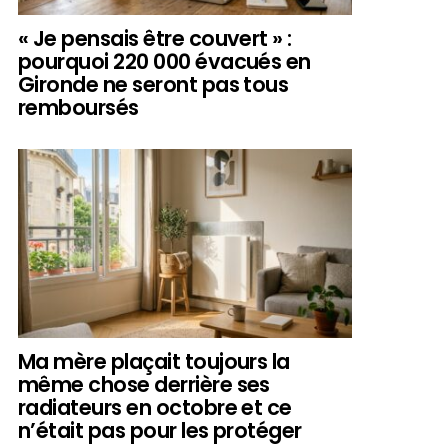
« Je pensais être couvert » :
pourquoi 220 000 évacués en
Gironde ne seront pas tous
remboursés
Ma mère plaçait toujours la
même chose derrière ses
radiateurs en octobre et ce
n’était pas pour les protéger