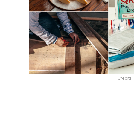
Crédits 