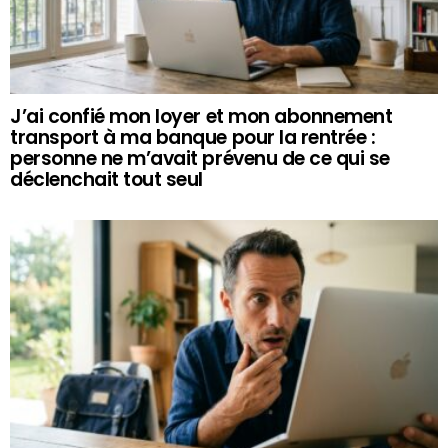
J’ai confié mon loyer et mon abonnement
transport à ma banque pour la rentrée :
personne ne m’avait prévenu de ce qui se
déclenchait tout seul