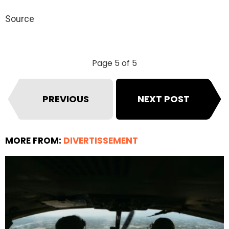
Source
Page 5 of 5
PREVIOUS
NEXT POST
MORE FROM:
DIVERTISSEMENT