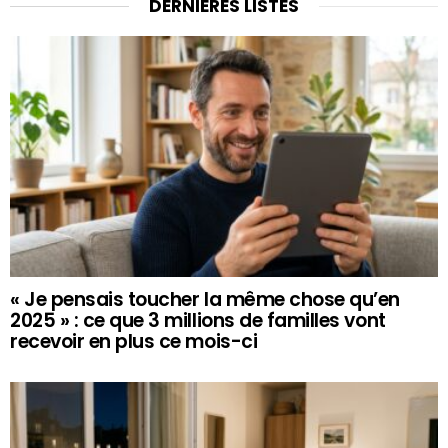
DERNIÈRES LISTES
« Je pensais toucher la même chose qu’en
2025 » : ce que 3 millions de familles vont
recevoir en plus ce mois-ci