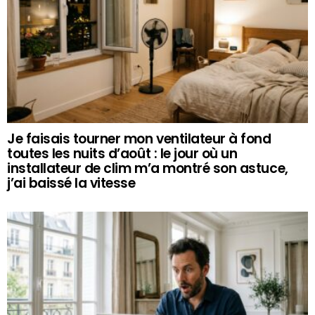
Je faisais tourner mon ventilateur à fond
toutes les nuits d’août : le jour où un
installateur de clim m’a montré son astuce,
j’ai baissé la vitesse