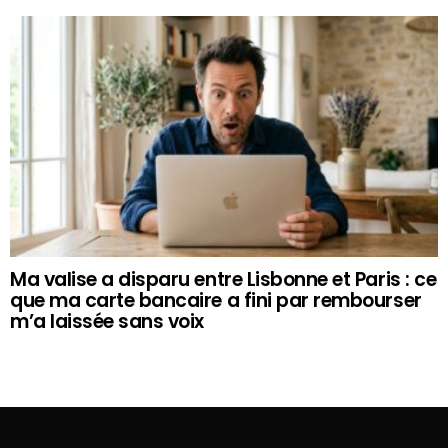
Ma valise a disparu entre Lisbonne et Paris : ce
que ma carte bancaire a fini par rembourser
m’a laissée sans voix