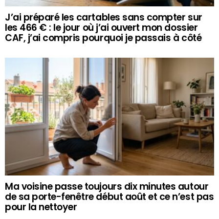
J’ai préparé les cartables sans compter sur
les 466 € : le jour où j’ai ouvert mon dossier
CAF, j’ai compris pourquoi je passais à côté
Ma voisine passe toujours dix minutes autour
de sa porte-fenêtre début août et ce n’est pas
pour la nettoyer