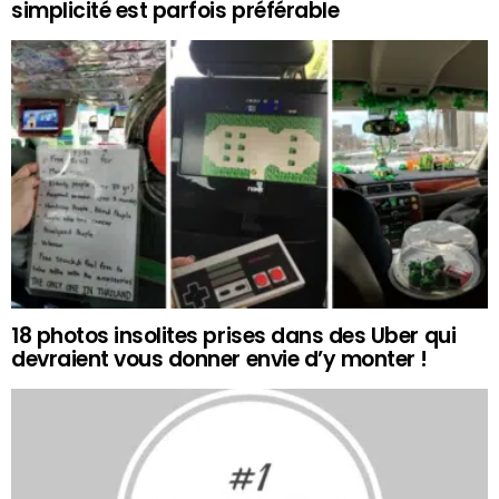
simplicité est parfois préférable
18 photos insolites prises dans des Uber qui
devraient vous donner envie d’y monter !