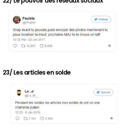
22/ Le pouvoir des réseaux sociaux
23/ Les articles en solde