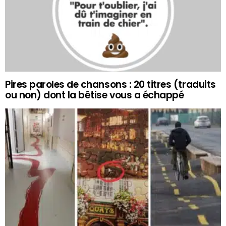
Pires paroles de chansons : 20 titres (traduits
ou non) dont la bêtise vous a échappé