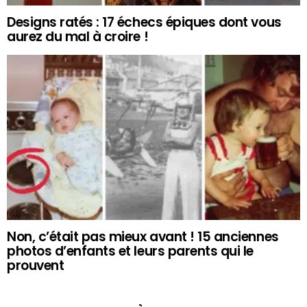
Designs ratés : 17 échecs épiques dont vous
aurez du mal à croire !
Non, c’était pas mieux avant ! 15 anciennes
photos d’enfants et leurs parents qui le
prouvent