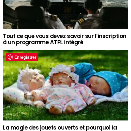
Tout ce que vous devez savoir sur l’inscription
à un programme ATPL intégré
Enregistrer
La magie des jouets ouverts et pourquoi la