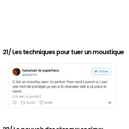
21/ Les techniques pour tuer un moustique