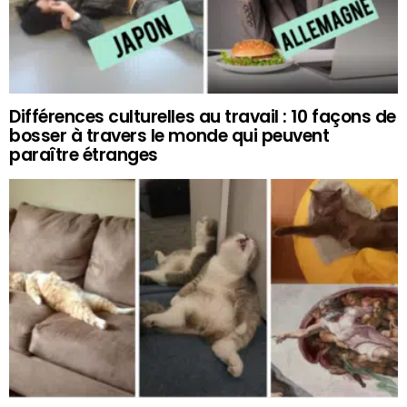
Différences culturelles au travail : 10 façons de
bosser à travers le monde qui peuvent
paraître étranges