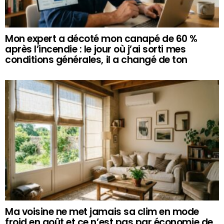
Mon expert a décoté mon canapé de 60 %
après l’incendie : le jour où j’ai sorti mes
conditions générales, il a changé de ton
Ma voisine ne met jamais sa clim en mode
froid en août et ce n’est pas par économie de