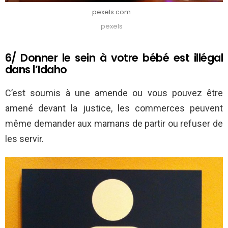
pexels.com
pexels
6/ Donner le sein à votre bébé est illégal
dans l’Idaho
C’est soumis à une amende ou vous pouvez être
amené devant la justice, les commerces peuvent
même demander aux mamans de partir ou refuser de
les servir.