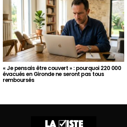
« Je pensais être couvert » : pourquoi 220 000
évacués en Gironde ne seront pas tous
remboursés