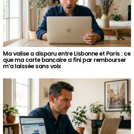
Ma valise a disparu entre Lisbonne et Paris : ce
que ma carte bancaire a fini par rembourser
m’a laissée sans voix