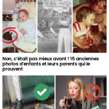
Non, c’était pas mieux avant ! 15 anciennes
photos d’enfants et leurs parents qui le
prouvent