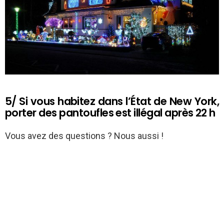
5/ Si vous habitez dans l’État de New York,
porter des pantoufles est illégal après 22 h
Vous avez des questions ? Nous aussi !