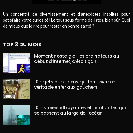
Un concentré de divertissement et d’anecdotes insolites pour
satisfaire votre curiosité ! Le tout sous forme de listes, bien sûr. Quoi
de mieux que le rire pour rester en bonne santé ?
TOP 3 DU MOIS
Moment nostalgie : les ordinateurs au
début d’internet, c’était ça !
10 objets quotidiens qui font vivre un
véritable enfer aux gauchers
10 histoires effrayantes et terrifiantes qui
se passent au large de l’océan