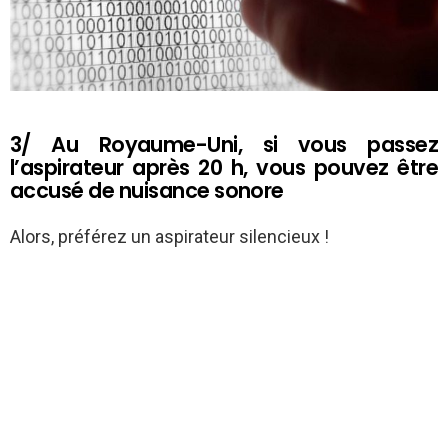
3/ Au Royaume-Uni, si vous passez
l’aspirateur après 20 h, vous pouvez être
accusé de nuisance sonore
Alors, préférez un aspirateur silencieux !