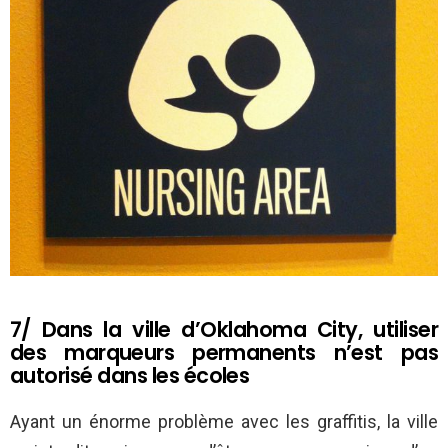
7/ Dans la ville d’Oklahoma City, utiliser
des marqueurs permanents n’est pas
autorisé dans les écoles
Ayant un énorme problème avec les graffitis, la ville