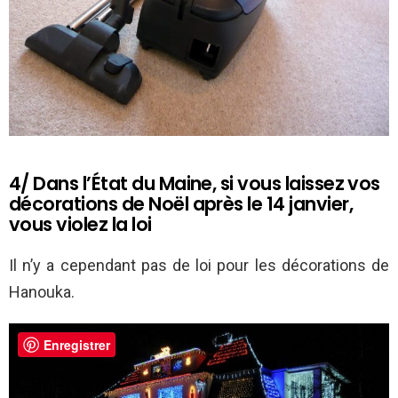
4/ Dans l’État du Maine, si vous laissez vos
décorations de Noël après le 14 janvier,
vous violez la loi
Il n’y a cependant pas de loi pour les décorations de
Hanouka.
Enregistrer