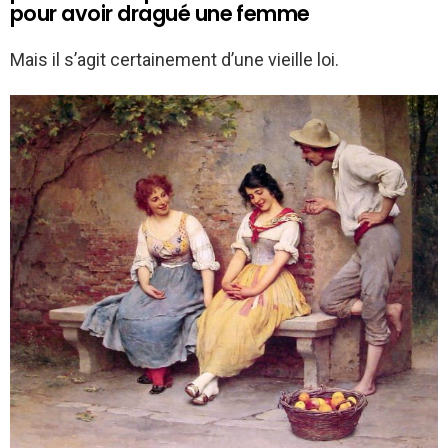
pour avoir dragué une femme
Mais il s’agit certainement d’une vieille loi.