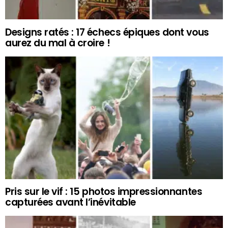
Designs ratés : 17 échecs épiques dont vous
aurez du mal à croire !
Pris sur le vif : 15 photos impressionnantes
capturées avant l’inévitable