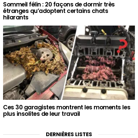
Sommeil félin : 20 façons de dormir très
étranges qu’adoptent certains chats
hilarants
Ces 30 garagistes montrent les moments les
plus insolites de leur travail
DERNIÈRES LISTES