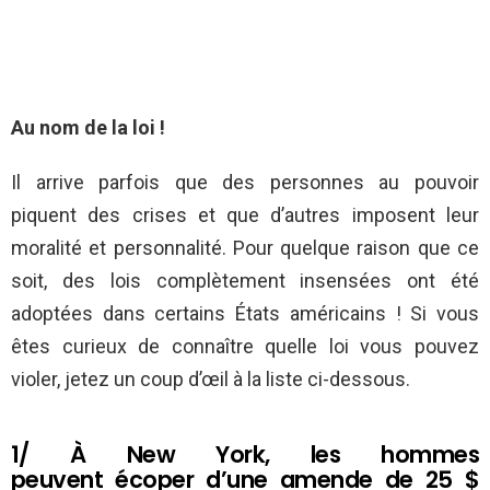
Au nom de la loi !
Il arrive parfois que des personnes au pouvoir
piquent des crises et que d’autres imposent leur
moralité et personnalité. Pour quelque raison que ce
soit, des lois complètement insensées ont été
adoptées dans certains États américains ! Si vous
êtes curieux de connaître quelle loi vous pouvez
violer, jetez un coup d’œil à la liste ci-dessous.
1/ À New York, les hommes
peuvent écoper d’une amende de 25 $