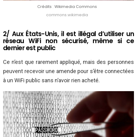
Crédits : Wikimedia Commons
commons.wikimedia
2/ Aux États-Unis, il est illégal d’utiliser un
réseau WiFi non sécurisé, même si ce
dernier est public
Ce n’est que rarement appliqué, mais des personnes
peuvent recevoir une amende pour s’être connectées
à un WiFi public sans n’avoir rien acheté.