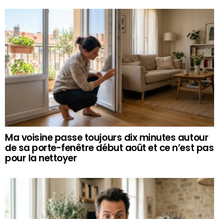
Ma voisine passe toujours dix minutes autour
de sa porte-fenêtre début août et ce n’est pas
pour la nettoyer