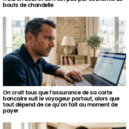
bouts de chandelle
On croit tous que l’assurance de sa carte
bancaire suit le voyageur partout, alors que
tout dépend de ce qu’on fait au moment de
payer