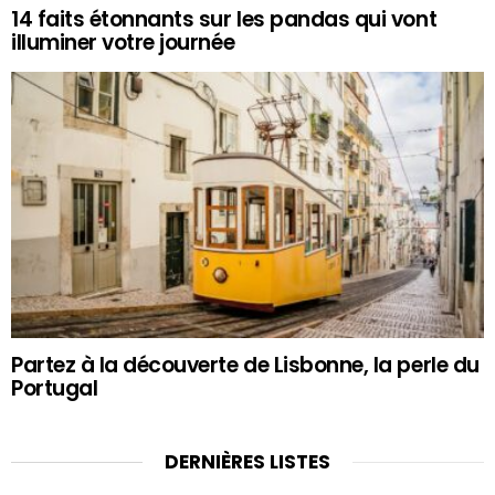
14 faits étonnants sur les pandas qui vont
illuminer votre journée
Partez à la découverte de Lisbonne, la perle du
Portugal
DERNIÈRES LISTES