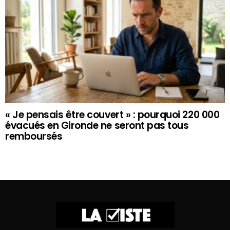
« Je pensais être couvert » : pourquoi 220 000
évacués en Gironde ne seront pas tous
remboursés