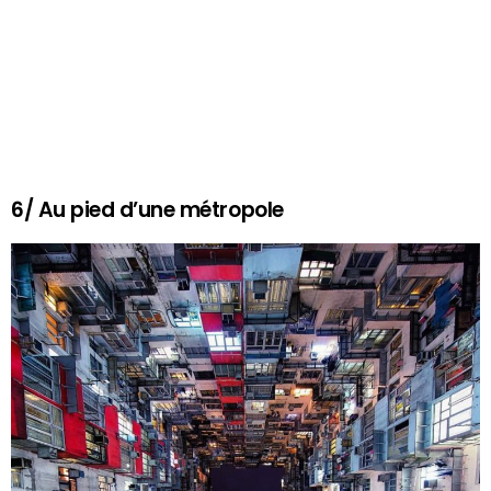
6/ Au pied d’une métropole