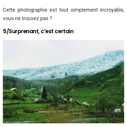
Cette photographie est tout simplement incroyable,
vous ne trouvez pas ?
5/Surprenant, c’est certain