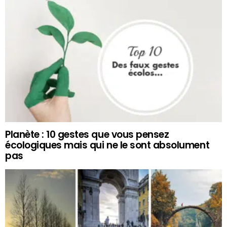
Planète : 10 gestes que vous pensez
écologiques mais qui ne le sont absolument
pas