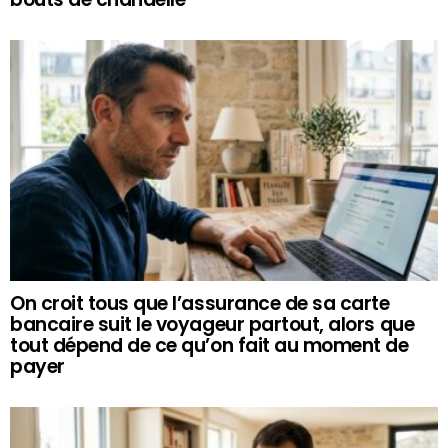
On croit tous que l’assurance de sa carte
bancaire suit le voyageur partout, alors que
tout dépend de ce qu’on fait au moment de
payer