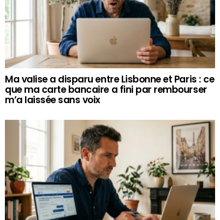
Ma valise a disparu entre Lisbonne et Paris : ce
que ma carte bancaire a fini par rembourser
m’a laissée sans voix