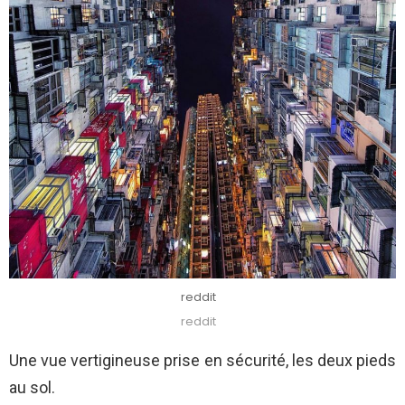
reddit
reddit
Une vue vertigineuse prise en sécurité, les deux pieds
au sol.