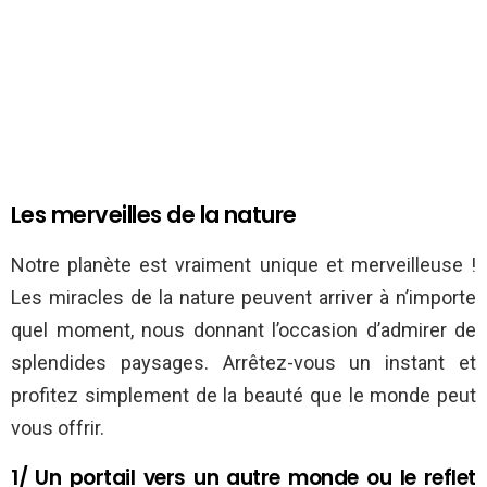
Les merveilles de la nature
Notre planète est vraiment unique et merveilleuse !
Les miracles de la nature peuvent arriver à n’importe
quel moment, nous donnant l’occasion d’admirer de
splendides paysages. Arrêtez-vous un instant et
profitez simplement de la beauté que le monde peut
vous offrir.
1/ Un portail vers un autre monde ou le reflet