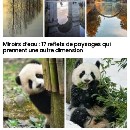
Miroirs d’eau : 17 reflets de paysages qui
prennent une autre dimension