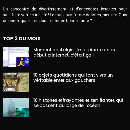
Un concentré de divertissement et d’anecdotes insolites pour
satisfaire votre curiosité ! Le tout sous forme de listes, bien sûr. Quoi
de mieux que le rire pour rester en bonne santé ?
TOP 3 DU MOIS
Moment nostalgie : les ordinateurs au
début d’internet, c’était ça !
10 objets quotidiens qui font vivre un
véritable enfer aux gauchers
10 histoires effrayantes et terrifiantes qui
se passent au large de l’océan