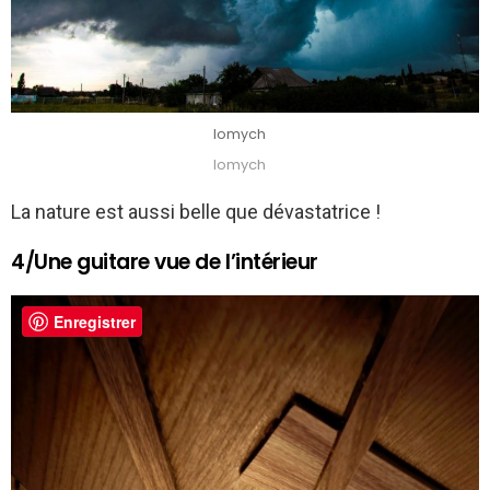
lomych
lomych
La nature est aussi belle que dévastatrice !
4/Une guitare vue de l’intérieur
Enregistrer