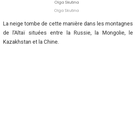
Olga Skutina
Olga Skutina
La neige tombe de cette manière dans les montagnes
de l’Altaï situées entre la Russie, la Mongolie, le
Kazakhstan et la Chine.