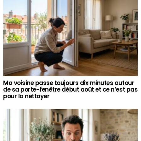
Ma voisine passe toujours dix minutes autour
de sa porte-fenêtre début août et ce n’est pas
pour la nettoyer