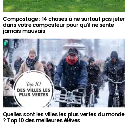
Compostage : 14 choses à ne surtout pas jeter
dans votre composteur pour qu’il ne sente
jamais mauvais
Quelles sont les villes les plus vertes du monde
? Top 10 des meilleures élèves