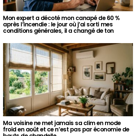
Mon expert a décoté mon canapé de 60 %
après l’incendie : le jour où j’ai sorti mes
conditions générales, il a changé de ton
Ma voisine ne met jamais sa clim en mode
froid en août et ce n’est pas par économie de
bouts de chandelle