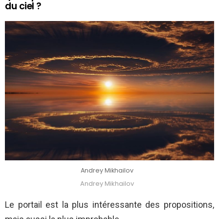
du ciel ?
Andrey Mikhailov
Andrey Mikhailov
Le portail est la plus intéressante des propositions,