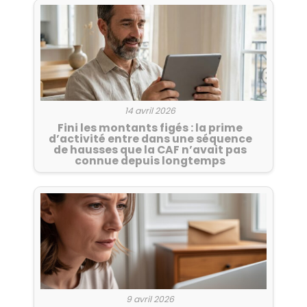
14 avril 2026
Fini les montants figés : la prime
d’activité entre dans une séquence
de hausses que la CAF n’avait pas
connue depuis longtemps
9 avril 2026