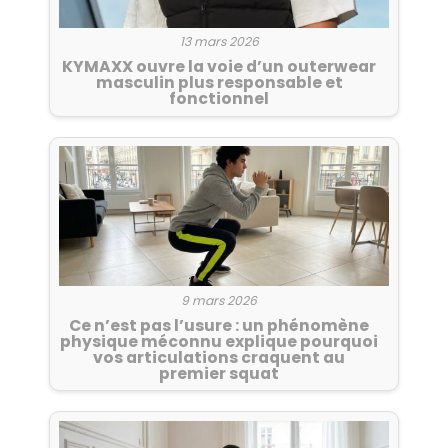
13 mars 2026
KYMAXX ouvre la voie d’un outerwear
masculin plus responsable et
fonctionnel
9 mars 2026
Ce n’est pas l’usure : un phénomène
physique méconnu explique pourquoi
vos articulations craquent au
premier squat