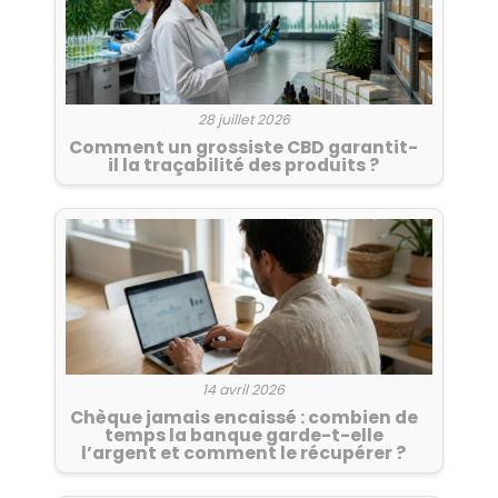
28 juillet 2026
Comment un grossiste CBD garantit-
il la traçabilité des produits ?
14 avril 2026
Chèque jamais encaissé : combien de
temps la banque garde-t-elle
l’argent et comment le récupérer ?