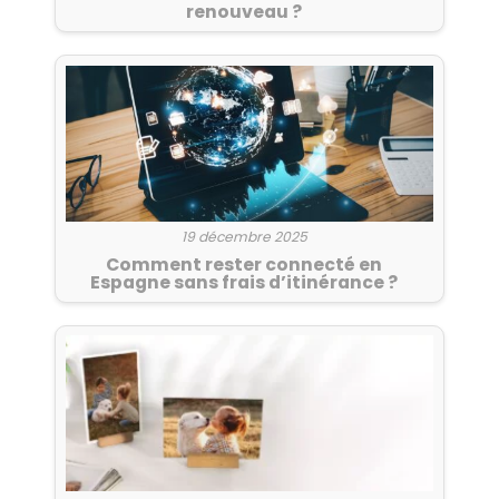
renouveau ?
19 décembre 2025
Comment rester connecté en
Espagne sans frais d’itinérance ?