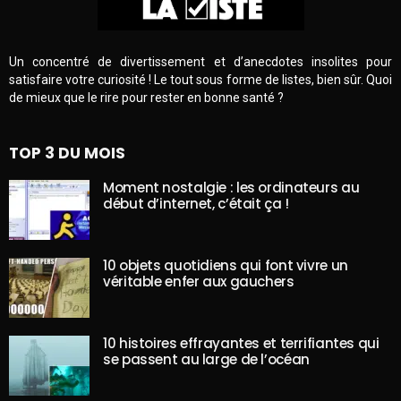
Un concentré de divertissement et d’anecdotes insolites pour
satisfaire votre curiosité ! Le tout sous forme de listes, bien sûr. Quoi
de mieux que le rire pour rester en bonne santé ?
TOP 3 DU MOIS
Moment nostalgie : les ordinateurs au
début d’internet, c’était ça !
10 objets quotidiens qui font vivre un
véritable enfer aux gauchers
10 histoires effrayantes et terrifiantes qui
se passent au large de l’océan