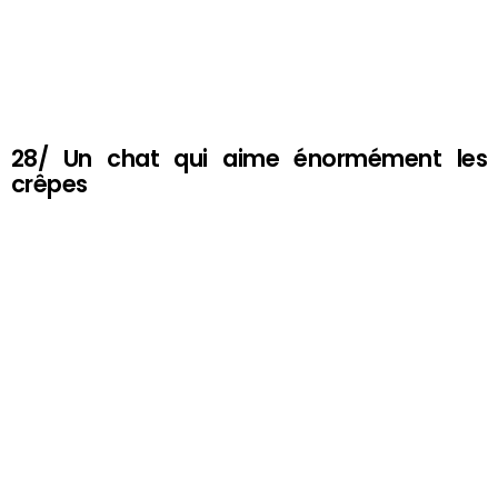
28/ Un chat qui aime énormément les
crêpes