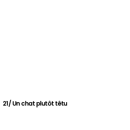
21/ Un chat plutôt têtu