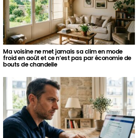
Ma voisine ne met jamais sa clim en mode
froid en août et ce n’est pas par économie de
bouts de chandelle