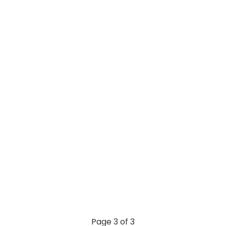
Page 3 of 3