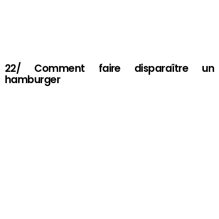
22/ Comment faire disparaître un
hamburger