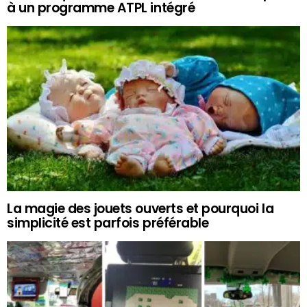
à un programme ATPL intégré
La magie des jouets ouverts et pourquoi la
simplicité est parfois préférable