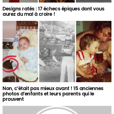
Designs ratés : 17 échecs épiques dont vous
aurez du mal à croire !
Non, c’était pas mieux avant ! 15 anciennes
photos d’enfants et leurs parents qui le
prouvent