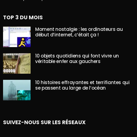
TOP 3 DU MOIS
Moment nostalgie : les ordinateurs au
début d’internet, c’était ça !
10 objets quotidiens qui font vivre un
véritable enfer aux gauchers
10 histoires effrayantes et terrifiantes qui
se passent au large de l’océan
SUIVEZ-NOUS SUR LES RÉSEAUX