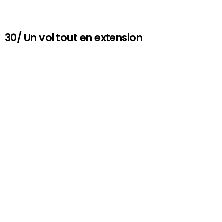
30/ Un vol tout en extension