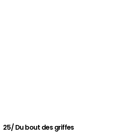
25/ Du bout des griffes