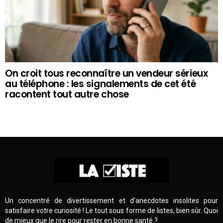
On croit tous reconnaître un vendeur sérieux
au téléphone : les signalements de cet été
racontent tout autre chose
Un concentré de divertissement et d’anecdotes insolites pour
satisfaire votre curiosité ! Le tout sous forme de listes, bien sûr. Quoi
de mieux que le rire pour rester en bonne santé ?