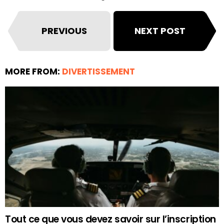
PREVIOUS
NEXT POST
MORE FROM:
DIVERTISSEMENT
Tout ce que vous devez savoir sur l’inscription