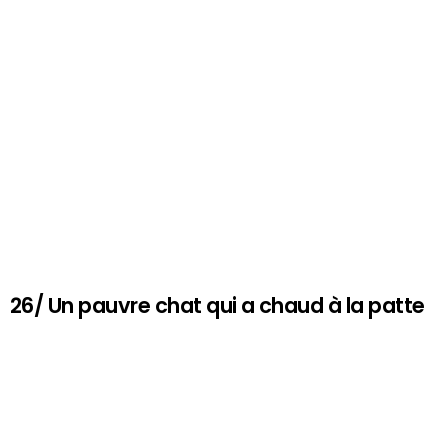
26/ Un pauvre chat qui a chaud à la patte