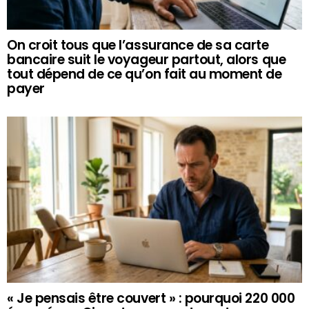
On croit tous que l’assurance de sa carte
bancaire suit le voyageur partout, alors que
tout dépend de ce qu’on fait au moment de
payer
« Je pensais être couvert » : pourquoi 220 000