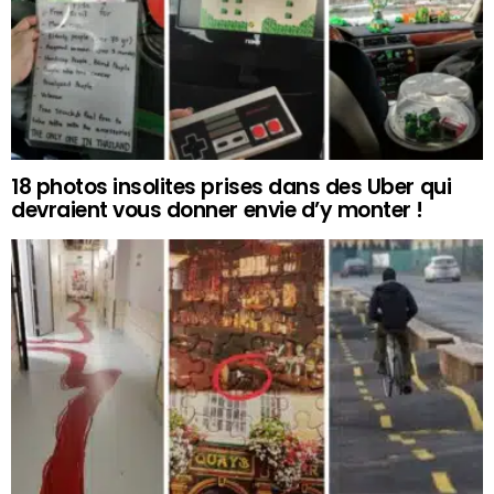
18 photos insolites prises dans des Uber qui
devraient vous donner envie d’y monter !