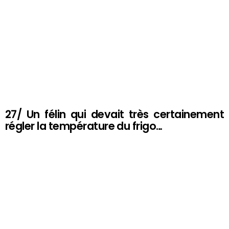
27/ Un félin qui devait très certainement
régler la température du frigo…