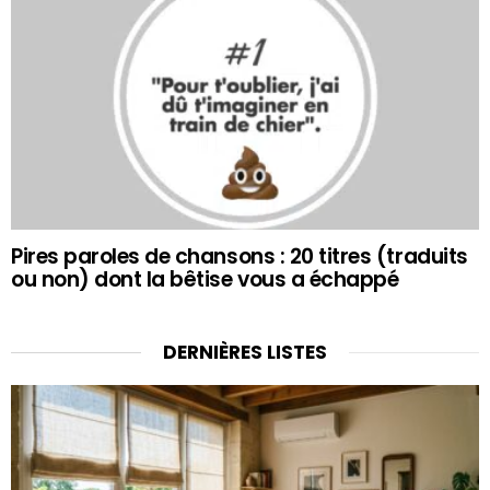
Pires paroles de chansons : 20 titres (traduits
ou non) dont la bêtise vous a échappé
DERNIÈRES LISTES