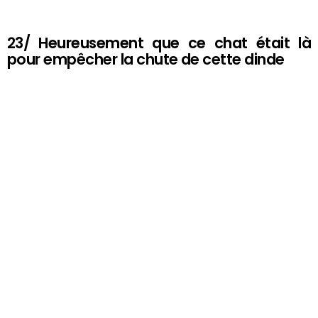
23/ Heureusement que ce chat était là
pour empêcher la chute de cette dinde