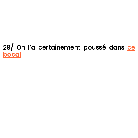
29/ On l’a certainement poussé dans
ce
bocal