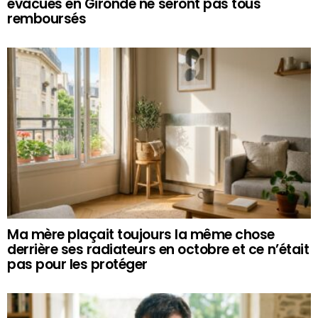
évacués en Gironde ne seront pas tous
remboursés
Ma mère plaçait toujours la même chose
derrière ses radiateurs en octobre et ce n’était
pas pour les protéger