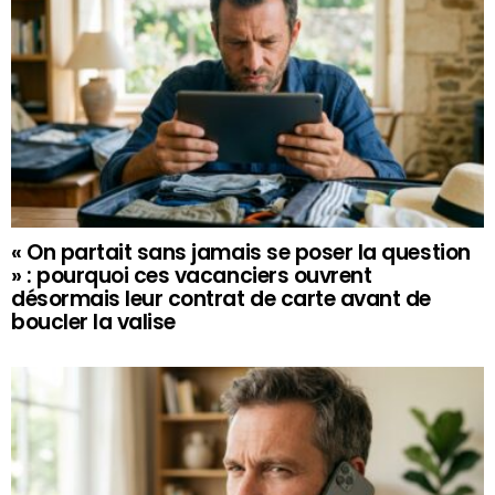
« On partait sans jamais se poser la question
» : pourquoi ces vacanciers ouvrent
désormais leur contrat de carte avant de
boucler la valise