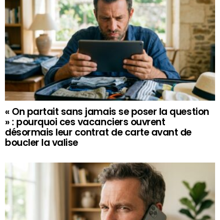
« On partait sans jamais se poser la question
» : pourquoi ces vacanciers ouvrent
désormais leur contrat de carte avant de
boucler la valise