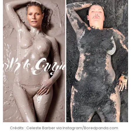
Crédits : Celeste Barber via Instagram/Boredpanda.com