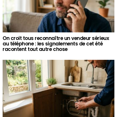
On croit tous reconnaître un vendeur sérieux
au téléphone : les signalements de cet été
racontent tout autre chose