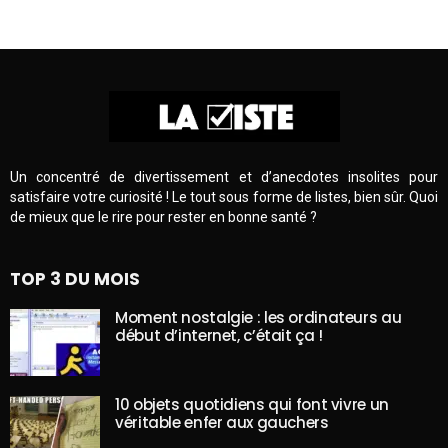
Un concentré de divertissement et d’anecdotes insolites pour
satisfaire votre curiosité ! Le tout sous forme de listes, bien sûr. Quoi
de mieux que le rire pour rester en bonne santé ?
TOP 3 DU MOIS
Moment nostalgie : les ordinateurs au
début d’internet, c’était ça !
10 objets quotidiens qui font vivre un
véritable enfer aux gauchers