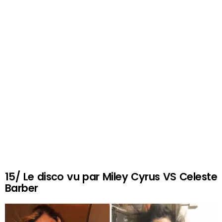
15/ Le disco vu par Miley Cyrus VS Celeste
Barber