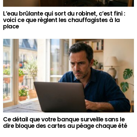
L’eau brûlante qui sort du robinet, c’est fini :
voici ce que règlent les chauffagistes à la
place
Ce détail que votre banque surveille sans le
dire bloque des cartes au péage chaque été