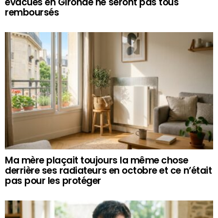
évacués en Gironde ne seront pas tous
remboursés
Ma mère plaçait toujours la même chose
derrière ses radiateurs en octobre et ce n’était
pas pour les protéger