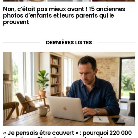
Non, c’était pas mieux avant ! 15 anciennes
photos d’enfants et leurs parents qui le
prouvent
DERNIÈRES LISTES
« Je pensais être couvert » : pourquoi 220 000