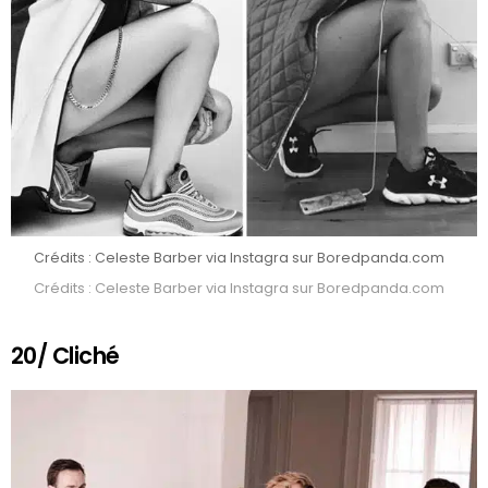
Crédits : Celeste Barber via Instagra sur Boredpanda.com
Crédits : Celeste Barber via Instagra sur Boredpanda.com
20/ Cliché