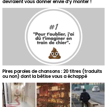
devraient vous donner envie d’y monter !
Pires paroles de chansons : 20 titres (traduits
ou non) dont la bêtise vous a échappé