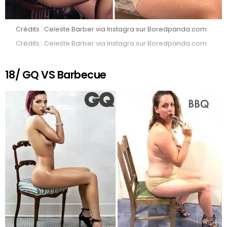
Crédits : Celeste Barber via Instagra sur Boredpanda.com
Crédits : Celeste Barber via Instagra sur Boredpanda.com
18/ GQ VS Barbecue