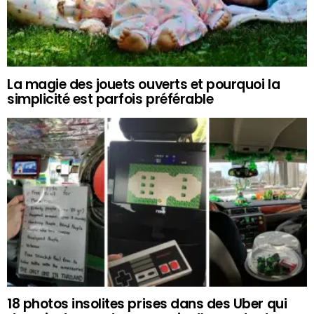
La magie des jouets ouverts et pourquoi la
simplicité est parfois préférable
18 photos insolites prises dans des Uber qui