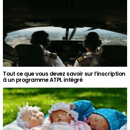
Tout ce que vous devez savoir sur l’inscription
à un programme ATPL intégré