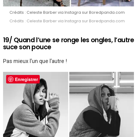
Crédits : Celeste Barber via Instagra sur Boredpanda.com
Crédits : Celeste Barber via Instagra sur Boredpanda.com
19/ Quand l’une se ronge les ongles, l’autre
suce son pouce
Pas mieux l’un que l’autre !
Enregistrer