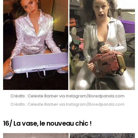
Crédits : Celeste Barber via Instagram/Boredpanda.com
Crédits : Celeste Barber via Instagram/Boredpanda.com
16/ La vase, le nouveau chic !