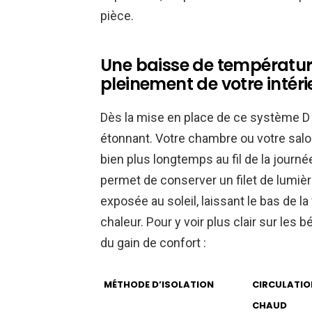
pièce.
Une baisse de températur
pleinement de votre intéri
Dès la mise en place de ce système D u
étonnant. Votre chambre ou votre salo
bien plus longtemps au fil de la journ
permet de conserver un filet de lumière
exposée au soleil, laissant le bas de 
chaleur. Pour y voir plus clair sur les 
du gain de confort :
MÉTHODE D’ISOLATION
CIRCULATION
CHAUD