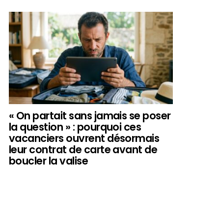
« On partait sans jamais se poser
la question » : pourquoi ces
vacanciers ouvrent désormais
leur contrat de carte avant de
boucler la valise