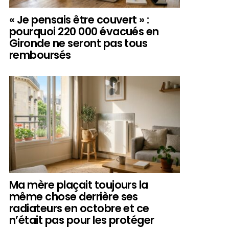
« Je pensais être couvert » :
pourquoi 220 000 évacués en
Gironde ne seront pas tous
remboursés
Ma mère plaçait toujours la
même chose derrière ses
radiateurs en octobre et ce
n’était pas pour les protéger