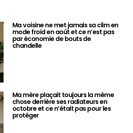
Ma voisine ne met jamais sa clim en
mode froid en août et ce n’est pas
par économie de bouts de
chandelle
Ma mère plaçait toujours la même
chose derrière ses radiateurs en
octobre et ce n’était pas pour les
protéger