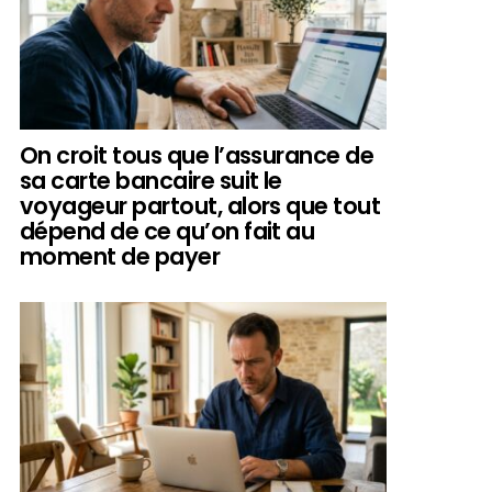
On croit tous que l’assurance de
sa carte bancaire suit le
voyageur partout, alors que tout
dépend de ce qu’on fait au
moment de payer