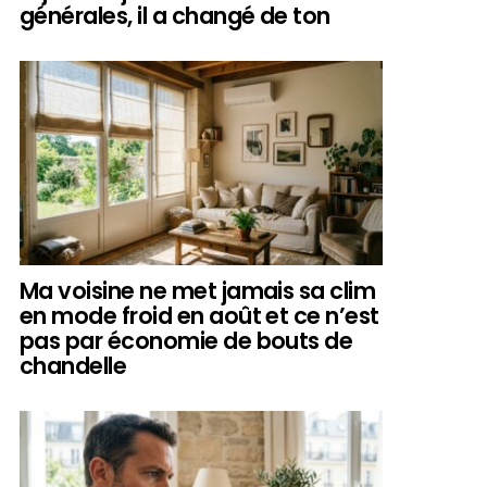
générales, il a changé de ton
Ma voisine ne met jamais sa clim
en mode froid en août et ce n’est
pas par économie de bouts de
chandelle