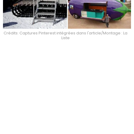
Crédits: Captures Pinterest intégrées dans l'article/Montage : La
Liste