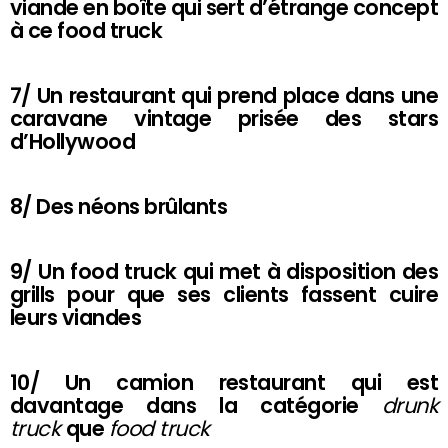
viande en boîte qui sert d’étrange concept
à ce food truck
7/ Un restaurant qui prend place dans une
caravane vintage prisée des stars
d’Hollywood
8/ Des néons brûlants
9/ Un food truck qui met à disposition des
grills pour que ses clients fassent cuire
leurs viandes
10/ Un camion restaurant qui est
davantage dans la catégorie
drunk
truck
que
food truck