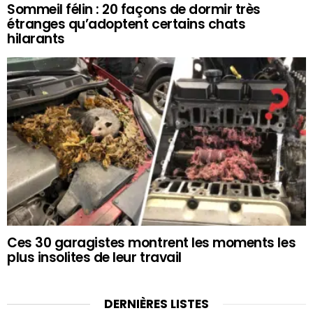
Sommeil félin : 20 façons de dormir très
étranges qu’adoptent certains chats
hilarants
Ces 30 garagistes montrent les moments les
plus insolites de leur travail
DERNIÈRES LISTES