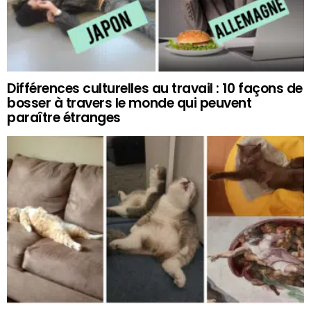
Différences culturelles au travail : 10 façons de
bosser à travers le monde qui peuvent
paraître étranges