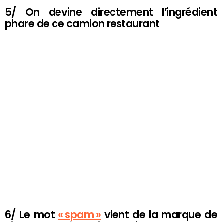
5/ On devine directement l’ingrédient
phare de ce camion restaurant
6/ Le mot
« spam »
vient de la marque de