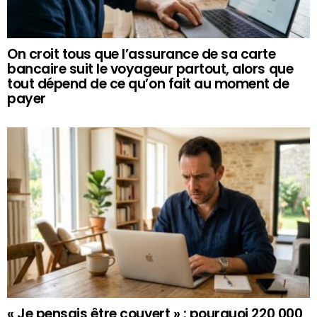
On croit tous que l’assurance de sa carte
bancaire suit le voyageur partout, alors que
tout dépend de ce qu’on fait au moment de
payer
« Je pensais être couvert » : pourquoi 220 000