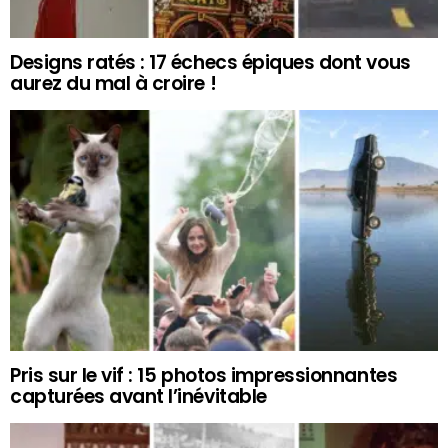
Designs ratés : 17 échecs épiques dont vous
aurez du mal à croire !
Pris sur le vif : 15 photos impressionnantes
capturées avant l’inévitable