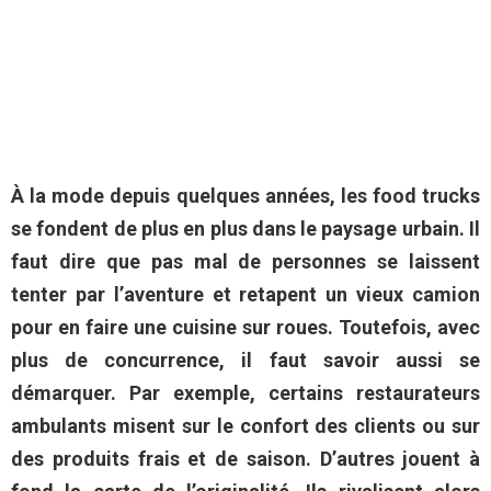
À la mode depuis quelques années, les food trucks
se fondent de plus en plus dans le paysage urbain. Il
faut dire que pas mal de personnes se laissent
tenter par l’aventure et retapent un vieux camion
pour en faire une cuisine sur roues. Toutefois, avec
plus de concurrence, il faut savoir aussi se
démarquer. Par exemple, certains restaurateurs
ambulants misent sur le confort des clients ou sur
des produits frais et de saison. D’autres jouent à