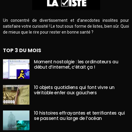
Un concentré de divertissement et d’anecdotes insolites pour
satisfaire votre curiosité ! Le tout sous forme de listes, bien sûr. Quoi
de mieux que le rire pour rester en bonne santé ?
TOP 3 DU MOIS
Moment nostalgie : les ordinateurs au
début d’internet, c’était ça !
10 objets quotidiens qui font vivre un
véritable enfer aux gauchers
10 histoires effrayantes et terrifiantes qui
se passent au large de l’océan