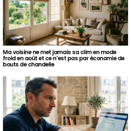
Ma voisine ne met jamais sa clim en mode
froid en août et ce n’est pas par économie de
bouts de chandelle