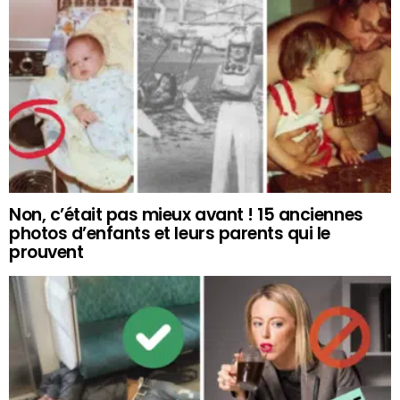
Non, c’était pas mieux avant ! 15 anciennes
photos d’enfants et leurs parents qui le
prouvent