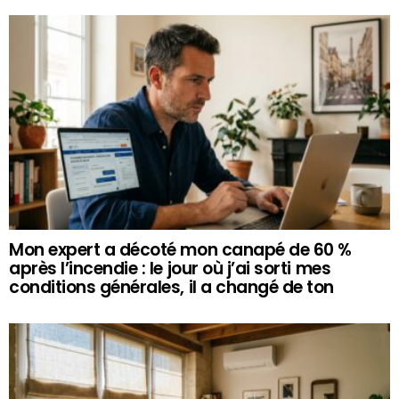
Mon expert a décoté mon canapé de 60 %
après l’incendie : le jour où j’ai sorti mes
conditions générales, il a changé de ton