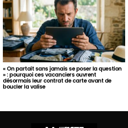
« On partait sans jamais se poser la question
» : pourquoi ces vacanciers ouvrent
désormais leur contrat de carte avant de
boucler la valise