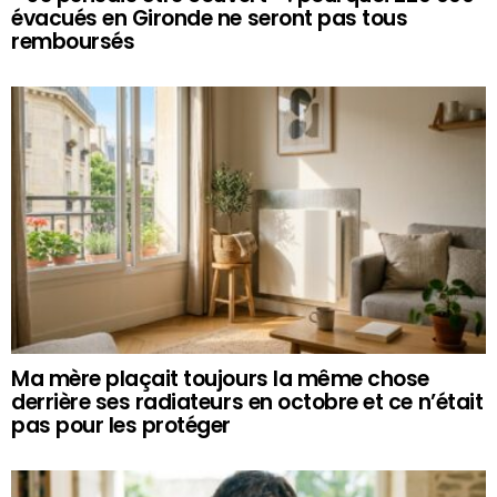
évacués en Gironde ne seront pas tous
remboursés
Ma mère plaçait toujours la même chose
derrière ses radiateurs en octobre et ce n’était
pas pour les protéger