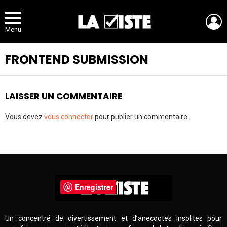
L
Menu
FRONTEND SUBMISSION
LAISSER UN COMMENTAIRE
Vous devez
vous connecter
pour publier un commentaire.
Enregistrer
Un concentré de divertissement et d’anecdotes insolites pour