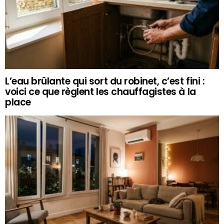
L’eau brûlante qui sort du robinet, c’est fini :
voici ce que règlent les chauffagistes à la
place