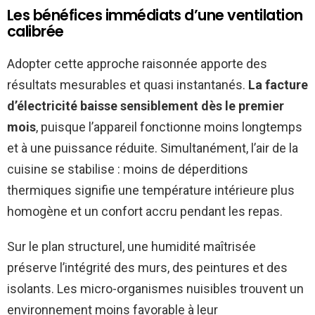
Les bénéfices immédiats d’une ventilation
calibrée
Adopter cette approche raisonnée apporte des
résultats mesurables et quasi instantanés.
La facture
d’électricité baisse sensiblement dès le premier
mois
, puisque l’appareil fonctionne moins longtemps
et à une puissance réduite. Simultanément, l’air de la
cuisine se stabilise : moins de déperditions
thermiques signifie une température intérieure plus
homogène et un confort accru pendant les repas.
Sur le plan structurel, une humidité maîtrisée
préserve l’intégrité des murs, des peintures et des
isolants. Les micro-organismes nuisibles trouvent un
environnement moins favorable à leur