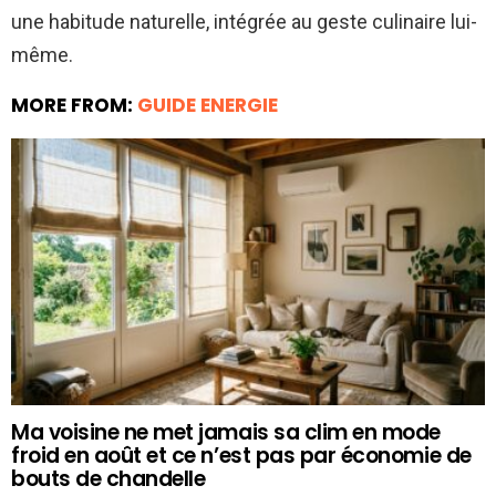
une habitude naturelle, intégrée au geste culinaire lui-
même.
MORE FROM:
GUIDE ENERGIE
Ma voisine ne met jamais sa clim en mode
froid en août et ce n’est pas par économie de
bouts de chandelle