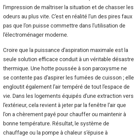
l’impression de maîtriser la situation et de chasser les
odeurs au plus vite. C’est en réalité l’un des pires faux
pas que l’on puisse commettre dans l’utilisation de
l’électroménager moderne.
Croire que la puissance d’aspiration maximale est la
seule solution efficace conduit à un véritable désastre
thermique. Une hotte poussée à son paroxysme ne
se contente pas d’aspirer les fumées de cuisson ; elle
engloutit également l’air tempéré de tout l’espace de
vie. Dans les logements équipés d’une extraction vers
l’extérieur, cela revient à jeter par la fenêtre l’air que
l’on a chèrement payé pour chauffer ou maintenir à
bonne température. Résultat, le système de
chauffage ou la pompe à chaleur s’épuise à