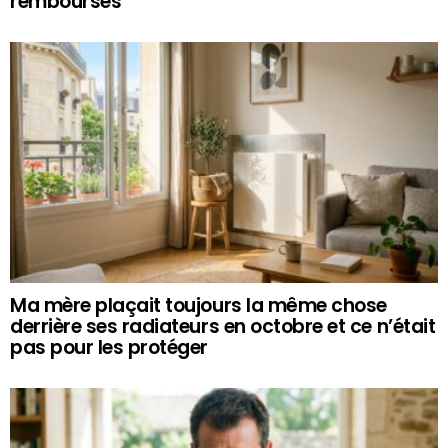
remboursés
Ma mère plaçait toujours la même chose
derrière ses radiateurs en octobre et ce n’était
pas pour les protéger