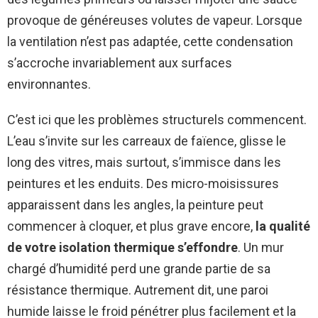
provoque de généreuses volutes de vapeur. Lorsque
la ventilation n’est pas adaptée, cette condensation
s’accroche invariablement aux surfaces
environnantes.
C’est ici que les problèmes structurels commencent.
L’eau s’invite sur les carreaux de faïence, glisse le
long des vitres, mais surtout, s’immisce dans les
peintures et les enduits. Des micro-moisissures
apparaissent dans les angles, la peinture peut
commencer à cloquer, et plus grave encore,
la qualité
de votre isolation thermique s’effondre
. Un mur
chargé d’humidité perd une grande partie de sa
résistance thermique. Autrement dit, une paroi
humide laisse le froid pénétrer plus facilement et la