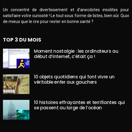
Un concentré de divertissement et d’anecdotes insolites pour
satisfaire votre curiosité ! Le tout sous forme de listes, bien sûr. Quoi
de mieux que le rire pour rester en bonne santé ?
TOP 3 DU MOIS
Moment nostalgie : les ordinateurs au
début d’internet, c’était ça !
10 objets quotidiens qui font vivre un
véritable enfer aux gauchers
10 histoires effrayantes et terrifiantes qui
se passent au large de l’océan