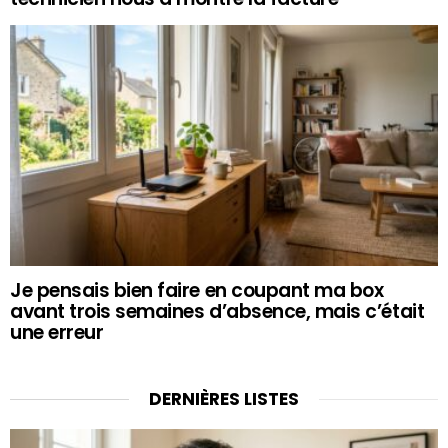
Je pensais bien faire en coupant ma box
avant trois semaines d’absence, mais c’était
une erreur
DERNIÈRES LISTES