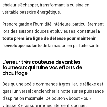
chaleur s’échapper, transformant la cuisine en
véritable passoire énergétique.
Prendre garde à l’humidité intérieure, particulièrement
lors des saisons douces et pluvieuses, constitue
la
toute première ligne de défense pour maintenir
l’enveloppe isolante
de la maison en parfaite santé.
L’erreur très coûteuse devant les
fourneaux qui ruine vos efforts de
chauffage
Dès qu’une poêle commence à grésiller, le réflexe est
quasi universel : enclencher la hotte sur sa puissance
d’aspiration maximale. Ce bouton « boost » ou «
vitesse 3 » rassure immédiatement, donnant