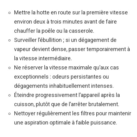
Mettre la hotte en route sur la première vitesse
environ deux à trois minutes avant de faire
chauffer la poêle ou la casserole.
Surveiller l’ébullition ; si un dégagement de
vapeur devient dense, passer temporairement à
la vitesse intermédiaire.
Ne réserver la vitesse maximale qu’aux cas
exceptionnels : odeurs persistantes ou
dégagements inhabituellement intenses.
Éteindre progressivement l’appareil après la
cuisson, plutôt que de l’arrêter brutalement.
Nettoyer régulièrement les filtres pour maintenir
une aspiration optimale à faible puissance.