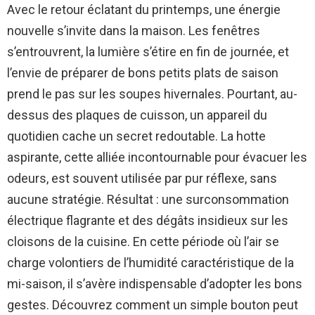
Avec le retour éclatant du printemps, une énergie
nouvelle s’invite dans la maison. Les fenêtres
s’entrouvrent, la lumière s’étire en fin de journée, et
l’envie de préparer de bons petits plats de saison
prend le pas sur les soupes hivernales. Pourtant, au-
dessus des plaques de cuisson, un appareil du
quotidien cache un secret redoutable. La hotte
aspirante, cette alliée incontournable pour évacuer les
odeurs, est souvent utilisée par pur réflexe, sans
aucune stratégie. Résultat : une surconsommation
électrique flagrante et des dégâts insidieux sur les
cloisons de la cuisine. En cette période où l’air se
charge volontiers de l’humidité caractéristique de la
mi-saison, il s’avère indispensable d’adopter les bons
gestes. Découvrez comment un simple bouton peut