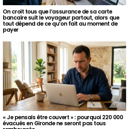
On croit tous que l’assurance de sa carte
bancaire suit le voyageur partout, alors que
tout dépend de ce qu’on fait au moment de
payer
« Je pensais être couvert » : pourquoi 220 000
évacués en Gironde ne seront pas tous