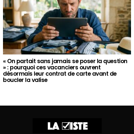
« On partait sans jamais se poser la question
» : pourquoi ces vacanciers ouvrent
désormais leur contrat de carte avant de
boucler la valise