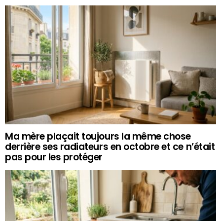
Ma mère plaçait toujours la même chose
derrière ses radiateurs en octobre et ce n’était
pas pour les protéger