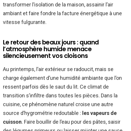
transformer l’isolation de la maison, assainir l’air
ambiant et faire fondre la facture énergétique à une
vitesse fulgurante.
Le retour des beaux jours : quand
l’atmosphère humide menace
silencieusement vos cloisons
Au printemps, l’air extérieur se radoucit, mais se
charge également d’une humidité ambiante que l’on
ressent parfois dès le saut du lit. Ce climat de
transition s’infiltre dans toutes les pièces. Dans la
cuisine, ce phénomène naturel croise une autre
source d’hygrométrie redoutable :
les vapeurs de
cuisson
. Faire bouillir de l’eau pour des pâtes, saisir
des légumes primeurs ou laisser mijoter une sauce