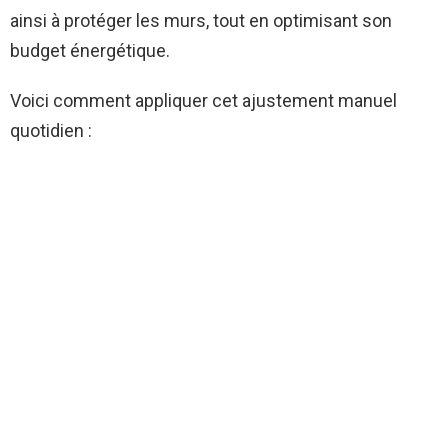
ainsi à protéger les murs, tout en optimisant son
budget énergétique.
Voici comment appliquer cet ajustement manuel
quotidien :