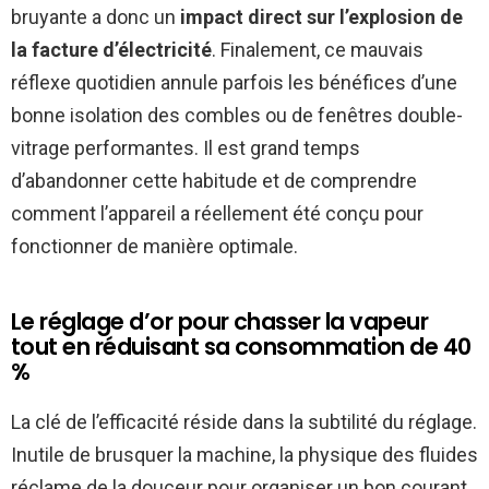
bruyante a donc un
impact direct sur l’explosion de
la facture d’électricité
. Finalement, ce mauvais
réflexe quotidien annule parfois les bénéfices d’une
bonne isolation des combles ou de fenêtres double-
vitrage performantes. Il est grand temps
d’abandonner cette habitude et de comprendre
comment l’appareil a réellement été conçu pour
fonctionner de manière optimale.
Le réglage d’or pour chasser la vapeur
tout en réduisant sa consommation de 40
%
La clé de l’efficacité réside dans la subtilité du réglage.
Inutile de brusquer la machine, la physique des fluides
réclame de la douceur pour organiser un bon courant