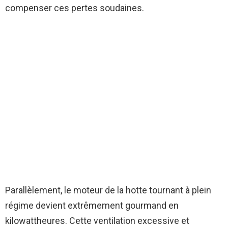
compenser ces pertes soudaines.
Parallèlement, le moteur de la hotte tournant à plein
régime devient extrêmement gourmand en
kilowattheures. Cette ventilation excessive et