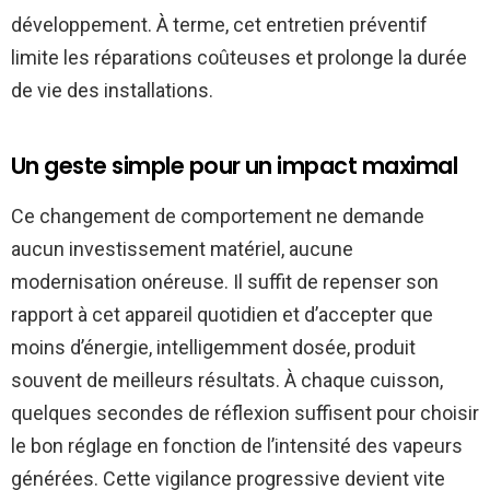
développement. À terme, cet entretien préventif
limite les réparations coûteuses et prolonge la durée
de vie des installations.
Un geste simple pour un impact maximal
Ce changement de comportement ne demande
aucun investissement matériel, aucune
modernisation onéreuse. Il suffit de repenser son
rapport à cet appareil quotidien et d’accepter que
moins d’énergie, intelligemment dosée, produit
souvent de meilleurs résultats. À chaque cuisson,
quelques secondes de réflexion suffisent pour choisir
le bon réglage en fonction de l’intensité des vapeurs
générées. Cette vigilance progressive devient vite