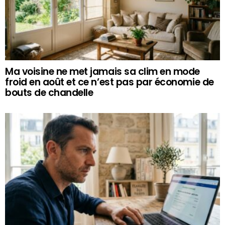
Ma voisine ne met jamais sa clim en mode
froid en août et ce n’est pas par économie de
bouts de chandelle