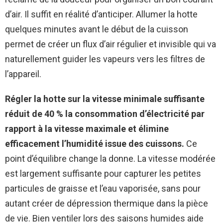
d’air. Il suffit en réalité d’anticiper. Allumer la hotte
quelques minutes avant le début de la cuisson
permet de créer un flux d’air régulier et invisible qui va
naturellement guider les vapeurs vers les filtres de
l’appareil.
Régler la hotte sur la vitesse minimale suffisante
réduit de 40 % la consommation d’électricité par
rapport à la vitesse maximale et élimine
efficacement l’humidité issue des cuissons.
Ce
point d’équilibre change la donne. La vitesse modérée
est largement suffisante pour capturer les petites
particules de graisse et l’eau vaporisée, sans pour
autant créer de dépression thermique dans la pièce
de vie. Bien ventiler lors des saisons humides aide