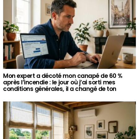
Mon expert a décoté mon canapé de 60 %
après l’incendie : le jour où j’ai sorti mes
conditions générales, il a changé de ton