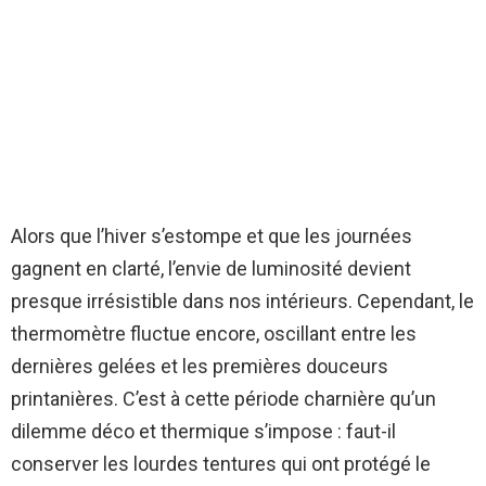
Alors que l’hiver s’estompe et que les journées
gagnent en clarté, l’envie de luminosité devient
presque irrésistible dans nos intérieurs. Cependant, le
thermomètre fluctue encore, oscillant entre les
dernières gelées et les premières douceurs
printanières. C’est à cette période charnière qu’un
dilemme déco et thermique s’impose : faut-il
conserver les lourdes tentures qui ont protégé le