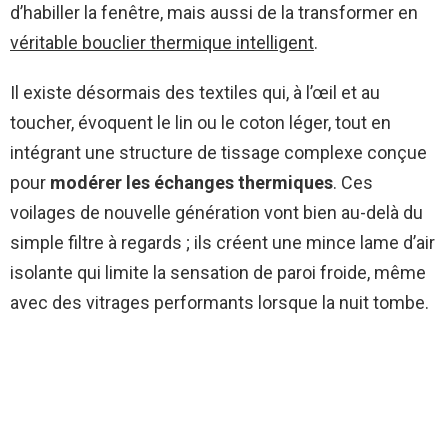
d’habiller la fenêtre, mais aussi de la transformer en
véritable bouclier thermique intelligent
.
Il existe désormais des textiles qui, à l’œil et au
toucher, évoquent le lin ou le coton léger, tout en
intégrant une structure de tissage complexe conçue
pour
modérer les échanges thermiques
. Ces
voilages de nouvelle génération vont bien au-delà du
simple filtre à regards ; ils créent une mince lame d’air
isolante qui limite la sensation de paroi froide, même
avec des vitrages performants lorsque la nuit tombe.