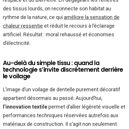
des tissus lourds, on reconnecte son habitat au
rythme de la nature, ce qui
améliore la sensation de
chaleur ressentie
et réduit le recours à l’éclairage
artificiel. Résultat : moral rehaussé et économies
d’électricité.
Au-delà du simple tissu : quand la
technologie s’invite discrètement derrière
le voilage
L’image d’un voilage de dentelle purement décoratif
appartient désormais au passé. Aujourd’hui,
l’innovation textile
permet d’allier légèreté visuelle et
performances techniques réservées autrefois aux
matériaux de construction. Il s’agit non seulement