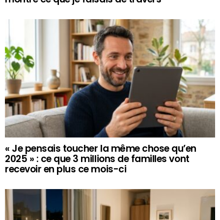
« Je pensais toucher la même chose qu’en
2025 » : ce que 3 millions de familles vont
recevoir en plus ce mois-ci