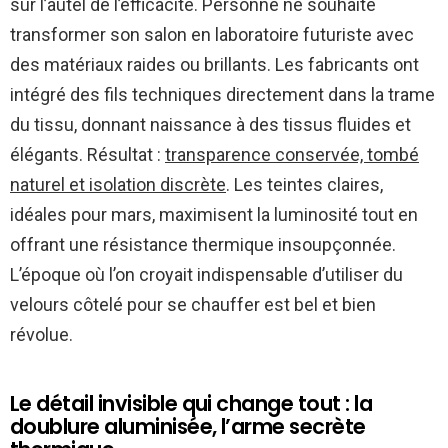
sur l’autel de l’efficacité. Personne ne souhaite
transformer son salon en laboratoire futuriste avec
des matériaux raides ou brillants. Les fabricants ont
intégré des fils techniques directement dans la trame
du tissu, donnant naissance à des tissus fluides et
élégants. Résultat :
transparence conservée, tombé
naturel et isolation discrète
. Les teintes claires,
idéales pour mars, maximisent la luminosité tout en
offrant une résistance thermique insoupçonnée.
L’époque où l’on croyait indispensable d’utiliser du
velours côtelé pour se chauffer est bel et bien
révolue.
Le détail invisible qui change tout : la
doublure aluminisée, l’arme secrète