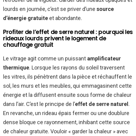
lourds en journée, c’est se priver d’une
source
d’énergie gratuite
et abondante.
Profiter de l’effet de serre naturel : pourquoi les
rideaux lourds privent le logement de
chauffage gratuit
Le vitrage agit comme un puissant
amplificateur
thermique
. Lorsque les rayons du soleil traversent
les vitres, ils pénètrent dans la pièce et réchauffent le
sol, les murs et les meubles, qui emmagasinent cette
énergie et la diffusent ensuite sous forme de chaleur
dans l’air. C’est le principe de l’
effet de serre naturel
.
En revanche, un rideau épais fermer ou une doublure
dense bloque ce rayonnement, inhibant cette source
de chaleur gratuite. Vouloir « garder la chaleur » avec