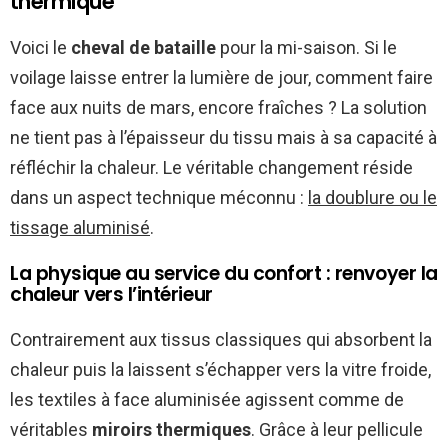
thermique
Voici le
cheval de bataille
pour la mi-saison. Si le
voilage laisse entrer la lumière de jour, comment faire
face aux nuits de mars, encore fraîches ? La solution
ne tient pas à l’épaisseur du tissu mais à sa capacité à
réfléchir la chaleur. Le véritable changement réside
dans un aspect technique méconnu :
la doublure ou le
tissage aluminisé
.
La physique au service du confort : renvoyer la
chaleur vers l’intérieur
Contrairement aux tissus classiques qui absorbent la
chaleur puis la laissent s’échapper vers la vitre froide,
les textiles à face aluminisée agissent comme de
véritables
miroirs thermiques
. Grâce à leur pellicule