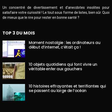
Un concentré de divertissement et d’anecdotes insolites pour
satisfaire votre curiosité ! Le tout sous forme de listes, bien sûr. Quoi
de mieux que le rire pour rester en bonne santé ?
TOP 3 DU MOIS
Moment nostalgie : les ordinateurs au
début d’internet, c’était ça !
10 objets quotidiens qui font vivre un
véritable enfer aux gauchers
10 histoires effrayantes et terrifiantes qui
se passent au large de l’océan