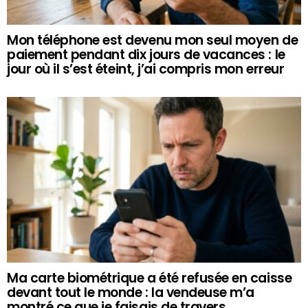
Mon téléphone est devenu mon seul moyen de
paiement pendant dix jours de vacances : le
jour où il s’est éteint, j’ai compris mon erreur
Ma carte biométrique a été refusée en caisse
devant tout le monde : la vendeuse m’a
montré ce que je faisais de travers