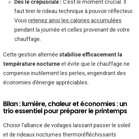
Dès le crépuscule :
C’est le moment crucial. Il
faut tirer le rideau technique à pouvoir réflecteur.
Vous
retenez ainsi les calories accumulées
pendant la journée et celles provenant de votre
chauffage.
Cette gestion alternée
stabilise efficacement la
température nocturne
et évite que le chauffage ne
compense inutilement les pertes, engendrant des
économies d’énergie appréciables.
Bilan : lumière, chaleur et économies : un
trio essentiel pour préparer le printemps
Choisir l’alliance de voilages laissant passer le soleil
et de rideaux nocturnes thermoréfléchissants