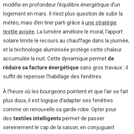
modifie en profondeur l’équilibre énergétique d’un
logement en mars. Il n’est plus question de subir la
météo, mais d’en tirer parti grâce à
une stratégie
textile avisée
. La lumière améliore le moral, l’apport
solaire limite le recours au chauffage dans la journée,
et la technologie aluminisée protège cette chaleur
accumulée la nuit. Cette dynamique permet
de
réduire sa facture énergétique
sans gros travaux : il
suffit de repenser l’habillage des fenêtres.
À l’heure où les bourgeons pointent et que l’air se fait
plus doux, il est logique d’adapter ses fenêtres
comme on renouvelle sa garde-robe. Opter pour
des
textiles intelligents
permet de passer
sereinement le cap de la saison, en conjuguant