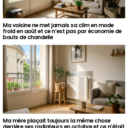
Ma voisine ne met jamais sa clim en mode
froid en août et ce n’est pas par économie de
bouts de chandelle
Ma mère plaçait toujours la même chose
derrière ses radiateurs en octobre et ce n’était