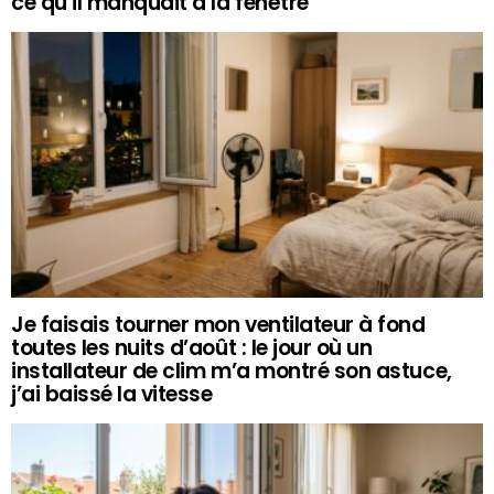
ce qu’il manquait à la fenêtre
Je faisais tourner mon ventilateur à fond
toutes les nuits d’août : le jour où un
installateur de clim m’a montré son astuce,
j’ai baissé la vitesse