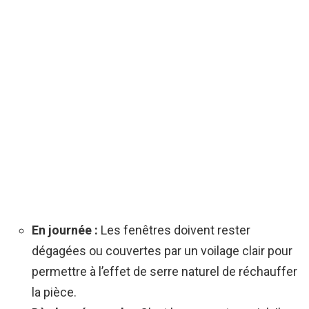
En journée :
Les fenêtres doivent rester
dégagées ou couvertes par un voilage clair pour
permettre à l’effet de serre naturel de réchauffer
la pièce.