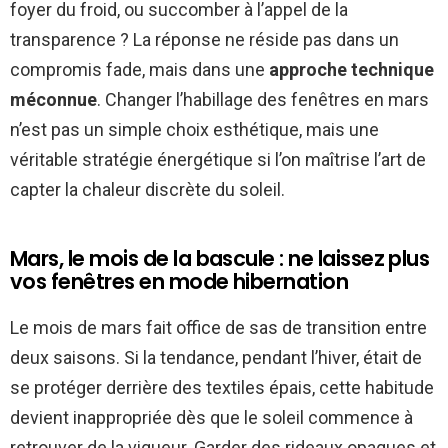
foyer du froid, ou succomber à l’appel de la
transparence ? La réponse ne réside pas dans un
compromis fade, mais dans une
approche technique
méconnue
. Changer l’habillage des fenêtres en mars
n’est pas un simple choix esthétique, mais une
véritable stratégie énergétique si l’on maîtrise l’art de
capter la chaleur discrète du soleil.
Mars, le mois de la bascule : ne laissez plus
vos fenêtres en mode hibernation
Le mois de mars fait office de sas de transition entre
deux saisons. Si la tendance, pendant l’hiver, était de
se protéger derrière des textiles épais, cette habitude
devient inappropriée dès que le soleil commence à
retrouver de la vigueur. Garder des rideaux opaques et