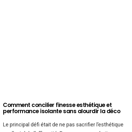
Comment concilier finesse esthétique et
performance isolante sans alourdir la déco
Le principal défi était de ne pas sacrifier l’esthétique