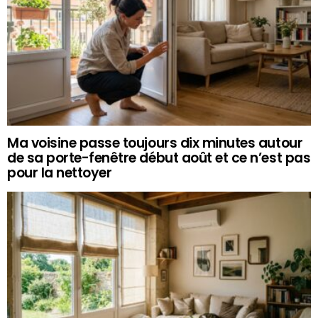
Ma voisine passe toujours dix minutes autour
de sa porte-fenêtre début août et ce n’est pas
pour la nettoyer