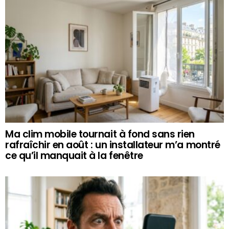
Ma clim mobile tournait à fond sans rien
rafraîchir en août : un installateur m’a montré
ce qu’il manquait à la fenêtre