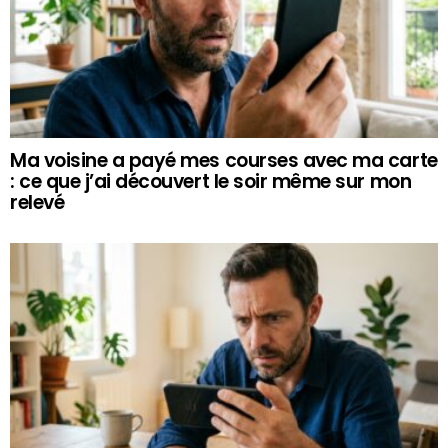
Ma voisine a payé mes courses avec ma carte
: ce que j’ai découvert le soir même sur mon
relevé