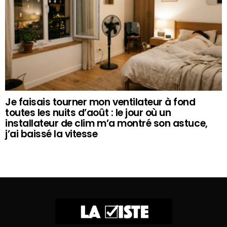
Je faisais tourner mon ventilateur à fond
toutes les nuits d’août : le jour où un
installateur de clim m’a montré son astuce,
j’ai baissé la vitesse