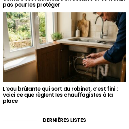
pas pour les protéger
L’eau brûlante qui sort du robinet, c’est fini :
voici ce que règlent les chauffagistes à la
place
DERNIÈRES LISTES