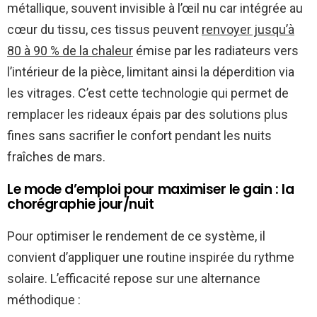
métallique, souvent invisible à l’œil nu car intégrée au
cœur du tissu, ces tissus peuvent
renvoyer jusqu’à
80 à 90 % de la chaleur
émise par les radiateurs vers
l’intérieur de la pièce, limitant ainsi la déperdition via
les vitrages. C’est cette technologie qui permet de
remplacer les rideaux épais par des solutions plus
fines sans sacrifier le confort pendant les nuits
fraîches de mars.
Le mode d’emploi pour maximiser le gain : la
chorégraphie jour/nuit
Pour optimiser le rendement de ce système, il
convient d’appliquer une routine inspirée du rythme
solaire. L’efficacité repose sur une alternance
méthodique :