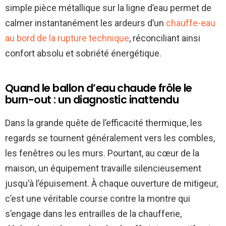
simple pièce métallique sur la ligne d’eau permet de
calmer instantanément les ardeurs d’un
chauffe-eau
au bord de la rupture technique
, réconciliant ainsi
confort absolu et sobriété énergétique.
Quand le ballon d’eau chaude frôle le
burn-out : un diagnostic inattendu
Dans la grande quête de l’efficacité thermique, les
regards se tournent généralement vers les combles,
les fenêtres ou les murs. Pourtant, au cœur de la
maison, un équipement travaille silencieusement
jusqu’à l’épuisement. À chaque ouverture de mitigeur,
c’est une véritable course contre la montre qui
s’engage dans les entrailles de la chaufferie,