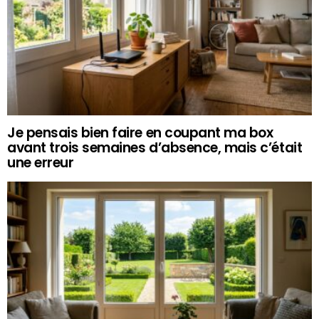
Je pensais bien faire en coupant ma box
avant trois semaines d’absence, mais c’était
une erreur