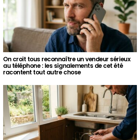
On croit tous reconnaître un vendeur sérieux
au téléphone : les signalements de cet été
racontent tout autre chose