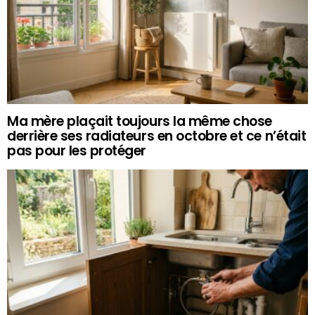
Ma mère plaçait toujours la même chose
derrière ses radiateurs en octobre et ce n’était
pas pour les protéger