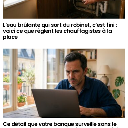
L’eau brûlante qui sort du robinet, c’est fini :
voici ce que règlent les chauffagistes à la
place
Ce détail que votre banque surveille sans le