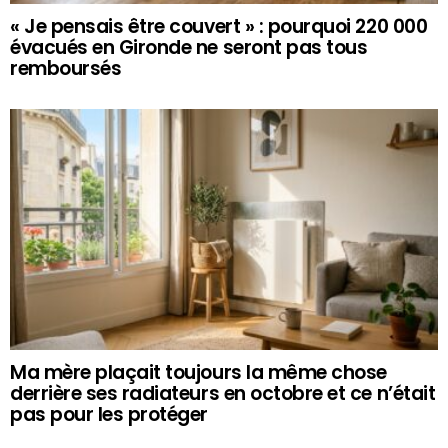
« Je pensais être couvert » : pourquoi 220 000
évacués en Gironde ne seront pas tous
remboursés
Ma mère plaçait toujours la même chose
derrière ses radiateurs en octobre et ce n’était
pas pour les protéger