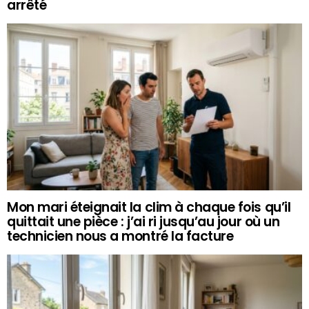
arrêté
Mon mari éteignait la clim à chaque fois qu’il
quittait une pièce : j’ai ri jusqu’au jour où un
technicien nous a montré la facture