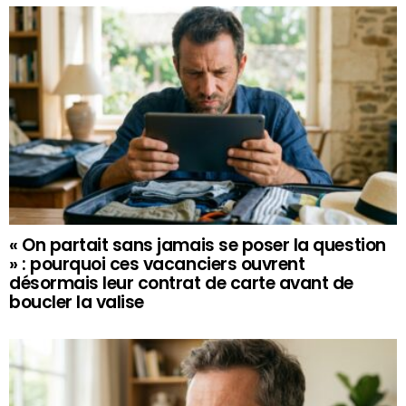
« On partait sans jamais se poser la question
» : pourquoi ces vacanciers ouvrent
désormais leur contrat de carte avant de
boucler la valise