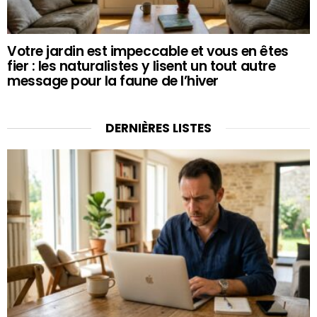
Votre jardin est impeccable et vous en êtes
fier : les naturalistes y lisent un tout autre
message pour la faune de l’hiver
DERNIÈRES LISTES