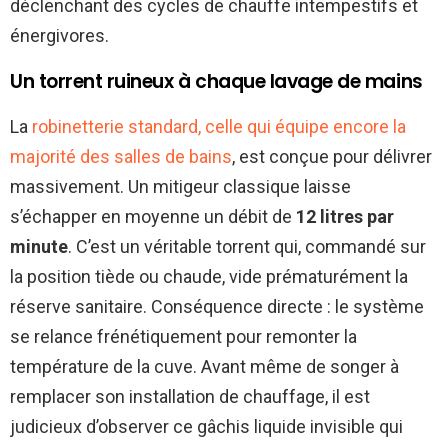
déclenchant des cycles de chauffe intempestifs et
énergivores.
Un torrent ruineux à chaque lavage de mains
La
robinetterie standard, celle qui équipe encore la
majorité des salles de bains
, est conçue pour délivrer
massivement. Un mitigeur classique laisse
s’échapper en moyenne un débit de
12 litres par
minute
. C’est un véritable torrent qui, commandé sur
la position tiède ou chaude, vide prématurément la
réserve sanitaire. Conséquence directe : le système
se relance frénétiquement pour remonter la
température de la cuve. Avant même de songer à
remplacer son installation de chauffage, il est
judicieux d’observer ce gâchis liquide invisible qui