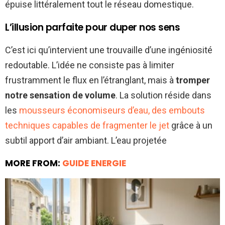
épuise littéralement tout le réseau domestique.
L’illusion parfaite pour duper nos sens
C’est ici qu’intervient une trouvaille d’une ingéniosité
redoutable. L’idée ne consiste pas à limiter
frustramment le flux en l’étranglant, mais à
tromper
notre sensation de volume
. La solution réside dans
les
mousseurs économiseurs d’eau, des embouts
techniques capables de fragmenter le jet
grâce à un
subtil apport d’air ambiant. L’eau projetée
MORE FROM:
GUIDE ENERGIE