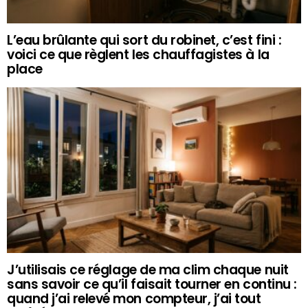
L’eau brûlante qui sort du robinet, c’est fini :
voici ce que règlent les chauffagistes à la
place
J’utilisais ce réglage de ma clim chaque nuit
sans savoir ce qu’il faisait tourner en continu :
quand j’ai relevé mon compteur, j’ai tout