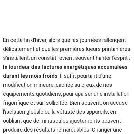
En cette fin d’hiver, alors que les journées rallongent
délicatement et que les premières lueurs printanières
s’installent, un constat revient souvent hanter l’esprit :
la lourdeur des factures énergétiques accumulées
durant les mois froids
. Il suffit pourtant d’une
modification mineure, cachée au creux de nos
équipements quotidiens, pour apaiser une installation
frigorifique et sur-sollicitée. Bien souvent, on accuse
l’isolation globale ou la vétusté des appareils, en
oubliant que de minuscules ajustements peuvent
produire des résultats remarquables. Changer une