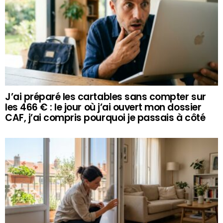
J’ai préparé les cartables sans compter sur
les 466 € : le jour où j’ai ouvert mon dossier
CAF, j’ai compris pourquoi je passais à côté