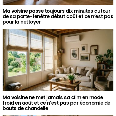
Ma voisine passe toujours dix minutes autour
de sa porte-fenêtre début août et ce n’est pas
pour la nettoyer
Ma voisine ne met jamais sa clim en mode
froid en août et ce n’est pas par économie de
bouts de chandelle