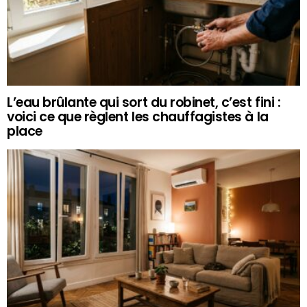
L’eau brûlante qui sort du robinet, c’est fini :
voici ce que règlent les chauffagistes à la
place