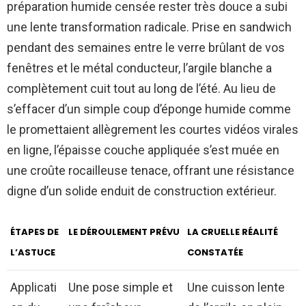
préparation humide censée rester très douce a subi
une lente transformation radicale. Prise en sandwich
pendant des semaines entre le verre brûlant de vos
fenêtres et le métal conducteur, l’argile blanche a
complètement cuit tout au long de l’été. Au lieu de
s’effacer d’un simple coup d’éponge humide comme
le promettaient allègrement les courtes vidéos virales
en ligne, l’épaisse couche appliquée s’est muée en
une croûte rocailleuse tenace, offrant une résistance
digne d’un solide enduit de construction extérieur.
ÉTAPES DE
LE DÉROULEMENT PRÉVU
LA CRUELLE RÉALITÉ
L’ASTUCE
CONSTATÉE
Applicati
Une pose simple et
Une cuisson lente