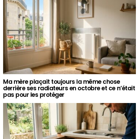
Ma mère plaçait toujours la même chose
derrière ses radiateurs en octobre et ce n’était
pas pour les protéger