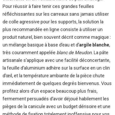
Pour réussir à faire tenir ces grandes feuilles
réfléchissantes sur les carreaux sans jamais utiliser
de colle agressive pour les supports, la solution la
plus recommandée en ligne consiste à utiliser un
produit naturel, bien souvent décrit comme magique :
un mélange basique à base d’eau et d’
argile blanche
,
très couramment appelée
blanc de Meudon
. La pâte
artisanale s’applique avec une facilité déconcertante,
la feuille d’aluminium adhère sur la surface en un clin
d’œil, et la température ambiante de la pièce chute
immédiatement de quelques degrés bienvenus. Vous
profitez alors d’un espace beaucoup plus frais,
fermement persuadés d’avoir déjoué habilement les
pièges de la canicule avec un budget dérisoire et une
méthode de fixation totalement inoffensive pour vos