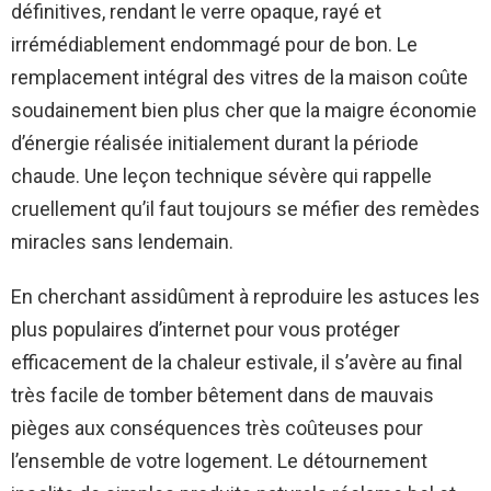
définitives, rendant le verre opaque, rayé et
irrémédiablement endommagé pour de bon. Le
remplacement intégral des vitres de la maison coûte
soudainement bien plus cher que la maigre économie
d’énergie réalisée initialement durant la période
chaude. Une leçon technique sévère qui rappelle
cruellement qu’il faut toujours se méfier des remèdes
miracles sans lendemain.
En cherchant assidûment à reproduire les astuces les
plus populaires d’internet pour vous protéger
efficacement de la chaleur estivale, il s’avère au final
très facile de tomber bêtement dans de mauvais
pièges aux conséquences très coûteuses pour
l’ensemble de votre logement. Le détournement