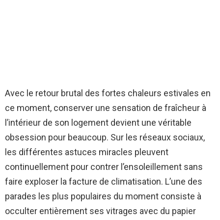
Avec le retour brutal des fortes chaleurs estivales en
ce moment, conserver une sensation de fraîcheur à
l’intérieur de son logement devient une véritable
obsession pour beaucoup. Sur les réseaux sociaux,
les différentes astuces miracles pleuvent
continuellement pour contrer l’ensoleillement sans
faire exploser la facture de climatisation. L’une des
parades les plus populaires du moment consiste à
occulter entièrement ses vitrages avec du papier