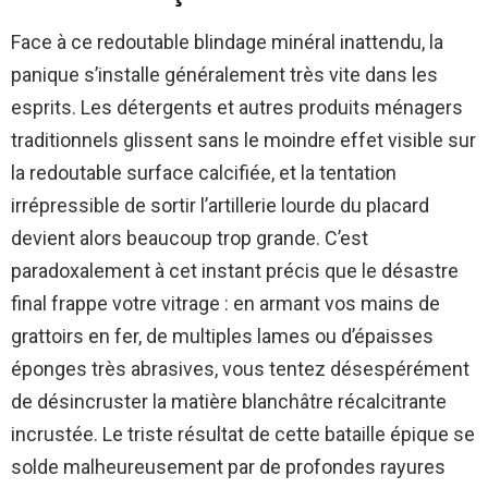
Face à ce redoutable blindage minéral inattendu, la
panique s’installe généralement très vite dans les
esprits. Les détergents et autres produits ménagers
traditionnels glissent sans le moindre effet visible sur
la redoutable surface calcifiée, et la tentation
irrépressible de sortir l’artillerie lourde du placard
devient alors beaucoup trop grande. C’est
paradoxalement à cet instant précis que le désastre
final frappe votre vitrage : en armant vos mains de
grattoirs en fer, de multiples lames ou d’épaisses
éponges très abrasives, vous tentez désespérément
de désincruster la matière blanchâtre récalcitrante
incrustée. Le triste résultat de cette bataille épique se
solde malheureusement par de profondes rayures