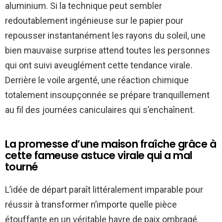
aluminium. Si la technique peut sembler
redoutablement ingénieuse sur le papier pour
repousser instantanément les rayons du soleil, une
bien mauvaise surprise attend toutes les personnes
qui ont suivi aveuglément cette tendance virale.
Derrière le voile argenté, une réaction chimique
totalement insoupçonnée se prépare tranquillement
au fil des journées caniculaires qui s’enchaînent.
La promesse d’une maison fraîche grâce à
cette fameuse astuce virale qui a mal
tourné
L’idée de départ paraît littéralement imparable pour
réussir à transformer n’importe quelle pièce
étouffante en un véritable havre de paix ombragé.