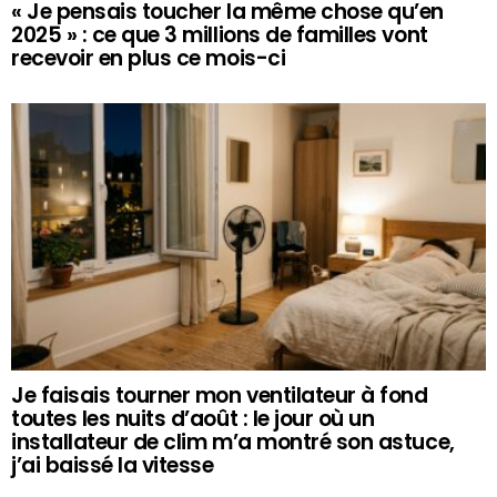
« Je pensais toucher la même chose qu’en
2025 » : ce que 3 millions de familles vont
recevoir en plus ce mois-ci
Je faisais tourner mon ventilateur à fond
toutes les nuits d’août : le jour où un
installateur de clim m’a montré son astuce,
j’ai baissé la vitesse