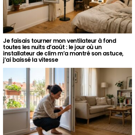
Je faisais tourner mon ventilateur à fond
toutes les nuits d’août : le jour où un
installateur de clim m’a montré son astuce,
j’ai baissé la vitesse