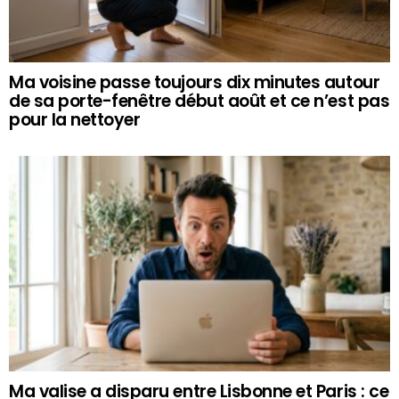
Ma voisine passe toujours dix minutes autour
de sa porte-fenêtre début août et ce n’est pas
pour la nettoyer
Ma valise a disparu entre Lisbonne et Paris : ce