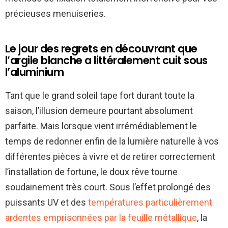
précieuses menuiseries.
Le jour des regrets en découvrant que
l’argile blanche a littéralement cuit sous
l’aluminium
Tant que le grand soleil tape fort durant toute la
saison, l’illusion demeure pourtant absolument
parfaite. Mais lorsque vient irrémédiablement le
temps de redonner enfin de la lumière naturelle à vos
différentes pièces à vivre et de retirer correctement
l’installation de fortune, le doux rêve tourne
soudainement très court. Sous l’effet prolongé des
puissants UV et des
températures particulièrement
ardentes emprisonnées par la feuille métallique
, la