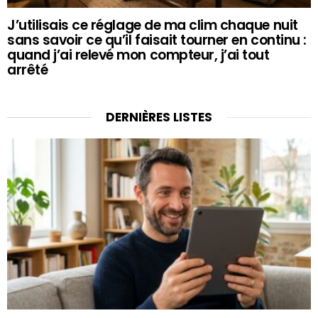
J’utilisais ce réglage de ma clim chaque nuit
sans savoir ce qu’il faisait tourner en continu :
quand j’ai relevé mon compteur, j’ai tout
arrêté
DERNIÈRES LISTES