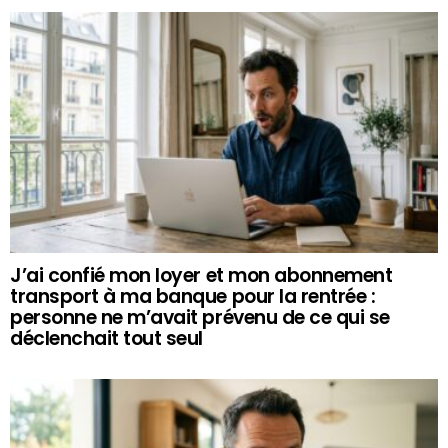
J’ai confié mon loyer et mon abonnement
transport à ma banque pour la rentrée :
personne ne m’avait prévenu de ce qui se
déclenchait tout seul