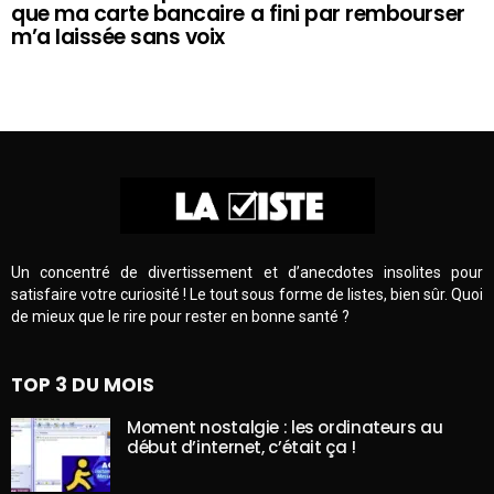
que ma carte bancaire a fini par rembourser
m’a laissée sans voix
Un concentré de divertissement et d’anecdotes insolites pour
satisfaire votre curiosité ! Le tout sous forme de listes, bien sûr. Quoi
de mieux que le rire pour rester en bonne santé ?
TOP 3 DU MOIS
Moment nostalgie : les ordinateurs au
début d’internet, c’était ça !