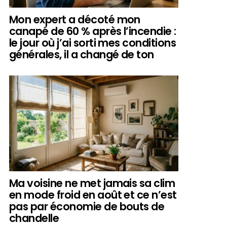
Mon expert a décoté mon
canapé de 60 % après l’incendie :
le jour où j’ai sorti mes conditions
générales, il a changé de ton
Ma voisine ne met jamais sa clim
en mode froid en août et ce n’est
pas par économie de bouts de
chandelle