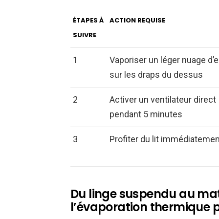
ÉTAPES À
ACTION REQUISE
SUIVRE
1
Vaporiser un léger nuage d’
sur les draps du dessus
2
Activer un ventilateur direct
pendant 5 minutes
3
Profiter du lit immédiatemen
Du linge suspendu au mate
l’évaporation thermique p