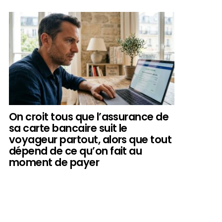
On croit tous que l’assurance de
sa carte bancaire suit le
voyageur partout, alors que tout
dépend de ce qu’on fait au
moment de payer