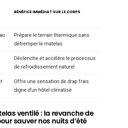
BÉNÉFICE IMMÉDIAT SUR LE CORPS
eau
Prépare le terrain thermique sans
détremper le matelas
Déclenche et accélère le processus
de refroidissement naturel
t
Offre une sensation de drap frais
digne d’un hôtel climatisé
las ventilé : la revanche de
our sauver nos nuits d’été