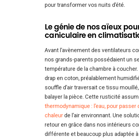
pour transformer vos nuits d’été.
Le génie de nos aïeux pou
caniculaire en climatisat
Avant l’avènement des ventilateurs co
nos grands-parents possédaient un sec
température de la chambre à coucher.
drap en coton, préalablement humidifié
souffle d’air traversait ce tissu mouill
balayer la pièce. Cette rusticité assum
thermodynamique : l’eau, pour passer de 
chaleur
de l’air environnant. Une soluti
retour en grâce dans nos intérieurs 
différente et beaucoup plus adaptée à