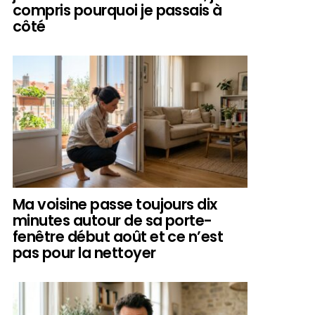
compris pourquoi je passais à
côté
Ma voisine passe toujours dix
minutes autour de sa porte-
fenêtre début août et ce n’est
pas pour la nettoyer