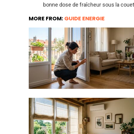
bonne dose de fraîcheur sous la couet
MORE FROM:
GUIDE ENERGIE