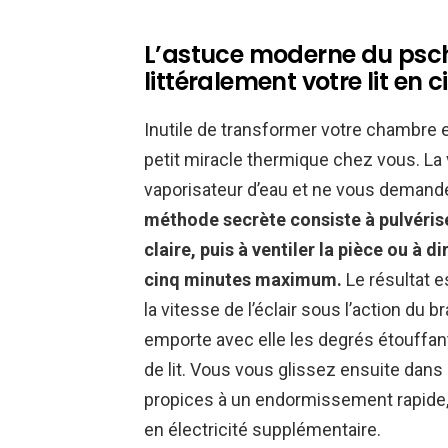
L’astuce moderne du pschi
littéralement votre lit en 
Inutile de transformer votre chambre 
petit miracle thermique chez vous. La
vaporisateur d’eau et ne vous deman
méthode secrète consiste à pulvéris
claire, puis à ventiler la pièce ou à di
cinq minutes maximum.
Le résultat e
la vitesse de l’éclair sous l’action du br
emporte avec elle les degrés étouffant
de lit. Vous vous glissez ensuite dans
propices à un endormissement rapide,
en électricité supplémentaire.