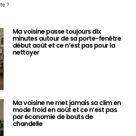
te ?
Ma voisine passe toujours dix
minutes autour de sa porte-fenêtre
début août et ce n’est pas pour la
nettoyer
Ma voisine ne met jamais sa clim en
mode froid en août et ce n’est pas
par économie de bouts de
chandelle