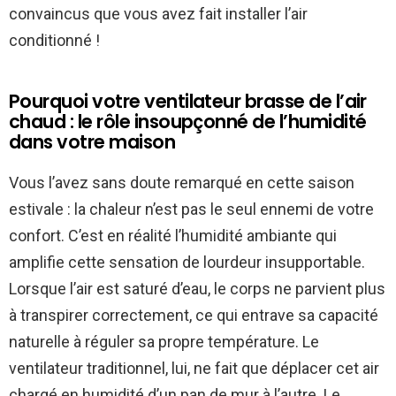
convaincus que vous avez fait installer l’air
conditionné !
Pourquoi votre ventilateur brasse de l’air
chaud : le rôle insoupçonné de l’humidité
dans votre maison
Vous l’avez sans doute remarqué en cette saison
estivale : la chaleur n’est pas le seul ennemi de votre
confort. C’est en réalité l’humidité ambiante qui
amplifie cette sensation de lourdeur insupportable.
Lorsque l’air est saturé d’eau, le corps ne parvient plus
à transpirer correctement, ce qui entrave sa capacité
naturelle à réguler sa propre température. Le
ventilateur traditionnel, lui, ne fait que déplacer cet air
chargé en humidité d’un pan de mur à l’autre. Le