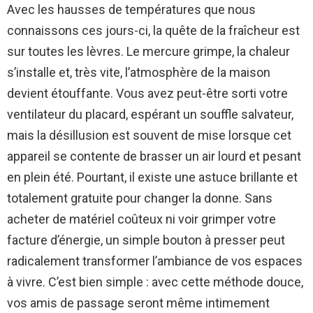
Avec les hausses de températures que nous
connaissons ces jours-ci, la quête de la fraîcheur est
sur toutes les lèvres. Le mercure grimpe, la chaleur
s’installe et, très vite, l’atmosphère de la maison
devient étouffante. Vous avez peut-être sorti votre
ventilateur du placard, espérant un souffle salvateur,
mais la désillusion est souvent de mise lorsque cet
appareil se contente de brasser un air lourd et pesant
en plein été. Pourtant, il existe une astuce brillante et
totalement gratuite pour changer la donne. Sans
acheter de matériel coûteux ni voir grimper votre
facture d’énergie, un simple bouton à presser peut
radicalement transformer l’ambiance de vos espaces
à vivre. C’est bien simple : avec cette méthode douce,
vos amis de passage seront même intimement