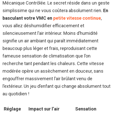
Mécanique Contrôlée. Le secret réside dans un geste
simplissime qui ne vous coûtera absolument rien.
En
basculant votre VMC en
petite vitesse continue
,
vous allez déshumidifier efficacement et
silencieusement l’air intérieur. Moins d’humidité
signifie un air ambiant qui paraît immédiatement
beaucoup plus léger et frais, reproduisant cette
fameuse sensation de climatisation que l’on
recherche tant pendant les chaleurs. Cette vitesse
modérée opère un assèchement en douceur, sans
engouffrer massivement l’air brûlant venu de
l’extérieur. Un jeu d’enfant qui change absolument tout
au quotidien !
Réglage
Impact sur l’air
Sensation