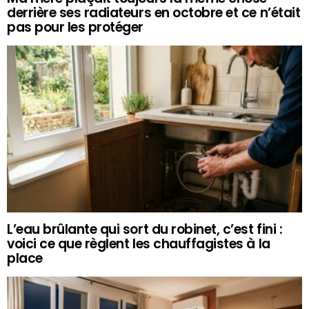
derrière ses radiateurs en octobre et ce n’était
pas pour les protéger
L’eau brûlante qui sort du robinet, c’est fini :
voici ce que règlent les chauffagistes à la
place