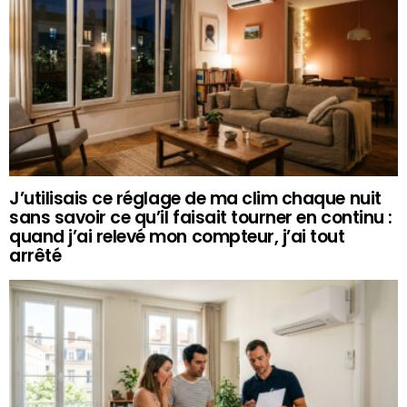
J’utilisais ce réglage de ma clim chaque nuit
sans savoir ce qu’il faisait tourner en continu :
quand j’ai relevé mon compteur, j’ai tout
arrêté