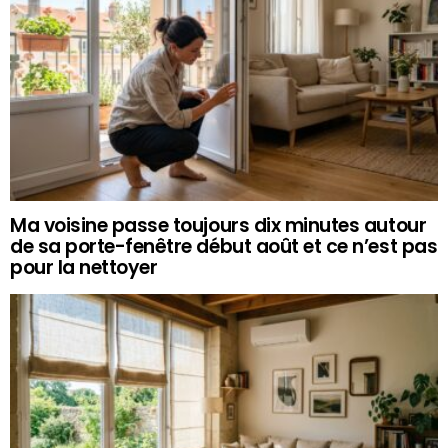
Ma voisine passe toujours dix minutes autour
de sa porte-fenêtre début août et ce n’est pas
pour la nettoyer