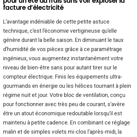
pour un été au frais sans voir exploser la
facture d’électricité
L’avantage indéniable de cette petite astuce
technique, c’est l’économie vertigineuse qu’elle
génère durant la belle saison. En diminuant le taux
d’humidité de vos pièces grâce à ce paramétrage
ingénieux, vous augmentez instantanément votre
niveau de bien-être sans pour autant tirer sur le
compteur électrique. Finis les équipements ultra-
gourmands en énergie ou les hélices tournant à plein
régime nuit et jour. Votre bloc de ventilation, conçu
pour fonctionner avec très peu de courant, s’avère
être un atout économique redoutable lorsqu’il est
maintenu à petite cadence. En combinant ce réglage
malin et de simples volets mi-clos l’après-midi, la