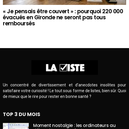
« Je pensais être couvert » : pourquoi 220 000
évacués en Gironde ne seront pas tous
remboursés
Un concentré de divertissement et d’anecdotes insolites pour
satisfaire votre curiosité ! Le tout sous forme de listes, bien sûr. Quoi
de mieux que le rire pour rester en bonne santé ?
TOP 3 DU MOIS
Moment nostalgie : les ordinateurs au