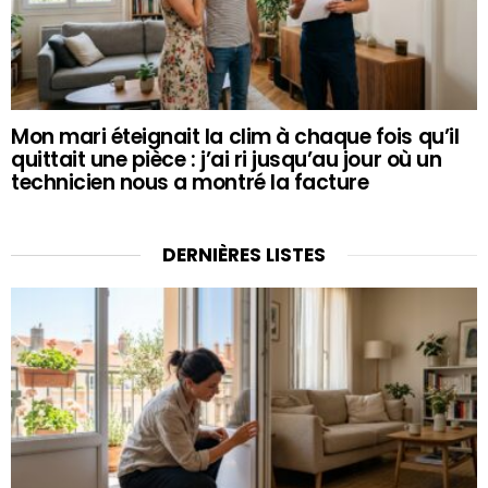
Mon mari éteignait la clim à chaque fois qu’il
quittait une pièce : j’ai ri jusqu’au jour où un
technicien nous a montré la facture
DERNIÈRES LISTES