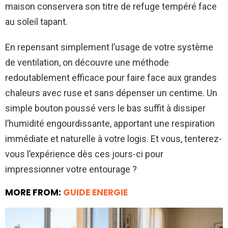
maison conservera son titre de refuge tempéré face
au soleil tapant.
En repensant simplement l’usage de votre système
de ventilation, on découvre une méthode
redoutablement efficace pour faire face aux grandes
chaleurs avec ruse et sans dépenser un centime. Un
simple bouton poussé vers le bas suffit à dissiper
l’humidité engourdissante, apportant une respiration
immédiate et naturelle à votre logis. Et vous, tenterez-
vous l’expérience dès ces jours-ci pour
impressionner votre entourage ?
MORE FROM:
GUIDE ENERGIE