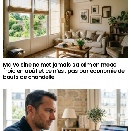
Ma voisine ne met jamais sa clim en mode
froid en août et ce n’est pas par économie de
bouts de chandelle