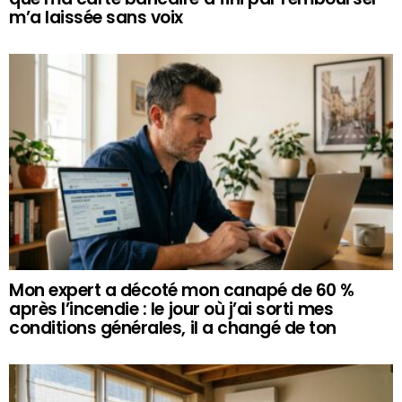
m’a laissée sans voix
Mon expert a décoté mon canapé de 60 %
après l’incendie : le jour où j’ai sorti mes
conditions générales, il a changé de ton