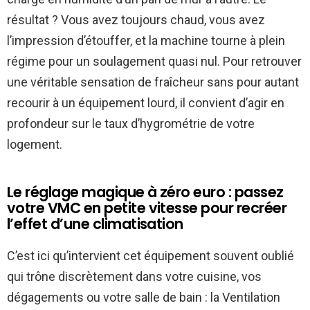
résultat ? Vous avez toujours chaud, vous avez
l’impression d’étouffer, et la machine tourne à plein
régime pour un soulagement quasi nul. Pour retrouver
une véritable sensation de fraîcheur sans pour autant
recourir à un équipement lourd, il convient d’agir en
profondeur sur le taux d’hygrométrie de votre
logement.
Le réglage magique à zéro euro : passez
votre VMC en petite vitesse pour recréer
l’effet d’une climatisation
C’est ici qu’intervient cet équipement souvent oublié
qui trône discrètement dans votre cuisine, vos
dégagements ou votre salle de bain : la Ventilation