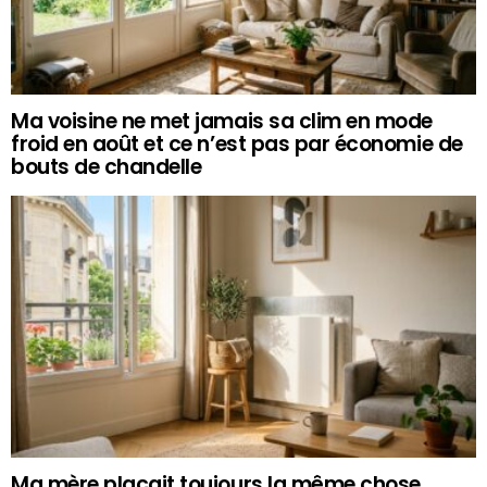
Ma voisine ne met jamais sa clim en mode
froid en août et ce n’est pas par économie de
bouts de chandelle
Ma mère plaçait toujours la même chose