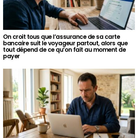
On croit tous que l’assurance de sa carte
bancaire suit le voyageur partout, alors que
tout dépend de ce qu’on fait au moment de
payer