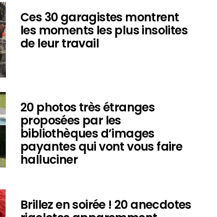
Ces 30 garagistes montrent
les moments les plus insolites
de leur travail
20 photos très étranges
proposées par les
bibliothèques d’images
payantes qui vont vous faire
halluciner
Brillez en soirée ! 20 anecdotes