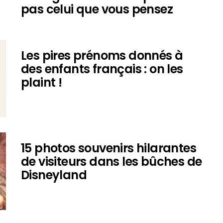
pas celui que vous pensez
Les pires prénoms donnés à
des enfants français : on les
plaint !
15 photos souvenirs hilarantes
de visiteurs dans les bûches de
Disneyland