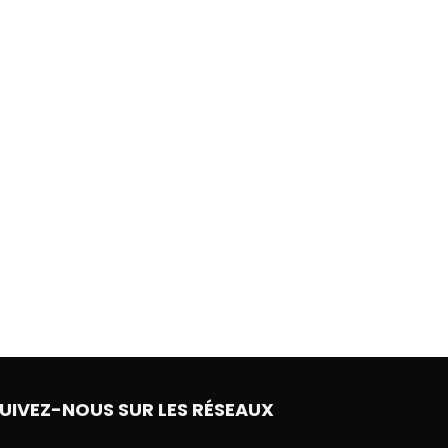
UIVEZ-NOUS SUR LES RÉSEAUX