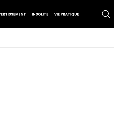
S
VERTISSEMENT
INSOLITE
VIE PRATIQUE