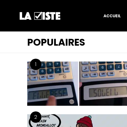
ACCUEIL
POPULAIRES