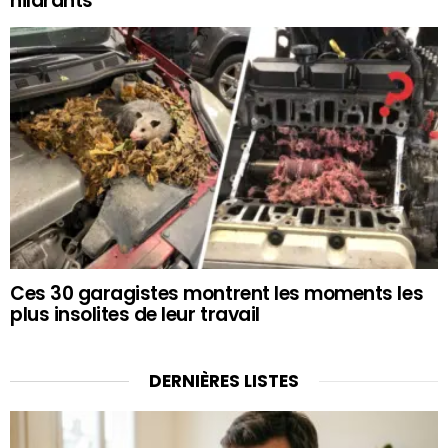
hilarants
Ces 30 garagistes montrent les moments les
plus insolites de leur travail
DERNIÈRES LISTES