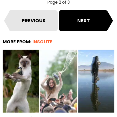
Page 2 of 3
PREVIOUS
NEXT
MORE FROM:
INSOLITE