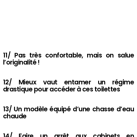
11/ Pas très confortable, mais on salue
l’originalité !
12/ Mieux vaut entamer un régime
drastique pour accéder à ces toilettes
13/ Un modèle équipé d’une chasse d’eau
chaude
14/ Faire un arrêt aux cabinets en