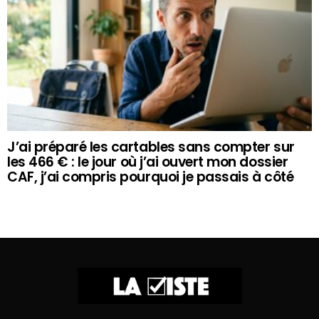
J’ai préparé les cartables sans compter sur
les 466 € : le jour où j’ai ouvert mon dossier
CAF, j’ai compris pourquoi je passais à côté