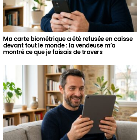
Ma carte biométrique a été refusée en caisse
devant tout le monde : la vendeuse m’a
montré ce que je faisais de travers