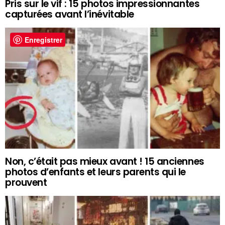
Pris sur le vif : 15 photos impressionnantes
capturées avant l’inévitable
Enregistrer
Non, c’était pas mieux avant ! 15 anciennes
photos d’enfants et leurs parents qui le
prouvent