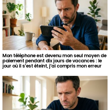
Mon téléphone est devenu mon seul moyen de
paiement pendant dix jours de vacances : le
jour où il s’est éteint, j’ai compris mon erreur