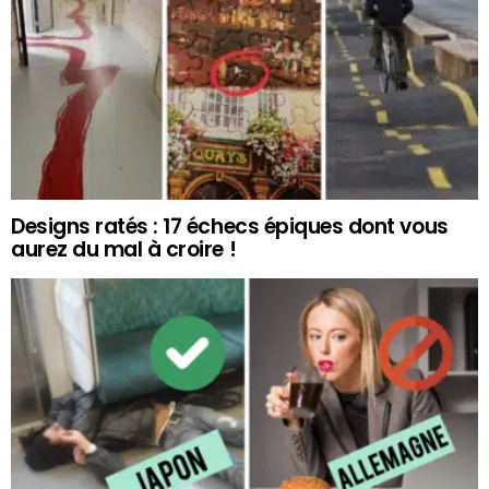
Designs ratés : 17 échecs épiques dont vous
aurez du mal à croire !