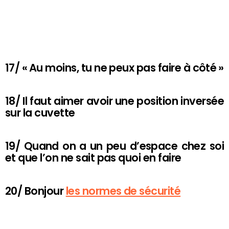
17/ « Au moins, tu ne peux pas faire à côté »
18/ Il faut aimer avoir une position inversée
sur la cuvette
19/ Quand on a un peu d’espace chez soi
et que l’on ne sait pas quoi en faire
20/ Bonjour
les normes de sécurité