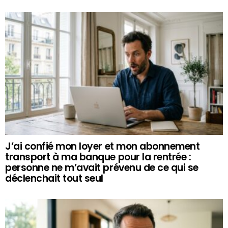
J’ai confié mon loyer et mon abonnement
transport à ma banque pour la rentrée :
personne ne m’avait prévenu de ce qui se
déclenchait tout seul