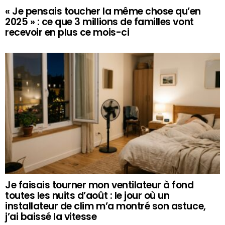
« Je pensais toucher la même chose qu’en
2025 » : ce que 3 millions de familles vont
recevoir en plus ce mois-ci
Je faisais tourner mon ventilateur à fond
toutes les nuits d’août : le jour où un
installateur de clim m’a montré son astuce,
j’ai baissé la vitesse