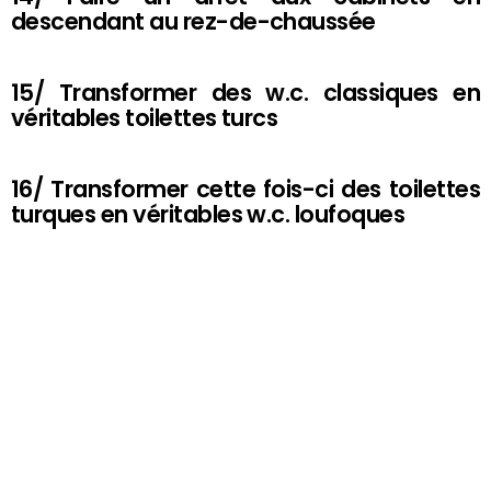
descendant au rez-de-chaussée
15/ Transformer des w.c. classiques en
véritables toilettes turcs
16/ Transformer cette fois-ci des toilettes
turques en véritables w.c. loufoques