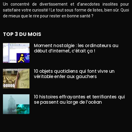
Un concentré de divertissement et d’anecdotes insolites pour
satisfaire votre curiosité ! Le tout sous forme de listes, bien sûr. Quoi
de mieux que le rire pour rester en bonne santé ?
TOP 3 DU MOIS
Moment nostalgie : les ordinateurs au
début d’internet, c’était ça !
10 objets quotidiens qui font vivre un
véritable enfer aux gauchers
10 histoires effrayantes et terrifiantes qui
se passent au large de l’océan