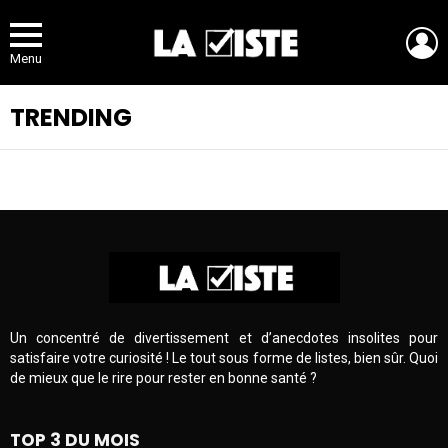
L
Menu
TRENDING
Un concentré de divertissement et d’anecdotes insolites pour
satisfaire votre curiosité ! Le tout sous forme de listes, bien sûr. Quoi
de mieux que le rire pour rester en bonne santé ?
TOP 3 DU MOIS