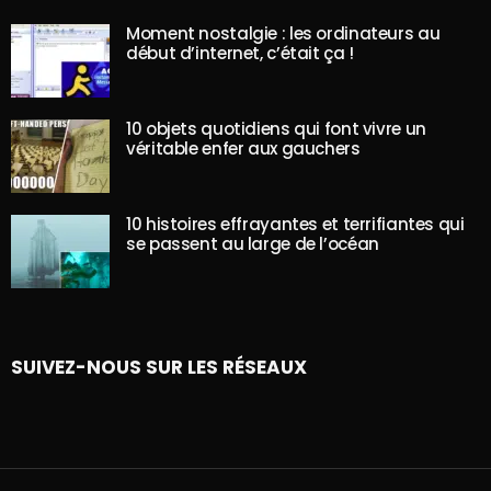
Moment nostalgie : les ordinateurs au
début d’internet, c’était ça !
10 objets quotidiens qui font vivre un
véritable enfer aux gauchers
10 histoires effrayantes et terrifiantes qui
se passent au large de l’océan
SUIVEZ-NOUS SUR LES RÉSEAUX