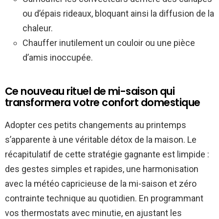
ou d’épais rideaux, bloquant ainsi la diffusion de la
chaleur.
Chauffer inutilement un couloir ou une pièce
d’amis inoccupée.
Ce nouveau rituel de mi-saison qui
transformera votre confort domestique
Adopter ces petits changements au printemps
s’apparente à une véritable détox de la maison. Le
récapitulatif de cette stratégie gagnante est limpide :
des gestes simples et rapides, une harmonisation
avec la météo capricieuse de la mi-saison et zéro
contrainte technique au quotidien. En programmant
vos thermostats avec minutie, en ajustant les