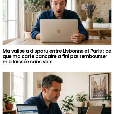
Ma valise a disparu entre Lisbonne et Paris : ce
que ma carte bancaire a fini par rembourser
m’a laissée sans voix