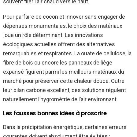
souvent filer l’air chaud vers le haut.
Pour parfaire ce cocon et innover sans engager de
dépenses monumentales, le choix des matériaux
joue un rôle déterminant. Les innovations
écologiques actuelles offrent des alternatives
remarquables et respirantes. La
ouate de cellulose
, la
fibre de bois ou encore les panneaux de liège
expansé figurent parmi les meilleurs matériaux du
marché pour préserver cette chaleur douce. Outre
leur bilan carbone excellent, ces solutions régulent
naturellement l’hygrométrie de l’air environnant.
Les fausses bonnes idées à proscrire
Dans la précipitation énergétique, certaines erreurs
courantes doivent absolument être évitées :