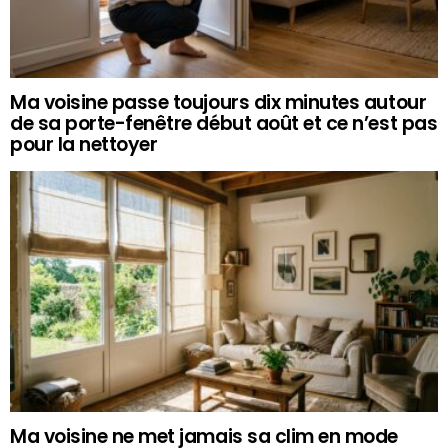
Ma voisine passe toujours dix minutes autour
de sa porte-fenêtre début août et ce n’est pas
pour la nettoyer
Ma voisine ne met jamais sa clim en mode