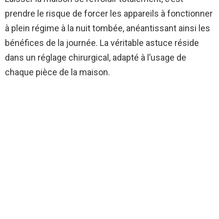
prendre le risque de forcer les appareils à fonctionner
à plein régime à la nuit tombée, anéantissant ainsi les
bénéfices de la journée. La véritable astuce réside
dans un réglage chirurgical, adapté à l’usage de
chaque pièce de la maison.