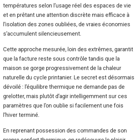
températures selon l’usage réel des espaces de vie
et en prêtant une attention discrète mais efficace à
l’isolation des zones oubliées, de vraies économies
s’accumulent silencieusement.
Cette approche mesurée, loin des extrêmes, garantit
que la facture reste sous contrôle tandis que la
maison se gorge progressivement de la chaleur
naturelle du cycle printanier. Le secret est désormais
dévoilé : l’équilibre thermique ne demande pas de
grelotter, mais plutôt d’agir intelligemment sur ces
paramètres que l’on oublie si facilement une fois
l’hiver terminé.
En reprenant possession des commandes de son
propre confort thermique, on redécouvre le plaisir