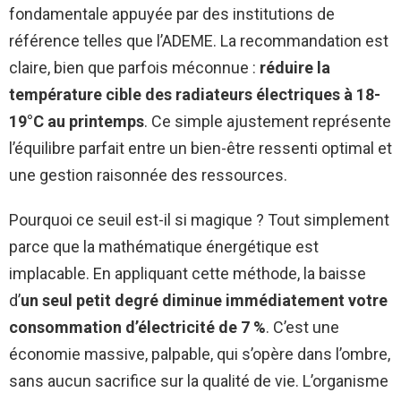
fondamentale appuyée par des institutions de
référence telles que l’ADEME. La recommandation est
claire, bien que parfois méconnue :
réduire la
température cible des radiateurs électriques à 18-
19°C au printemps
. Ce simple ajustement représente
l’équilibre parfait entre un bien-être ressenti optimal et
une gestion raisonnée des ressources.
Pourquoi ce seuil est-il si magique ? Tout simplement
parce que la mathématique énergétique est
implacable. En appliquant cette méthode, la baisse
d’
un seul petit degré diminue immédiatement votre
consommation d’électricité de 7 %
. C’est une
économie massive, palpable, qui s’opère dans l’ombre,
sans aucun sacrifice sur la qualité de vie. L’organisme