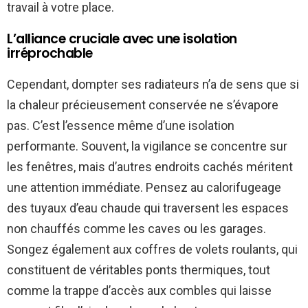
travail à votre place.
L’alliance cruciale avec une isolation
irréprochable
Cependant, dompter ses radiateurs n’a de sens que si
la chaleur précieusement conservée ne s’évapore
pas. C’est l’essence même d’une isolation
performante. Souvent, la vigilance se concentre sur
les fenêtres, mais d’autres endroits cachés méritent
une attention immédiate. Pensez au calorifugeage
des tuyaux d’eau chaude qui traversent les espaces
non chauffés comme les caves ou les garages.
Songez également aux coffres de volets roulants, qui
constituent de véritables ponts thermiques, tout
comme la trappe d’accès aux combles qui laisse