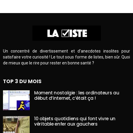
Un concentré de divertissement et d’anecdotes insolites pour
satisfaire votre curiosité ! Le tout sous forme de listes, bien sûr. Quoi
de mieux que le rire pour rester en bonne santé ?
TOP 3 DU MOIS
Moment nostalgie : les ordinateurs au
début d’internet, c’était ça !
10 objets quotidiens qui font vivre un
véritable enfer aux gauchers