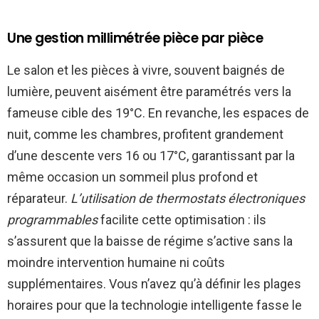
Une gestion millimétrée pièce par pièce
Le salon et les pièces à vivre, souvent baignés de
lumière, peuvent aisément être paramétrés vers la
fameuse cible des 19°C. En revanche, les espaces de
nuit, comme les chambres, profitent grandement
d’une descente vers 16 ou 17°C, garantissant par la
même occasion un sommeil plus profond et
réparateur.
L’utilisation de thermostats électroniques
programmables
facilite cette optimisation : ils
s’assurent que la baisse de régime s’active sans la
moindre intervention humaine ni coûts
supplémentaires. Vous n’avez qu’à définir les plages
horaires pour que la technologie intelligente fasse le