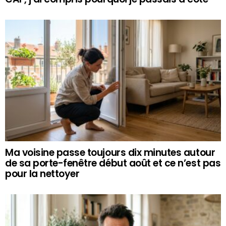
Ma voisine passe toujours dix minutes autour
de sa porte-fenêtre début août et ce n’est pas
pour la nettoyer