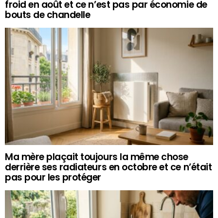
froid en août et ce n’est pas par économie de
bouts de chandelle
Ma mère plaçait toujours la même chose
derrière ses radiateurs en octobre et ce n’était
pas pour les protéger