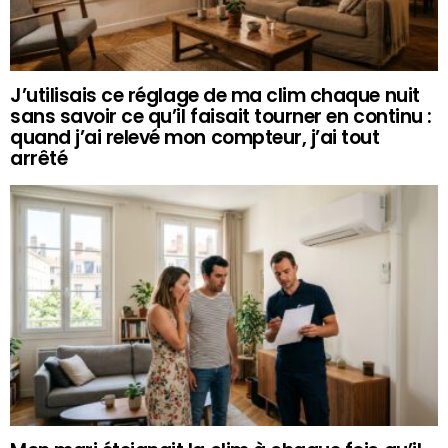
J’utilisais ce réglage de ma clim chaque nuit
sans savoir ce qu’il faisait tourner en continu :
quand j’ai relevé mon compteur, j’ai tout
arrêté