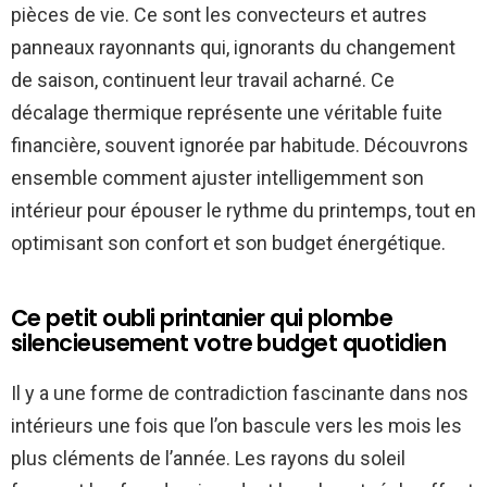
pièces de vie. Ce sont les convecteurs et autres
panneaux rayonnants qui, ignorants du changement
de saison, continuent leur travail acharné. Ce
décalage thermique représente une véritable fuite
financière, souvent ignorée par habitude. Découvrons
ensemble comment ajuster intelligemment son
intérieur pour épouser le rythme du printemps, tout en
optimisant son confort et son budget énergétique.
Ce petit oubli printanier qui plombe
silencieusement votre budget quotidien
Il y a une forme de contradiction fascinante dans nos
intérieurs une fois que l’on bascule vers les mois les
plus cléments de l’année. Les rayons du soleil