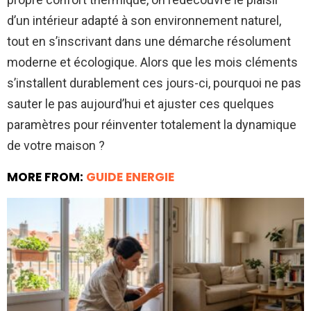
d’un intérieur adapté à son environnement naturel,
tout en s’inscrivant dans une démarche résolument
moderne et écologique. Alors que les mois cléments
s’installent durablement ces jours-ci, pourquoi ne pas
sauter le pas aujourd’hui et ajuster ces quelques
paramètres pour réinventer totalement la dynamique
de votre maison ?
MORE FROM:
GUIDE ENERGIE