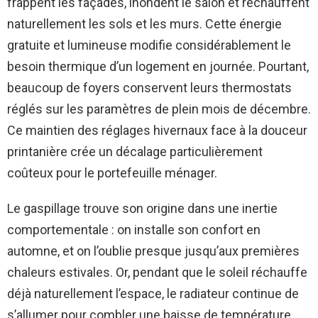
frappent les façades, inondent le salon et réchauffent
naturellement les sols et les murs. Cette énergie
gratuite et lumineuse modifie considérablement le
besoin thermique d’un logement en journée. Pourtant,
beaucoup de foyers conservent leurs thermostats
réglés sur les paramètres de plein mois de décembre.
Ce maintien des réglages hivernaux face à la douceur
printanière crée un décalage particulièrement
coûteux pour le portefeuille ménager.
Le gaspillage trouve son origine dans une inertie
comportementale : on installe son confort en
automne, et on l’oublie presque jusqu’aux premières
chaleurs estivales. Or, pendant que le soleil réchauffe
déjà naturellement l’espace, le radiateur continue de
s’allumer pour combler une baisse de température