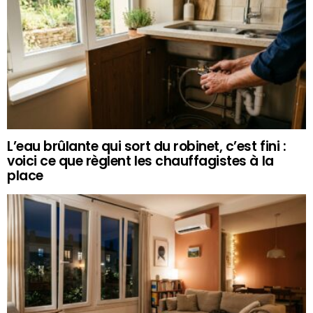
L’eau brûlante qui sort du robinet, c’est fini :
voici ce que règlent les chauffagistes à la
place