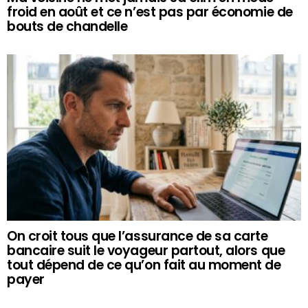
froid en août et ce n’est pas par économie de
bouts de chandelle
On croit tous que l’assurance de sa carte
bancaire suit le voyageur partout, alors que
tout dépend de ce qu’on fait au moment de
payer