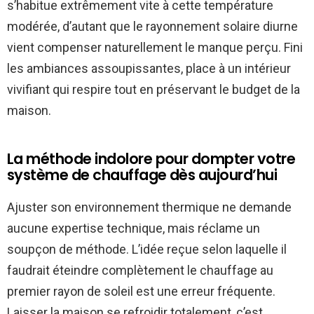
s’habitue extrêmement vite à cette température
modérée, d’autant que le rayonnement solaire diurne
vient compenser naturellement le manque perçu. Fini
les ambiances assoupissantes, place à un intérieur
vivifiant qui respire tout en préservant le budget de la
maison.
La méthode indolore pour dompter votre
système de chauffage dès aujourd’hui
Ajuster son environnement thermique ne demande
aucune expertise technique, mais réclame un
soupçon de méthode. L’idée reçue selon laquelle il
faudrait éteindre complètement le chauffage au
premier rayon de soleil est une erreur fréquente.
Laisser la maison se refroidir totalement, c’est