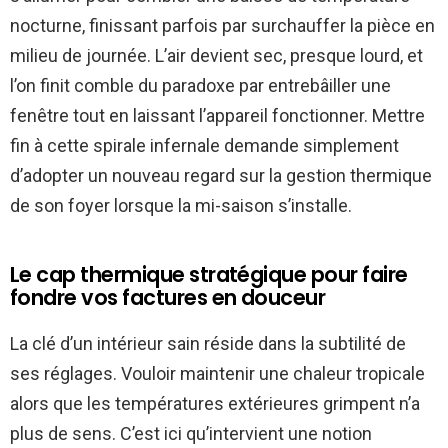
nocturne, finissant parfois par surchauffer la pièce en
milieu de journée. L’air devient sec, presque lourd, et
l’on finit comble du paradoxe par entrebâiller une
fenêtre tout en laissant l’appareil fonctionner. Mettre
fin à cette spirale infernale demande simplement
d’adopter un nouveau regard sur la gestion thermique
de son foyer lorsque la mi-saison s’installe.
Le cap thermique stratégique pour faire
fondre vos factures en douceur
La clé d’un intérieur sain réside dans la subtilité de
ses réglages. Vouloir maintenir une chaleur tropicale
alors que les températures extérieures grimpent n’a
plus de sens. C’est ici qu’intervient une notion