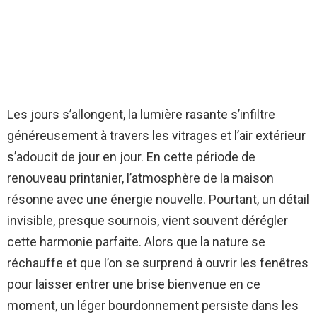
Les jours s’allongent, la lumière rasante s’infiltre
généreusement à travers les vitrages et l’air extérieur
s’adoucit de jour en jour. En cette période de
renouveau printanier, l’atmosphère de la maison
résonne avec une énergie nouvelle. Pourtant, un détail
invisible, presque sournois, vient souvent dérégler
cette harmonie parfaite. Alors que la nature se
réchauffe et que l’on se surprend à ouvrir les fenêtres
pour laisser entrer une brise bienvenue en ce
moment, un léger bourdonnement persiste dans les