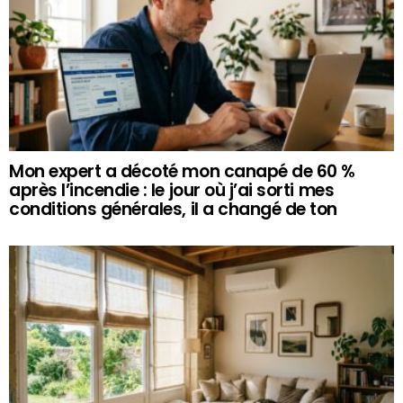
Mon expert a décoté mon canapé de 60 %
après l’incendie : le jour où j’ai sorti mes
conditions générales, il a changé de ton