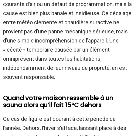
courants d’air ou un défaut de programmation, mais la
cause est bien plus banale et insidieuse. Ce décalage
entre météo clémente et chaudière suractive ne
provient pas d’une panne mécanique sérieuse, mais
d’une simple incompréhension de l’appareil. Une
« cécité » temporaire causée par un élément
omniprésent dans toutes les habitations,
indépendamment de leur niveau de propreté, en est
souvent responsable.
Quand votre maison ressemble à un
sauna alors qu’il fait 15°C dehors
Ce cas de figure est courant à cette période de
l’année. Dehors, l’hiver s’efface, laissant place à des