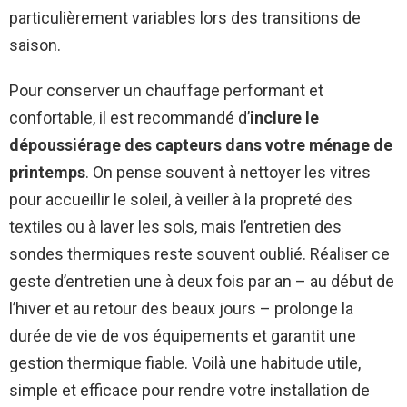
particulièrement variables lors des transitions de
saison.
Pour conserver un chauffage performant et
confortable, il est recommandé d’
inclure le
dépoussiérage des capteurs dans votre ménage de
printemps
. On pense souvent à nettoyer les vitres
pour accueillir le soleil, à veiller à la propreté des
textiles ou à laver les sols, mais l’entretien des
sondes thermiques reste souvent oublié. Réaliser ce
geste d’entretien une à deux fois par an – au début de
l’hiver et au retour des beaux jours – prolonge la
durée de vie de vos équipements et garantit une
gestion thermique fiable. Voilà une habitude utile,
simple et efficace pour rendre votre installation de