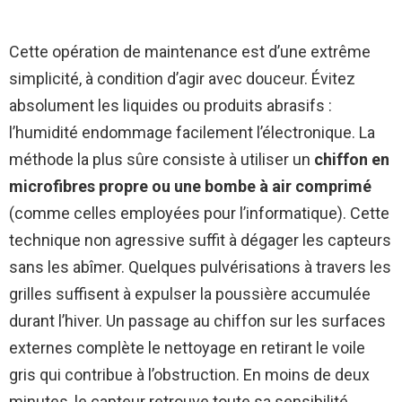
Cette opération de maintenance est d’une extrême
simplicité, à condition d’agir avec douceur. Évitez
absolument les liquides ou produits abrasifs :
l’humidité endommage facilement l’électronique. La
méthode la plus sûre consiste à utiliser un
chiffon en
microfibres propre ou une bombe à air comprimé
(comme celles employées pour l’informatique). Cette
technique non agressive suffit à dégager les capteurs
sans les abîmer. Quelques pulvérisations à travers les
grilles suffisent à expulser la poussière accumulée
durant l’hiver. Un passage au chiffon sur les surfaces
externes complète le nettoyage en retirant le voile
gris qui contribue à l’obstruction. En moins de deux
minutes, le capteur retrouve toute sa sensibilité.