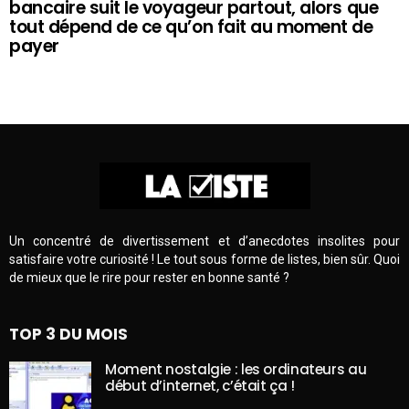
bancaire suit le voyageur partout, alors que
tout dépend de ce qu’on fait au moment de
payer
Un concentré de divertissement et d’anecdotes insolites pour
satisfaire votre curiosité ! Le tout sous forme de listes, bien sûr. Quoi
de mieux que le rire pour rester en bonne santé ?
TOP 3 DU MOIS
Moment nostalgie : les ordinateurs au
début d’internet, c’était ça !