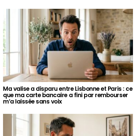
Ma valise a disparu entre Lisbonne et Paris : ce
que ma carte bancaire a fini par rembourser
m’a laissée sans voix