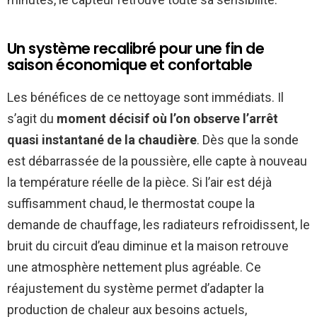
Un système recalibré pour une fin de
saison économique et confortable
Les bénéfices de ce nettoyage sont immédiats. Il
s’agit du
moment décisif où l’on observe l’arrêt
quasi instantané de la chaudière
. Dès que la sonde
est débarrassée de la poussière, elle capte à nouveau
la température réelle de la pièce. Si l’air est déjà
suffisamment chaud, le thermostat coupe la
demande de chauffage, les radiateurs refroidissent, le
bruit du circuit d’eau diminue et la maison retrouve
une atmosphère nettement plus agréable. Ce
réajustement du système permet d’adapter la
production de chaleur aux besoins actuels,