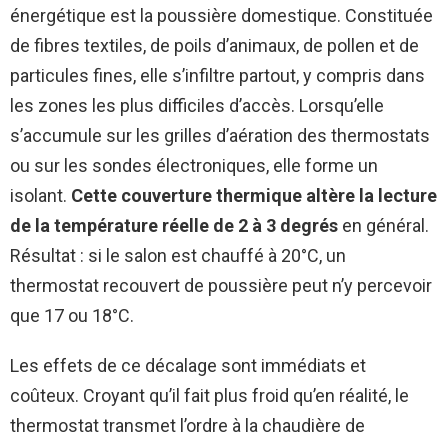
énergétique est la poussière domestique. Constituée
de fibres textiles, de poils d’animaux, de pollen et de
particules fines, elle s’infiltre partout, y compris dans
les zones les plus difficiles d’accès. Lorsqu’elle
s’accumule sur les grilles d’aération des thermostats
ou sur les sondes électroniques, elle forme un
isolant.
Cette couverture thermique altère la lecture
de la température réelle de 2 à 3 degrés
en général.
Résultat : si le salon est chauffé à 20°C, un
thermostat recouvert de poussière peut n’y percevoir
que 17 ou 18°C.
Les effets de ce décalage sont immédiats et
coûteux. Croyant qu’il fait plus froid qu’en réalité, le
thermostat transmet l’ordre à la chaudière de