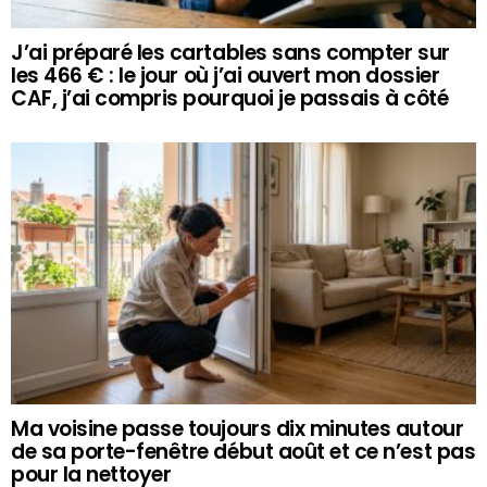
J’ai préparé les cartables sans compter sur
les 466 € : le jour où j’ai ouvert mon dossier
CAF, j’ai compris pourquoi je passais à côté
Ma voisine passe toujours dix minutes autour
de sa porte-fenêtre début août et ce n’est pas
pour la nettoyer