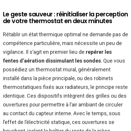
Le geste sauveur : réinitialiser la perception
de votre thermostat en deux minutes
Rétablir un état thermique optimal ne demande pas de
compétence particulière, mais nécessite un peu de
vigilance. Il s’agit en premier lieu de
repérer les
fentes d’aération dissimulant les sondes
. Que vous
possédiez un thermostat mural, généralement
installé dans la pièce principale, ou des robinets
thermostatiques fixés aux radiateurs, le principe reste
identique. Ces dispositifs intègrent des grilles ou des
ouvertures pour permettre à l’air ambiant de circuler
au contact du capteur interne. Avec le temps, sous
l’effet de l’électricité statique, ces ouvertures se
bouchent, isolant le boîtier du reste de la pièce.