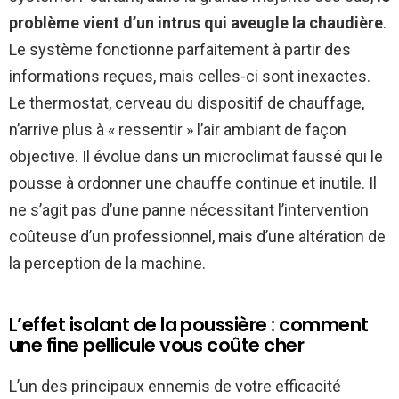
problème vient d’un intrus qui aveugle la chaudière
.
Le système fonctionne parfaitement à partir des
informations reçues, mais celles-ci sont inexactes.
Le thermostat, cerveau du dispositif de chauffage,
n’arrive plus à « ressentir » l’air ambiant de façon
objective. Il évolue dans un microclimat faussé qui le
pousse à ordonner une chauffe continue et inutile. Il
ne s’agit pas d’une panne nécessitant l’intervention
coûteuse d’un professionnel, mais d’une altération de
la perception de la machine.
L’effet isolant de la poussière : comment
une fine pellicule vous coûte cher
L’un des principaux ennemis de votre efficacité