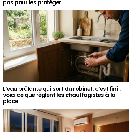
pas pour les protéger
L’eau brûlante qui sort du robinet, c’est fini :
voici ce que règlent les chauffagistes à la
place