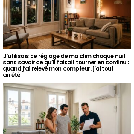
J’utilisais ce réglage de ma clim chaque nuit
sans savoir ce qu’il faisait tourner en continu :
quand j’ai relevé mon compteur, j’ai tout
arrêté