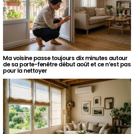
Ma voisine passe toujours dix minutes autour
de sa porte-fenêtre début août et ce n’est pas
pour la nettoyer