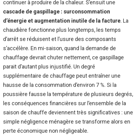
continuer à produire de la chaleur. S’ensuit une
cascade de gaspillage : surconsommation
d’énergie et augmentation inutile de la facture
. La
chaudière fonctionne plus longtemps, les temps
d’arrêt se réduisent et l’usure des composants
s’accélère. En mi-saison, quand la demande de
chauffage devrait chuter nettement, ce gaspillage
parait d’autant plus injustifié. Un degré
supplémentaire de chauffage peut entraîner une
hausse de la consommation d’environ 7 %. Si la
poussière fausse la température de plusieurs degrés,
les conséquences financières sur l’ensemble de la
saison de chauffe deviennent très significatives : une
simple négligence ménagère se transforme alors en
perte économique non négligeable.