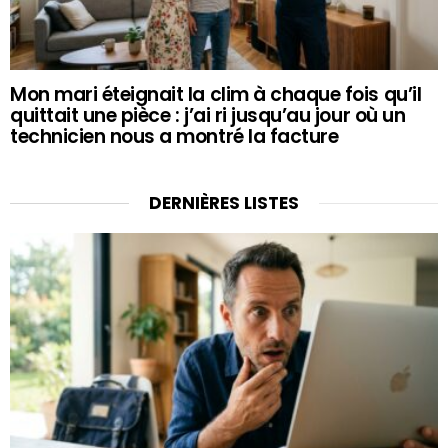
Mon mari éteignait la clim à chaque fois qu’il
quittait une pièce : j’ai ri jusqu’au jour où un
technicien nous a montré la facture
DERNIÈRES LISTES