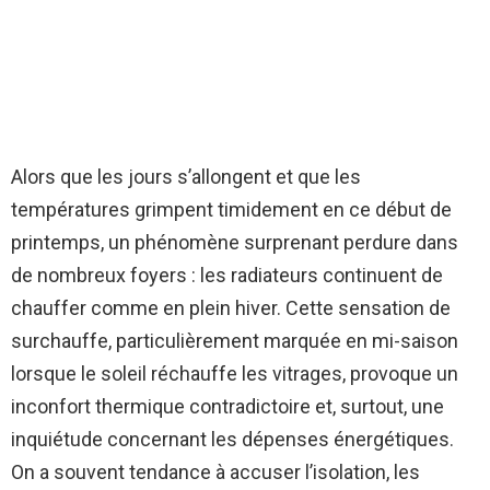
Alors que les jours s’allongent et que les
températures grimpent timidement en ce début de
printemps, un phénomène surprenant perdure dans
de nombreux foyers : les radiateurs continuent de
chauffer comme en plein hiver. Cette sensation de
surchauffe, particulièrement marquée en mi-saison
lorsque le soleil réchauffe les vitrages, provoque un
inconfort thermique contradictoire et, surtout, une
inquiétude concernant les dépenses énergétiques.
On a souvent tendance à accuser l’isolation, les