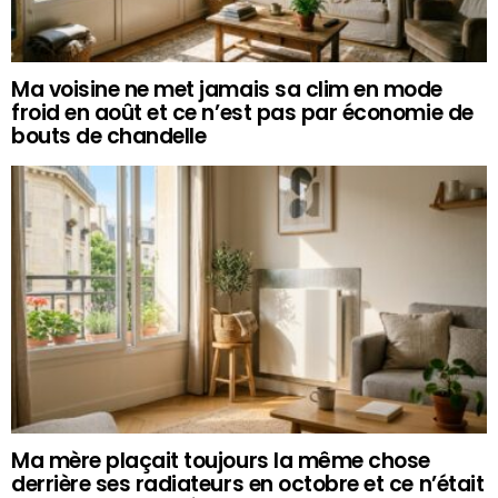
Ma voisine ne met jamais sa clim en mode
froid en août et ce n’est pas par économie de
bouts de chandelle
Ma mère plaçait toujours la même chose
derrière ses radiateurs en octobre et ce n’était