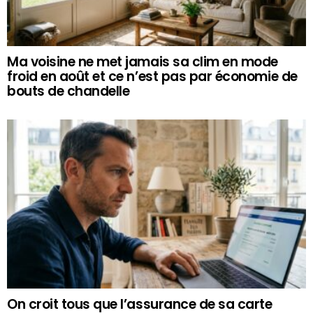
Ma voisine ne met jamais sa clim en mode
froid en août et ce n’est pas par économie de
bouts de chandelle
On croit tous que l’assurance de sa carte