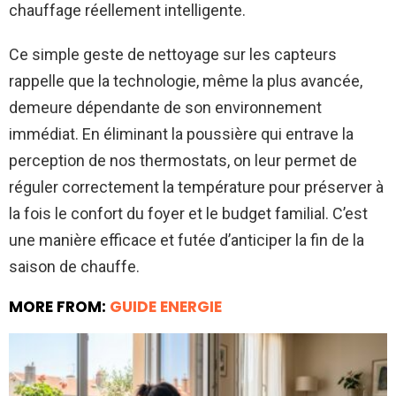
chauffage réellement intelligente.
Ce simple geste de nettoyage sur les capteurs
rappelle que la technologie, même la plus avancée,
demeure dépendante de son environnement
immédiat. En éliminant la poussière qui entrave la
perception de nos thermostats, on leur permet de
réguler correctement la température pour préserver à
la fois le confort du foyer et le budget familial. C’est
une manière efficace et futée d’anticiper la fin de la
saison de chauffe.
MORE FROM:
GUIDE ENERGIE