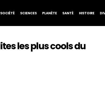
SOCIÉTÉ
SCIENCES
PLANÈTE
SANTÉ
HISTOIRE
DI
ites les plus cools du