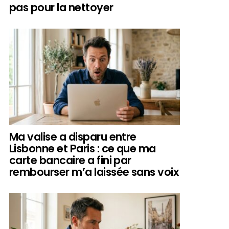
pas pour la nettoyer
Ma valise a disparu entre
Lisbonne et Paris : ce que ma
carte bancaire a fini par
rembourser m’a laissée sans voix