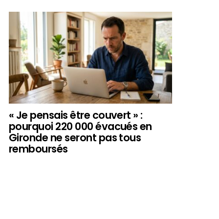
« Je pensais être couvert » :
pourquoi 220 000 évacués en
Gironde ne seront pas tous
remboursés