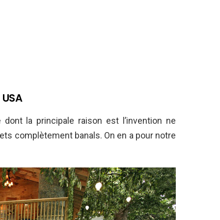
e USA
dont la principale raison est l’invention ne
nets complètement banals. On en a pour notre