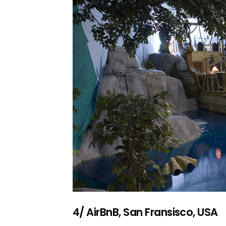
4/ AirBnB, San Fransisco, USA