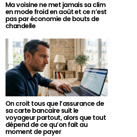
Ma voisine ne met jamais sa clim
en mode froid en août et ce n’est
pas par économie de bouts de
chandelle
On croit tous que l’assurance de
sa carte bancaire suit le
voyageur partout, alors que tout
dépend de ce qu’on fait au
moment de payer