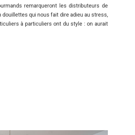
urmands remarqueront les distributeurs de
n douillettes qui nous fait dire adieu au stress,
iculiers à particuliers ont du style : on aurait