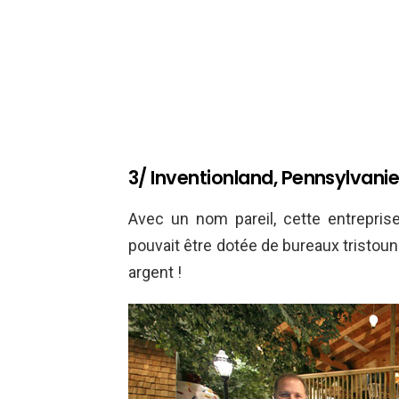
3/ Inventionland, Pennsylvani
Avec un nom pareil, cette entreprise 
pouvait être dotée de bureaux tristou
argent !