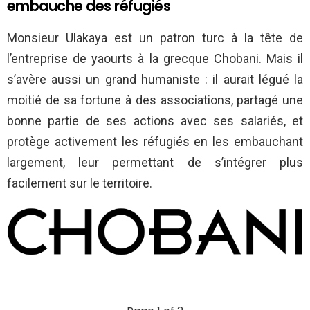
embauche des réfugiés
Monsieur Ulakaya est un patron turc à la tête de
l’entreprise de yaourts à la grecque Chobani. Mais il
s’avère aussi un grand humaniste : il aurait légué la
moitié de sa fortune à des associations, partagé une
bonne partie de ses actions avec ses salariés, et
protège activement les réfugiés en les embauchant
largement, leur permettant de s’intégrer plus
facilement sur le territoire.