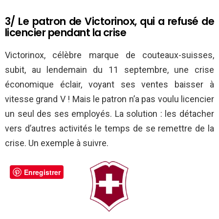
3/ Le patron de Victorinox, qui a refusé de
licencier pendant la crise
Victorinox, célèbre marque de couteaux-suisses,
subit, au lendemain du 11 septembre, une crise
économique éclair, voyant ses ventes baisser à
vitesse grand V ! Mais le patron n’a pas voulu licencier
un seul des ses employés. La solution : les détacher
vers d’autres activités le temps de se remettre de la
crise. Un exemple à suivre.
Enregistrer