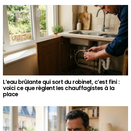
L’eau brûlante qui sort du robinet, c’est fini :
voici ce que règlent les chauffagistes à la
place