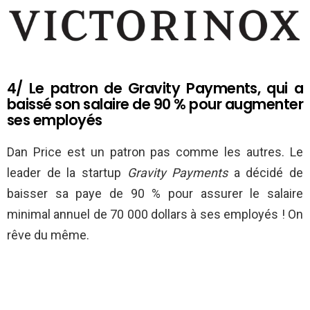
4/ Le patron de Gravity Payments, qui a
baissé son salaire de 90 % pour augmenter
ses employés
Dan Price est un patron pas comme les autres. Le
leader de la startup
Gravity Payments
a décidé de
baisser sa paye de 90 % pour assurer le salaire
minimal annuel de 70 000 dollars à ses employés ! On
rêve du même.