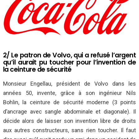
2/ Le patron de Volvo, qui a refusé l’argent
qu’il aurait pu toucher pour l’invention de
la ceinture de sécurité
Monsieur Engellau, président de Volvo dans les
années 50, invente, grâce à son ingénieur Nils
Bohlin, la ceinture de sécurité moderne (3 points
d’ancrage avec sangle abdominale et diagonale). Il
décide alors de laisser son invention libre de droits
aux autres constructeurs, sans rien toucher. Il faut