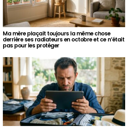
Ma mère plaçait toujours la même chose
derrière ses radiateurs en octobre et ce n’était
pas pour les protéger