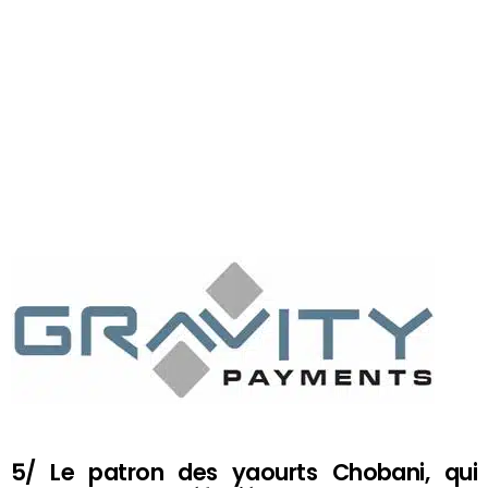
5/ Le patron des yaourts Chobani, qui