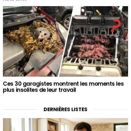
Ces 30 garagistes montrent les moments les
plus insolites de leur travail
DERNIÈRES LISTES