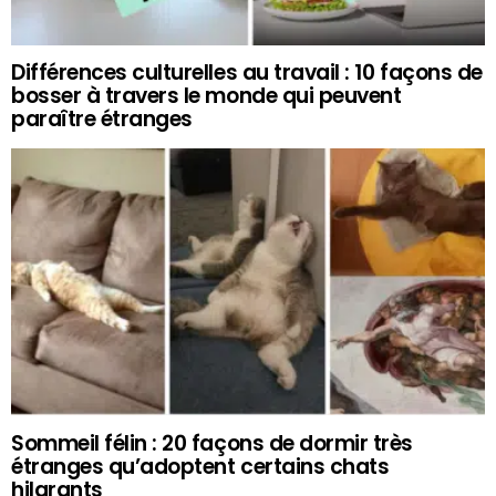
Différences culturelles au travail : 10 façons de
bosser à travers le monde qui peuvent
paraître étranges
Sommeil félin : 20 façons de dormir très
étranges qu’adoptent certains chats
hilarants