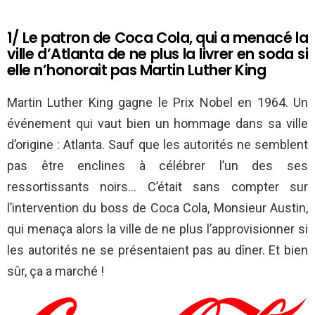
1/ Le patron de Coca Cola, qui a menacé la
ville d’Atlanta de ne plus la livrer en soda si
elle n’honorait pas Martin Luther King
Martin Luther King gagne le Prix Nobel en 1964. Un
événement qui vaut bien un hommage dans sa ville
d’origine : Atlanta. Sauf que les autorités ne semblent
pas être enclines à célébrer l’un des ses
ressortissants noirs… C’était sans compter sur
l’intervention du boss de Coca Cola, Monsieur Austin,
qui menaça alors la ville de ne plus l’approvisionner si
les autorités ne se présentaient pas au dîner. Et bien
sûr, ça a marché !