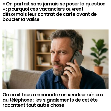
« On partait sans jamais se poser la question
» : pourquoi ces vacanciers ouvrent
désormais leur contrat de carte avant de
boucler la valise
On croit tous reconnaître un vendeur sérieux
au téléphone : les signalements de cet été
racontent tout autre chose