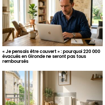
« Je pensais être couvert » : pourquoi 220 000
évacués en Gironde ne seront pas tous
remboursés