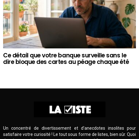
Ce détail que votre banque surveille sans le
dire bloque des cartes au péage chaque été
Un concentré de divertissement et d’anecdotes insolites pour
satisfaire votre curiosité ! Le tout sous forme de listes, bien sûr. Quoi