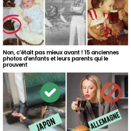
Non, c’était pas mieux avant ! 15 anciennes
photos d’enfants et leurs parents qui le
prouvent