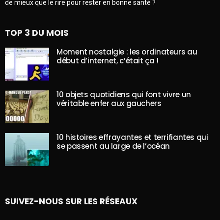
de mieux que le rire pour rester en bonne santé ?
TOP 3 DU MOIS
Moment nostalgie : les ordinateurs au
début d’internet, c’était ça !
10 objets quotidiens qui font vivre un
véritable enfer aux gauchers
10 histoires effrayantes et terrifiantes qui
se passent au large de l’océan
SUIVEZ-NOUS SUR LES RÉSEAUX