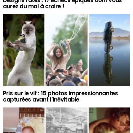
Designs ratés : 17 échecs épiques dont vous
aurez du mal à croire !
Pris sur le vif : 15 photos impressionnantes
capturées avant l’inévitable