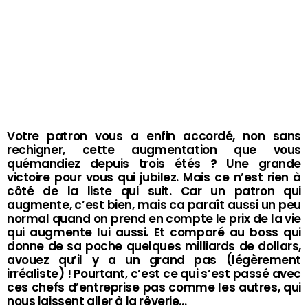
Votre patron vous a enfin accordé, non sans
rechigner, cette augmentation que vous
quémandiez depuis trois étés ? Une grande
victoire pour vous qui jubilez. Mais ce n’est rien à
côté de la liste qui suit. Car un patron qui
augmente, c’est bien, mais ca paraît aussi un peu
normal quand on prend en compte le prix de la vie
qui augmente lui aussi. Et comparé au boss qui
donne de sa poche quelques milliards de dollars,
avouez qu’il y a un grand pas (légèrement
irréaliste) ! Pourtant, c’est ce qui s’est passé avec
ces chefs d’entreprise pas comme les autres, qui
nous laissent aller à la rêverie…