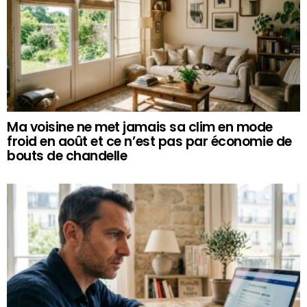
Ma voisine ne met jamais sa clim en mode
froid en août et ce n’est pas par économie de
bouts de chandelle