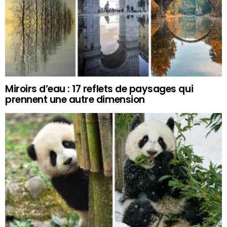
Miroirs d’eau : 17 reflets de paysages qui
prennent une autre dimension