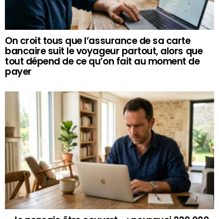
On croit tous que l’assurance de sa carte
bancaire suit le voyageur partout, alors que
tout dépend de ce qu’on fait au moment de
payer