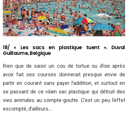
18/ « Les sacs en plastique tuent ». Duval
Guillaume, Belgique
Rien que de saisir un cou de tortue ou d’oie après
avoir fait ses courses donnerait presque envie de
partir en courant sans payer l’addition, et surtout en
se passant de ce vilain sac plastique qui détruit des
vies animales au compte-goutte. C’est un peu l’effet
escompté, d’ailleurs…