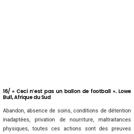
16/ « Ceci n’est pas un ballon de football ». Lowe
Bull, Afrique du Sud
Abandon, absence de soins, conditions de détention
inadaptées, privation de nourriture, maltraitances
physiques, toutes ces actions sont des preuves