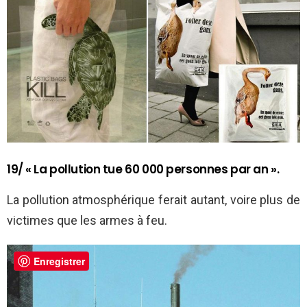
19/ « La pollution tue 60 000 personnes par an ».
La pollution atmosphérique ferait autant, voire plus de
victimes que les armes à feu.
Enregistrer