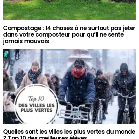
Compostage : 14 choses à ne surtout pas jeter
dans votre composteur pour qu’il ne sente
jamais mauvais
Quelles sont les villes les plus vertes du monde
? Top 10 des meilleures élèves