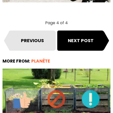
Page 4 of 4
PREVIOUS
NEXT POST
MORE FROM:
PLANÈTE