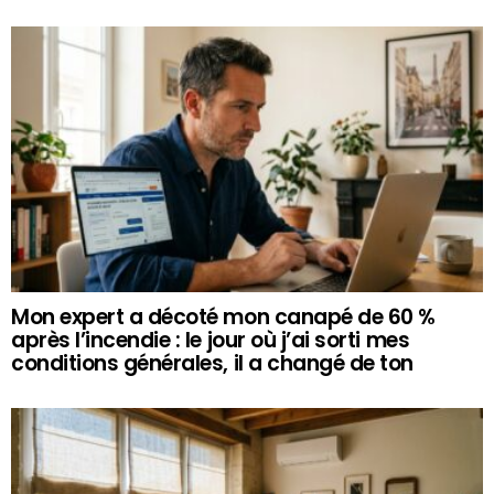
Mon expert a décoté mon canapé de 60 %
après l’incendie : le jour où j’ai sorti mes
conditions générales, il a changé de ton