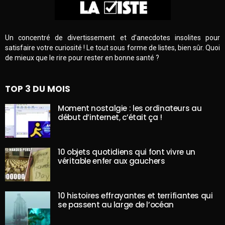
Un concentré de divertissement et d’anecdotes insolites pour
satisfaire votre curiosité ! Le tout sous forme de listes, bien sûr. Quoi
de mieux que le rire pour rester en bonne santé ?
TOP 3 DU MOIS
Moment nostalgie : les ordinateurs au
début d’internet, c’était ça !
10 objets quotidiens qui font vivre un
véritable enfer aux gauchers
10 histoires effrayantes et terrifiantes qui
se passent au large de l’océan