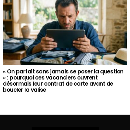
« On partait sans jamais se poser la question
» : pourquoi ces vacanciers ouvrent
désormais leur contrat de carte avant de
boucler la valise