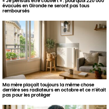
« Je pensais être couvert » : pourquoi 220 000
évacués en Gironde ne seront pas tous
remboursés
Ma mère plaçait toujours la même chose
derrière ses radiateurs en octobre et ce n’était
pas pour les protéger