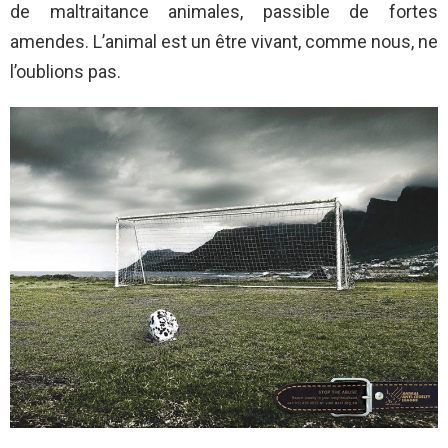
de maltraitance animales, passible de fortes
amendes. L’animal est un être vivant, comme nous, ne
l’oublions pas.