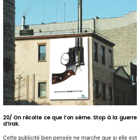
20/ On récolte ce que l’on sème. Stop à la guerre
d’Irak.
Cette publicité bien pensée ne marche que si elle est