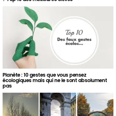
Planète : 10 gestes que vous pensez
écologiques mais qui ne le sont absolument
pas