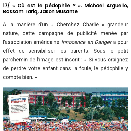
17/ « Où est le pédophile ? ». Michael Arguello,
Bassam Tariq, Jason Musante
A la manière d’un « Cherchez Charlie » grandeur
nature, cette campagne de publicité menée par
l’association américaine
Innocence en Danger
a pour
effet de sensibiliser les parents. Sous le petit
parchemin de l’image est inscrit : « Si vous craignez
de perdre votre enfant dans la foule, le pédophile y
compte bien. »