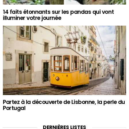
14 faits étonnants sur les pandas qui vont
illuminer votre journée
Partez à la découverte de Lisbonne, la perle du
Portugal
DERNIÈRES LISTES